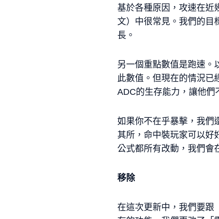
基於各種原因，攻速在近
文）中很常見。我們的目
長。
另一個重點數值是跑速。
此數值。但現在的情況已
ADC的生存能力，讓他
如果你不在乎暴擊，我們
其所，命中裝玩家可以好
公式都所有改動，我們會在
移除
在這次更新中，我們要跟