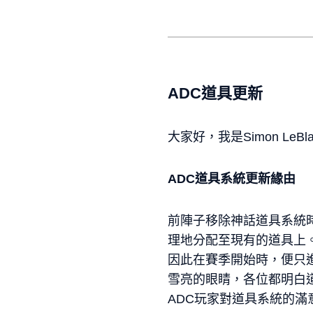
ADC道具更新
大家好，我是Simon LeBl
ADC道具系統更新緣由
前陣子移除神話道具系統
理地分配至現有的道具上
因此在賽季開始時，便只
雪亮的眼睛，各位都明白
ADC玩家對道具系統的