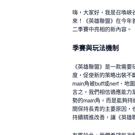
嗨，大家好，我是召喚峽谷團隊
來！《英雄聯盟》在今年
二季賽中亮相的新內容。
季賽與玩法機制
《英雄聯盟》是一款需要
度，促使新的策略出裝不
main角被buff或ne
言之，我們相信適應能力
勢的main角，而是能夠
間保持長青的主要原因，
持續精進改善，讓《英雄