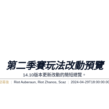
第二季賽玩法改動預覽
14.10版本更新改動的簡短總覽。
發幕後
Riot Auberaun, Riot Zhanos, Scaz
2024-04-29T18:00:00.0