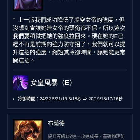
上一版我們成功降低了虛空女帝的強度，但
沒想到會讓她連女帝的頭銜都不保，所以這次
我們要稍微把她的強度拉回來。現在她的E已
經不再是前期的強力防守招了，我們就可以提
升這招的強度，縮短其冷卻時間，讓她能更常
開這招。
女皇風暴（E）
冷卻時間
：24/22.5/21/19.5/18秒 ⇒ 20/19/18/17/16秒
布蘭德
提升等級1攻速、攻速成長、基礎物理防