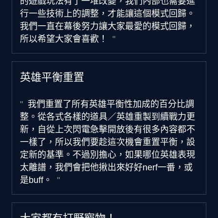
的遊戲玩法有了一堆改變，我們內部也需要進
行一些技術上的調整，才能讓這個模式回歸。
我們一直在幕後努力讓大家最愛的模式回歸，
所以希望大家會喜歡！
英雄平衡重置
我們重置了所有英雄平衡性加成的百分比調
整。從各式各樣的道具／英雄重製到續戰力更
新，自從上次閃電急擊開放後有很多內容都不
一樣了，所以我們要趁這次機會重置平衡，設
定新的基準。不過別擔心，如果哪位英雄表現
太離譜，我們會把他揪出來好好nerf一番，或
是buff。