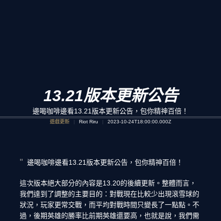
13.21版本更新公告
邊喝咖啡邊看13.21版本更新公告，包你精神百倍！
遊戲更新
Riot Riru
2023-10-24T18:00:00.000Z
邊喝咖啡邊看13.21版本更新公告，包你精神百倍！
這次版本絕大部分的內容是13.20的後續更新。整體而言，
我們達到了調整的主要目的：對戰現在比較少出現滾雪球的
狀況，玩家更常交戰，而平均對戰時間只變長了一點點。不
過，後期英雄的勝率比前期英雄還要高，也就是說，我們需