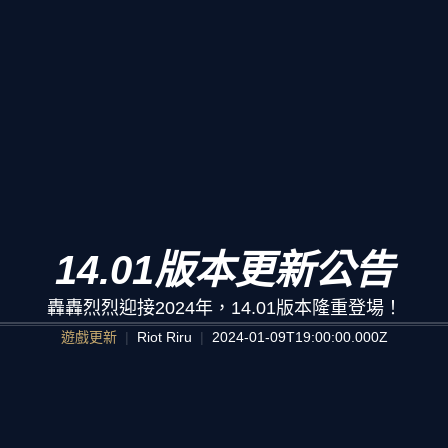
14.01版本更新公告
轟轟烈烈迎接2024年，14.01版本隆重登場！
遊戲更新
Riot Riru
2024-01-09T19:00:00.000Z