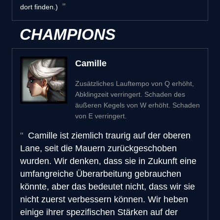
dort finden.)
CHAMPIONS
Camille
Zusätzliches Lauftempo von Q erhöht,
Abklingzeit verringert. Schaden des
äußeren Kegels von W erhöht. Schaden
von E verringert.
Camille ist ziemlich traurig auf der oberen
Lane, seit die Mauern zurückgeschoben
wurden. Wir denken, dass sie in Zukunft eine
umfangreiche Überarbeitung gebrauchen
könnte, aber das bedeutet nicht, dass wir sie
nicht zuerst verbessern können. Wir heben
einige ihrer spezifischen Stärken auf der