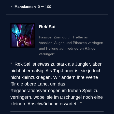
Manakosten
: 0 ⇒ 100
Rek’Sai
Passiver Zorn durch Treffer an
Vasallen, Augen und Pflanzen verringert
und Heilung auf niedrigeren Rängen
verringert.
Rek’Sai ist etwas zu stark als Jungler, aber
nicht übermäßig. Als Top-Laner ist sie jedoch
nicht kleinzukriegen. Wir ändern ihre Werte
für die obere Lane, um das
Regenerationsvermögen im frühen Spiel zu
verringern, wobei sie im Dschungel noch eine
kleinere Abschwächung erwartet.