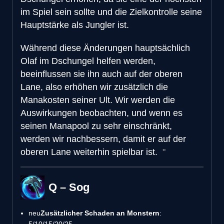
im Spiel sein sollte und die Zielkontrolle seine
Hauptstärke als Jungler ist.
Während diese Änderungen hauptsächlich
Olaf im Dschungel helfen werden,
beeinflussen sie ihn auch auf der oberen
Lane, also erhöhen wir zusätzlich die
Manakosten seiner Ult. Wir werden die
Auswirkungen beobachten, und wenn es
seinen Manapool zu sehr einschränkt,
werden wir nachbessern, damit er auf der
oberen Lane weiterhin spielbar ist.
Q – Sog
neu
Zusätzlicher Schaden an Monstern
:
5/10/15/20/25