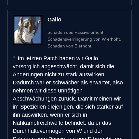
Galio
Schaden des Passivs erhöht.
Schadensverringerung von W erhöht.
Schaden von E erhöht.
Im letzten Patch haben wir Galio
vorsorglich abgeschwächt, damit sich die
Änderungen nicht zu stark auswirken.
Dadurch war er schwächer als erwartet, also
nehmen wir diese unnötigen
Abschwächungen zurück. Damit meinen wir
im Speziellen diejenigen, die sich stärker auf
ihn auswirken, wenn er sich in
Nahkampfreichweite befindet, da er das
Durchhaltevermögen von W und den
Schaden vom Passiv und von E braucht, um