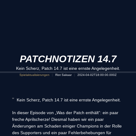
PATCHNOTIZEN 14.7
Kein Scherz, Patch 14.7 ist eine ernste Angelegenheit.
Spielaktualisierungen
Riot Sakaar
2024-04-02T18:00:00.000Z
Kein Scherz, Patch 14.7 ist eine ernste Angelegenheit.
In dieser Episode von „Was der Patch enthält“: ein paar
freche Aprilscherze! Diesmal haben wir ein paar
Änderungen am Schaden einiger Champions in der Rolle
des Supporters und ein paar Fehlerbehebungen für