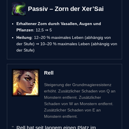
Passiv – Zorn der Xer’Sai
Erhaltener Zorn durch Vasallen, Augen und
Pflanzen
: 12,5 ⇒ 5
Heilung
: 12–20 % maximales Leben (abhängig von
der Stufe) ⇒ 10–20 % maximales Leben (abhängig von
der Stufe)
Rell
Steigerung der Grundmagieresistenz
erhöht. Zusätzlicher Schaden von Q an
Monstern entfernt. Zusätzlicher
Schaden von W an Monstern entfernt.
Zusätzlicher Schaden von E an
Monstern entfernt.
Rell hat seit langem einen Platz im