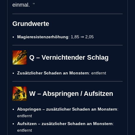
einmal.
Grundwerte
Magieresistenzerhöhung
: 1,85 ⇒ 2,05
Q – Vernichtender Schlag
Zusätzlicher Schaden an Monstern
: entfernt
W – Abspringen / Aufsitzen
Abspringen – zusätzlicher Schaden an Monstern
:
entfernt
Aufsitzen – zusätzlicher Schaden an Monstern
:
entfernt