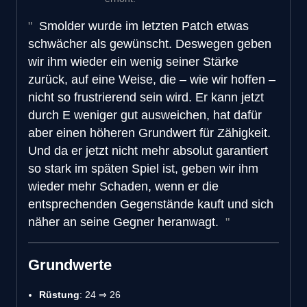
Smolder wurde im letzten Patch etwas
schwächer als gewünscht. Deswegen geben
wir ihm wieder ein wenig seiner Stärke
zurück, auf eine Weise, die – wie wir hoffen –
nicht so frustrierend sein wird. Er kann jetzt
durch E weniger gut ausweichen, hat dafür
aber einen höheren Grundwert für Zähigkeit.
Und da er jetzt nicht mehr absolut garantiert
so stark im späten Spiel ist, geben wir ihm
wieder mehr Schaden, wenn er die
entsprechenden Gegenstände kauft und sich
näher an seine Gegner heranwagt.
Grundwerte
Rüstung
: 24 ⇒ 26