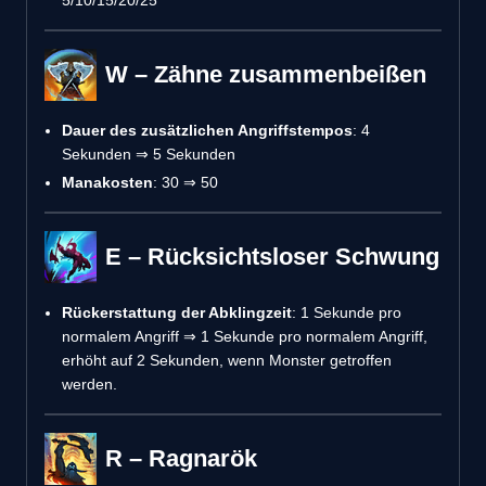
W – Zähne zusammenbeißen
Dauer des zusätzlichen Angriffstempos
: 4
Sekunden ⇒ 5 Sekunden
Manakosten
: 30 ⇒ 50
E – Rücksichtsloser Schwung
Rückerstattung der Abklingzeit
: 1 Sekunde pro
normalem Angriff ⇒ 1 Sekunde pro normalem Angriff,
erhöht auf 2 Sekunden, wenn Monster getroffen
werden.
R – Ragnarök