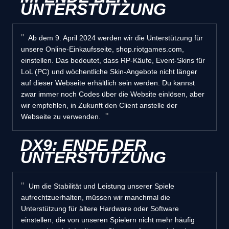
UNTERSTÜTZUNG
Ab dem 9. April 2024 werden wir die Unterstützung für
unsere Online-Einkaufsseite, shop.riotgames.com,
einstellen. Das bedeutet, dass RP-Käufe, Event-Skins für
LoL (PC) und wöchentliche Skin-Angebote nicht länger
auf dieser Webseite erhältlich sein werden. Du kannst
zwar immer noch Codes über die Website einlösen, aber
wir empfehlen, in Zukunft den Client anstelle der
Webseite zu verwenden.
DX9: ENDE DER
UNTERSTÜTZUNG
Um die Stabilität und Leistung unserer Spiele
aufrechtzuerhalten, müssen wir manchmal die
Unterstützung für ältere Hardware oder Software
einstellen, die von unseren Spielern nicht mehr häufig