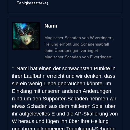
Fähigkeitsstärke)
Nami
Magischer Schaden von W verringert,
Heilung erhöht und Schadensabfall
beim Überspringen verringert.
Magischer Schaden von E verringert.
Nami hat einen der schwächsten Punkte in
ihrer Laufbahn erreicht und wir denken, dass
sie ein wenig Liebe gebrauchen könnte. Im
Einklang mit unseren anderen Änderungen
rund um den Supporter-Schaden nehmen wir
etwas Schaden aus dem mittleren Spiel über
ihr aufgeleveltes E und die AP-Skalierung von
W heraus und fügen ihn über ihre Heilung
und ihrem allgemeinen Teamkampf-Schaden