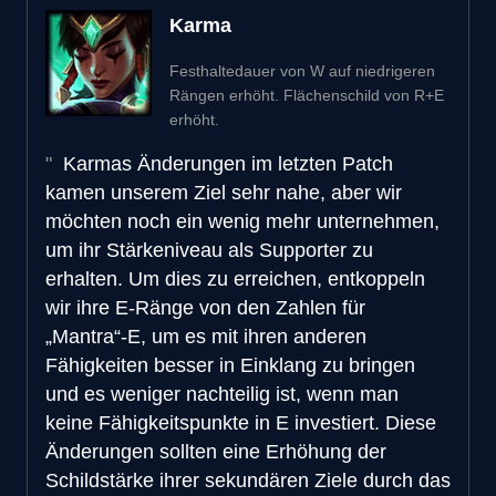
Karma
Festhaltedauer von W auf niedrigeren
Rängen erhöht. Flächenschild von R+E
erhöht.
Karmas Änderungen im letzten Patch
kamen unserem Ziel sehr nahe, aber wir
möchten noch ein wenig mehr unternehmen,
um ihr Stärkeniveau als Supporter zu
erhalten. Um dies zu erreichen, entkoppeln
wir ihre E-Ränge von den Zahlen für
„Mantra“-E, um es mit ihren anderen
Fähigkeiten besser in Einklang zu bringen
und es weniger nachteilig ist, wenn man
keine Fähigkeitspunkte in E investiert. Diese
Änderungen sollten eine Erhöhung der
Schildstärke ihrer sekundären Ziele durch das