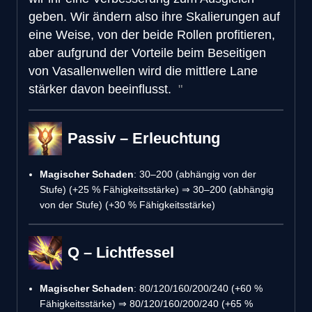
geben. Wir ändern also ihre Skalierungen auf
eine Weise, von der beide Rollen profitieren,
aber aufgrund der Vorteile beim Beseitigen
von Vasallenwellen wird die mittlere Lane
stärker davon beeinflusst.
Passiv – Erleuchtung
Magischer Schaden
: 30–200 (abhängig von der
Stufe) (+25 % Fähigkeitsstärke) ⇒ 30–200 (abhängig
von der Stufe) (+30 % Fähigkeitsstärke)
Q – Lichtfessel
Magischer Schaden
: 80/120/160/200/240 (+60 %
Fähigkeitsstärke) ⇒ 80/120/160/200/240 (+65 %