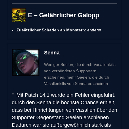
E – Gefährlicher Galopp
Zusätzlicher Schaden an Monstern
: entfernt
Senna
Weniger Seelen, die durch Vasallenkills
von verbündeten Supportern
erscheinen, mehr Seelen, die durch
Vasallenkills von Senna erscheinen.
Mit Patch 14.1 wurde ein Fehler eingeführt,
durch den Senna die höchste Chance erhielt,
dass bei Hinrichtungen von Vasallen über den
Supporter-Gegenstand Seelen erschienen.
Dadurch war sie außergewöhnlich stark als