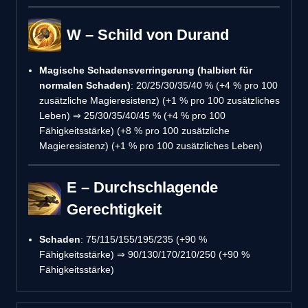
W – Schild von Durand
Magische Schadensverringerung (halbiert für
normalen Schaden)
: 20/25/30/35/40 % (+4 % pro 100
zusätzliche Magieresistenz) (+1 % pro 100 zusätzliches
Leben) ⇒ 25/30/35/40/45 % (+4 % pro 100
Fähigkeitsstärke) (+8 % pro 100 zusätzliche
Magieresistenz) (+1 % pro 100 zusätzliches Leben)
E – Durchschlagende
Gerechtigkeit
Schaden
: 75/115/155/195/235 (+90 %
Fähigkeitsstärke) ⇒ 90/130/170/210/250 (+90 %
Fähigkeitsstärke)