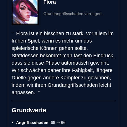
Fiora
Grundangriffsschaden verringert.
Fiora ist ein bisschen zu stark, vor allem im
frühen Spiel, wenn es mehr um das
spielerische Können gehen sollte.
Stattdessen bekommt man fast den Eindruck,
dass sie diese Phase automatisch gewinnt.
Wir schwächen daher ihre Fähigkeit, längere
Duelle gegen andere Kämpfer zu gewinnen,
indem wir ihren Grundangriffsschaden leicht
anpassen.
Grundwerte
Angriffsschaden
: 68 ⇒ 66