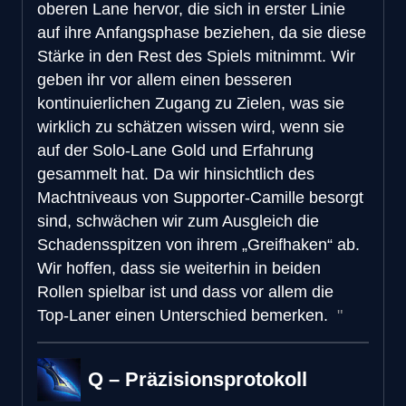
oberen Lane hervor, die sich in erster Linie
auf ihre Anfangsphase beziehen, da sie diese
Stärke in den Rest des Spiels mitnimmt. Wir
geben ihr vor allem einen besseren
kontinuierlichen Zugang zu Zielen, was sie
wirklich zu schätzen wissen wird, wenn sie
auf der Solo-Lane Gold und Erfahrung
gesammelt hat. Da wir hinsichtlich des
Machtniveaus von Supporter-Camille besorgt
sind, schwächen wir zum Ausgleich die
Schadensspitzen von ihrem „Greifhaken“ ab.
Wir hoffen, dass sie weiterhin in beiden
Rollen spielbar ist und dass vor allem die
Top-Laner einen Unterschied bemerken.
Q – Präzisionsprotokoll