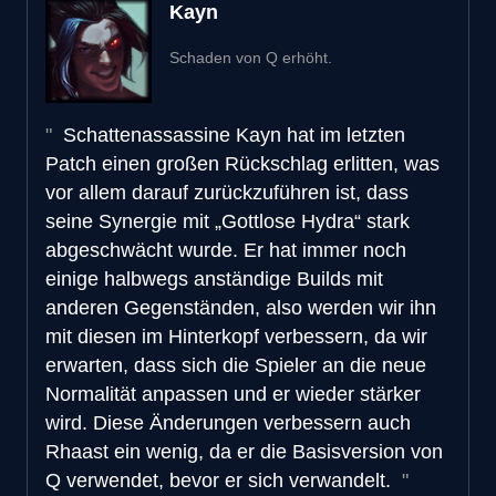
Kayn
Schaden von Q erhöht.
Schattenassassine Kayn hat im letzten
Patch einen großen Rückschlag erlitten, was
vor allem darauf zurückzuführen ist, dass
seine Synergie mit „Gottlose Hydra“ stark
abgeschwächt wurde. Er hat immer noch
einige halbwegs anständige Builds mit
anderen Gegenständen, also werden wir ihn
mit diesen im Hinterkopf verbessern, da wir
erwarten, dass sich die Spieler an die neue
Normalität anpassen und er wieder stärker
wird. Diese Änderungen verbessern auch
Rhaast ein wenig, da er die Basisversion von
Q verwendet, bevor er sich verwandelt.