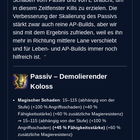
in diesem Zeitfenster Kills zu erzielen. Die
Verbesserung der Skalierung des Passivs
stärkt zwar auch reine AP-Builds, aber wir
sind mit dem Ergebnis zufrieden, weil es ihn
mehr in Richtung mittlere Lane verschiebt
und für Leben- und AP-Builds immer noch
hilfreich ist.
Passiv – Demolierender
Koloss
Magischer Schaden
: 15–115 (abhängig von der
Stufe) (+100 % Angriffsschaden) (+40 %
Fähigkeitsstärke) (+60 % zusätzliche Magieresistenz)
⇒ 15–115 (abhängig von der Stufe) (+100 %
Angriffsschaden)
(+45 % Fähigkeitsstärke)
(+60 %
zusätzliche Magieresistenz)