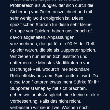
Profibereich als Jungler, der sich durch die
Sicherung von Zielen auszeichnet und mit
sehr wenig Gold erfolgreich ist. Diese
spezifischen Stärken für diese sehr kleine
Gruppe von Spielern haben uns jedoch oft
davon abgehalten, Anpassungen
vorzunehmen, die gut für die 90 % der Rell-
Spieler wären, die sie als Supporter spielen.
Wir ziehen nun einen Schlussstrich und
entfernen alle Monster-Modifikatoren von
Dschungel-Rell, wodurch ihre sekundäre
Rolle effektiv aus dem Spiel entfernt wird. Da
diese Modifikatoren etwas mehr Stärke für ihr
Supporter-Gameplay mit sich brachten,
geben wir ihr als Ausgleich eine kleine direkte
Verbesserung. Falls das nicht reicht,
verbessern wir sie in zwei Wochen noch