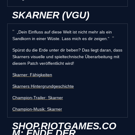
SKARNER (VGU)
„Dein Einfluss auf diese Welt ist nicht mehr als ein
Sandkorn in einer Wüste. Lass mich es dir zeigen.“
Spürst du die Erde unter dir beben? Das liegt daran, dass
Skarners visuelle und spieltechnische Überarbeitung mit
diesem Patch veröffentlicht wird!
Skarner: Fähigkeiten
Skarners Hintergrundgeschichte
Champion-Trailer: Skarner
Champion-Musik: Skarner
SHOP.RIOTGAMES.CO
M: ENDE DER