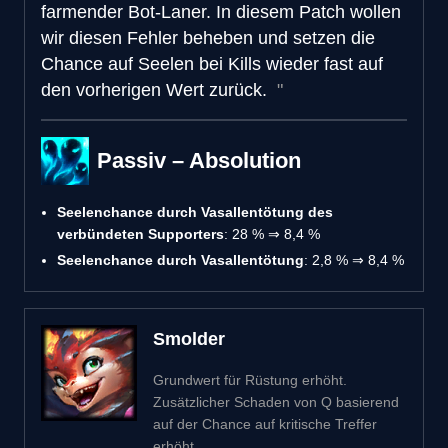
farmender Bot-Laner. In diesem Patch wollen
wir diesen Fehler beheben und setzen die
Chance auf Seelen bei Kills wieder fast auf
den vorherigen Wert zurück.
Passiv – Absolution
Seelenchance durch Vasallentötung des
verbündeten Supporters
: 28 % ⇒ 8,4 %
Seelenchance durch Vasallentötung
: 2,8 % ⇒ 8,4 %
Smolder
Grundwert für Rüstung erhöht.
Zusätzlicher Schaden von Q basierend
auf der Chance auf kritische Treffer
erhöht.