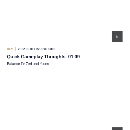
DEV
2022-09-01T15:00:00.000Z
Quick Gameplay Thoughts: 01.09.
Balance für Zeri und Yuumi