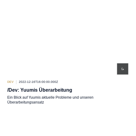
DEV
2022-12-16T16:00:00.000Z
/Dev: Yuumis Überarbeitung
Ein Blick auf Yuumis aktuelle Probleme und unseren
Überarbeitungsansatz