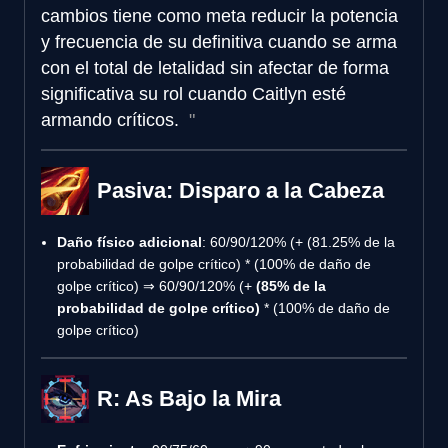
cambios tiene como meta reducir la potencia
y frecuencia de su definitiva cuando se arma
con el total de letalidad sin afectar de forma
significativa su rol cuando Caitlyn esté
armando críticos.
Pasiva: Disparo a la Cabeza
Daño físico adicional
: 60/90/120% (+ (81.25% de la
probabilidad de golpe crítico) * (100% de daño de
golpe crítico) ⇒ 60/90/120% (+
(85% de la
probabilidad de golpe crítico)
* (100% de daño de
golpe crítico)
R: As Bajo la Mira