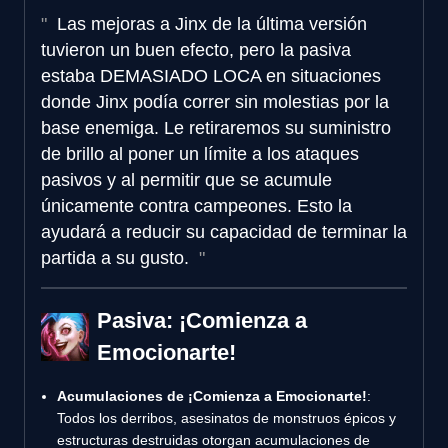
Las mejoras a Jinx de la última versión
tuvieron un buen efecto, pero la pasiva
estaba DEMASIADO LOCA en situaciones
donde Jinx podía correr sin molestias por la
base enemiga. Le retiraremos su suministro
de brillo al poner un límite a los ataques
pasivos y al permitir que se acumule
únicamente contra campeones. Esto la
ayudará a reducir su capacidad de terminar la
partida a su gusto.
Pasiva: ¡Comienza a
Emocionarte!
Acumulaciones de ¡Comienza a Emocionarte!
:
Todos los derribos, asesinatos de monstruos épicos y
estructuras destruidas otorgan acumulaciones de