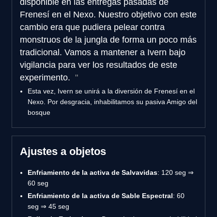
disponible en las entregas pasadas de
Frenesí en el Nexo. Nuestro objetivo con este
cambio era que pudiera pelear contra
monstruos de la jungla de forma un poco más
tradicional. Vamos a mantener a Ivern bajo
vigilancia para ver los resultados de este
experimento.
Esta vez, Ivern se unirá a la diversión de Frenesí en el
Nexo. Por desgracia, inhabilitamos su pasiva Amigo del
bosque
Ajustes a objetos
Enfriamiento de la activa de Salvavidas
: 120 seg ⇒
60 seg
Enfriamiento de la activa de Sable Espectral
: 60
seg ⇒ 45 seg