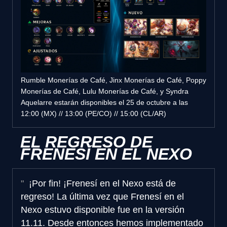
Rumble Monerías de Café, Jinx Monerías de Café, Poppy
Monerías de Café, Lulu Monerías de Café, y Syndra
Aquelarre estarán disponibles el 25 de octubre a las
12:00 (MX) // 13:00 (PE/CO) // 15:00 (CL/AR)
EL REGRESO DE
FRENESÍ EN EL NEXO
¡Por fin! ¡Frenesí en el Nexo está de
regreso! La última vez que Frenesí en el
Nexo estuvo disponible fue en la versión
11.11. Desde entonces hemos implementado