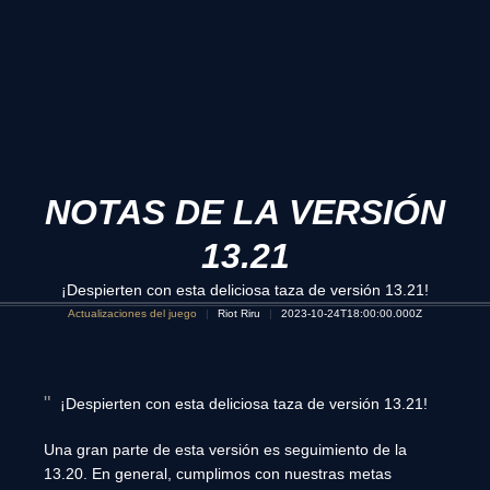
NOTAS DE LA VERSIÓN
13.21
¡Despierten con esta deliciosa taza de versión 13.21!
Actualizaciones del juego
Riot Riru
2023-10-24T18:00:00.000Z
¡Despierten con esta deliciosa taza de versión 13.21!
Una gran parte de esta versión es seguimiento de la
13.20. En general, cumplimos con nuestras metas