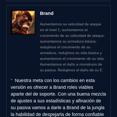
Brand
Aumentamos su velocidad de ataque
en el nivel 1; aumentamos el
crecimiento de su velocidad de ataque;
aumentamos su armadura básica;
redujimos el crecimiento de su
armadura; redujimos su vida básica y
aumentamos el crecimiento de su vida.
Aumentamos el daño a monstruos de
su pasiva. Redujimos el daño de su E.
Nuestra meta con los cambios en esta
versión es ofrecer a Brand roles viables
aparte del de soporte. Con una buena mezcla
de ajustes a sus estadísticas y afinación de
su pasiva vamos a darle a Brand de la jungla
la habilidad de despejarla de forma confiable