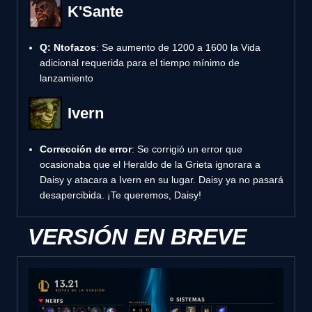
K'Sante
Q: Ntofazos
: Se aumento de 1200 a 1600 la Vida
adicional requerida para el tiempo mínimo de
lanzamiento
Ivern
Corrección de error
: Se corrigió un error que
ocasionaba que el Heraldo de la Grieta ignorara a
Daisy y atacara a Ivern en su lugar. Daisy ya no pasará
desapercibida. ¡Te queremos, Daisy!
VERSIÓN EN BREVE