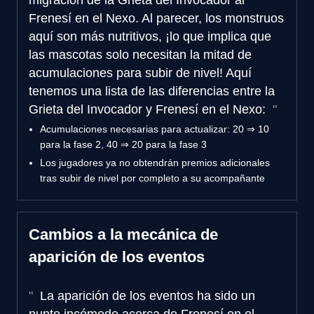
Frenesí en el Nexo. Al parecer, los monstruos
aquí son más nutritivos, ¡lo que implica que
las mascotas solo necesitan la mitad de
acumulaciones para subir de nivel! Aquí
tenemos una lista de las diferencias entre la
Grieta del Invocador y Frenesí en el Nexo:
Acumulaciones necesarias para actualizar: 20 ⇒ 10
para la fase 2, 40 ⇒ 20 para la fase 3
Los jugadores ya no obtendrán premios adicionales
tras subir de nivel por completo a su acompañante
Cambios a la mecánica de
aparición de los eventos
La aparición de los eventos ha sido un
punto incómodo acerca de Frenesí en el