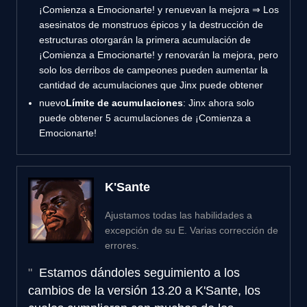
¡Comienza a Emocionarte! y renuevan la mejora ⇒ Los
asesinatos de monstruos épicos y la destrucción de
estructuras otorgarán la primera acumulación de
¡Comienza a Emocionarte! y renovarán la mejora, pero
solo los derribos de campeones pueden aumentar la
cantidad de acumulaciones que Jinx puede obtener
nuevo
Límite de acumulaciones
: Jinx ahora solo
puede obtener 5 acumulaciones de ¡Comienza a
Emocionarte!
K'Sante
Ajustamos todas las habilidades a
excepción de su E. Varias corrección de
errores.
Estamos dándoles seguimiento a los
cambios de la versión 13.20 a K'Sante, los