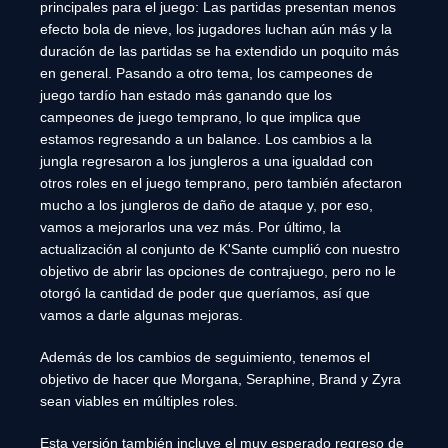
principales para el juego: Las partidas presentan menos
efecto bola de nieve, los jugadores luchan aún más y la
duración de las partidas se ha extendido un poquito más
en general. Pasando a otro tema, los campeones de
juego tardío han estado más ganando que los
campeones de juego temprano, lo que implica que
estamos regresando a un balance. Los cambios a la
jungla regresaron a los jungleros a una igualdad con
otros roles en el juego temprano, pero también afectaron
mucho a los jungleros de daño de ataque y, por eso,
vamos a mejorarlos una vez más. Por último, la
actualización al conjunto de K'Sante cumplió con nuestro
objetivo de abrir las opciones de contrajuego, pero no le
otorgó la cantidad de poder que queríamos, así que
vamos a darle algunas mejoras.
Además de los cambios de seguimiento, tenemos el
objetivo de hacer que Morgana, Seraphine, Brand y Zyra
sean viables en múltiples roles.
Esta versión también incluye el muy esperado regreso de