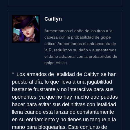
Caitlyn
Aumentamos el daño de los tiros a la
cabeza con la probabilidad de golpe
crítico. Aumentamos el enfriamiento de
la R, redujimos su daño y aumentamos
el daño adicional con la probabilidad de
golpe crítico.
Los armados de letalidad de Caitlyn se han
puesto al día, lo que lleva a una jugabilidad
bastante frustrante y no interactiva para sus
oponentes, ya que no hay mucho que puedas
hacer para evitar sus definitivas con letalidad
llena cuando está lanzando constantemente
en su enfriamiento y no tienes un tanque a la
mano para bloquearlas. Este conjunto de