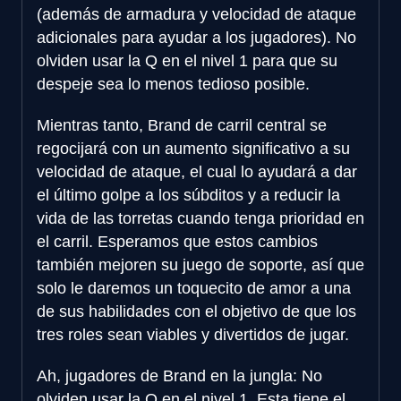
(además de armadura y velocidad de ataque
adicionales para ayudar a los jugadores). No
olviden usar la Q en el nivel 1 para que su
despeje sea lo menos tedioso posible.
Mientras tanto, Brand de carril central se
regocijará con un aumento significativo a su
velocidad de ataque, el cual lo ayudará a dar
el último golpe a los súbditos y a reducir la
vida de las torretas cuando tenga prioridad en
el carril. Esperamos que estos cambios
también mejoren su juego de soporte, así que
solo le daremos un toquecito de amor a una
de sus habilidades con el objetivo de que los
tres roles sean viables y divertidos de jugar.
Ah, jugadores de Brand en la jungla: No
olviden usar la Q en el nivel 1. Esta tiene el