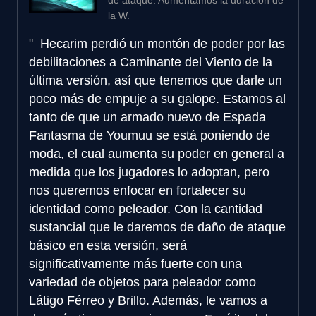
la W.
Hecarim perdió un montón de poder por las
debilitaciones a Caminante del Viento de la
última versión, así que tenemos que darle un
poco más de empuje a su galope. Estamos al
tanto de que un armado nuevo de Espada
Fantasma de Youmuu se está poniendo de
moda, el cual aumenta su poder en general a
medida que los jugadores lo adoptan, pero
nos queremos enfocar en fortalecer su
identidad como peleador. Con la cantidad
sustancial que le daremos de daño de ataque
básico en esta versión, será
significativamente más fuerte con una
variedad de objetos para peleador como
Látigo Férreo y Brillo. Además, le vamos a