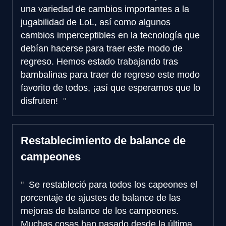
una variedad de cambios importantes a la
jugabilidad de LoL, así como algunos
cambios imperceptibles en la tecnología que
debían hacerse para traer este modo de
regreso. Hemos estado trabajando tras
bambalinas para traer de regreso este modo
favorito de todos, ¡así que esperamos que lo
disfruten!
Restablecimiento de balance de
campeones
Se restableció para todos los capeones el
porcentaje de ajustes de balance de las
mejoras de balance de los campeones.
Muchas cosas han pasado desde la última