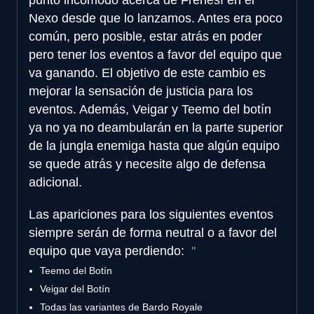
Nexo desde que lo lanzamos. Antes era poco
común, pero posible, estar atrás en poder
pero tener los eventos a favor del equipo que
va ganando. El objetivo de este cambio es
mejorar la sensación de justicia para los
eventos. Además, Veigar y Teemo del botín
ya no ya no deambularán en la parte superior
de la jungla enemiga hasta que algún equipo
se quede atrás y necesite algo de defensa
adicional.
Las apariciones para los siguientes eventos
siempre serán de forma neutral o a favor del
equipo que vaya perdiendo:
Teemo del Botín
Veigar del Botín
Todas las variantes de Bardo Royale