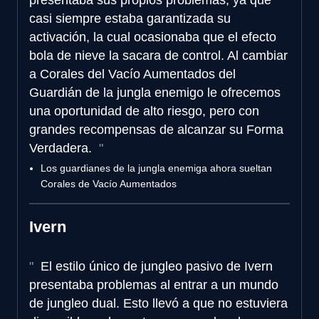
casi siempre estaba garantizada su
activación, la cual ocasionaba que el efecto
bola de nieve la sacara de control. Al cambiar
a Corales del Vacío Aumentados del
Guardián de la jungla enemigo le ofrecemos
una oportunidad de alto riesgo, pero con
grandes recompensas de alcanzar su Forma
Verdadera.
Los guardianes de la jungla enemiga ahora sueltan
Corales de Vacío Aumentados
Ivern
El estilo único de jungleo pasivo de Ivern
presentaba problemas al entrar a un mundo
de jungleo dual. Esto llevó a que no estuviera