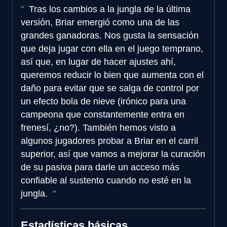
Tras los cambios a la jungla de la última
versión, Briar emergió como una de las
grandes ganadoras. Nos gusta la sensación
que deja jugar con ella en el juego temprano,
así que, en lugar de hacer ajustes ahí,
queremos reducir lo bien que aumenta con el
daño para evitar que se salga de control por
un efecto bola de nieve (irónico para una
campeona que constantemente entra en
frenesí, ¿no?). También hemos visto a
algunos jugadores probar a Briar en el carril
superior, así que vamos a mejorar la curación
de su pasiva para darle un acceso más
confiable al sustento cuando no esté en la
jungla.
Estadísticas básicas