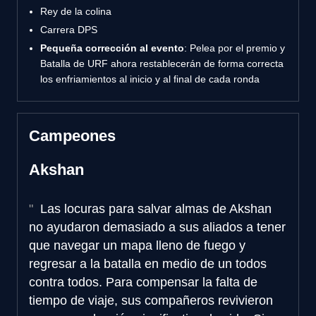
Rey de la colina
Carrera DPS
Pequeña corrección al evento
: Pelea por el premio y
Batalla de URF ahora restablecerán de forma correcta
los enfriamientos al inicio y al final de cada ronda
Campeones
Akshan
Las locuras para salvar almas de Akshan
no ayudaron demasiado a sus aliados a tener
que navegar un mapa lleno de fuego y
regresar a la batalla en medio de un todos
contra todos. Para compensar la falta de
tiempo de viaje, sus compañeros revivieron