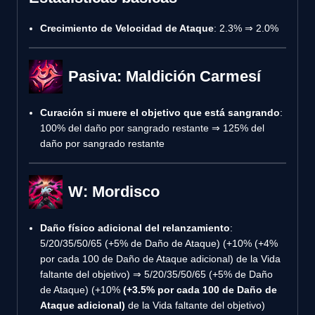
Crecimiento de Velocidad de Ataque
: 2.3% ⇒ 2.0%
Pasiva: Maldición Carmesí
Curación si muere el objetivo que está sangrando
:
100% del daño por sangrado restante ⇒ 125% del
daño por sangrado restante
W: Mordisco
Daño físico adicional del relanzamiento
:
5/20/35/50/65 (+5% de Daño de Ataque) (+10% (+4%
por cada 100 de Daño de Ataque adicional) de la Vida
faltante del objetivo) ⇒ 5/20/35/50/65 (+5% de Daño
de Ataque) (+10%
(+3.5% por cada 100 de Daño de
Ataque adicional)
de la Vida faltante del objetivo)