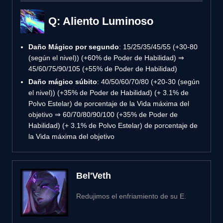
Q: Aliento Luminoso
Daño Mágico por segundo
: 15/25/35/45/55 (+30-80
(según el nivel)) (+60% de Poder de Habilidad) ⇒
45/60/75/90/105 (+55% de Poder de Habilidad)
Daño mágico súbito
: 40/50/60/70/80 (+20-30 (según
el nivel)) (+35% de Poder de Habilidad) (+ 3.1% de
Polvo Estelar) de porcentaje de la Vida máxima del
objetivo ⇒ 60/70/80/90/100 (+35% de Poder de
Habilidad) (+ 3.1% de Polvo Estelar) de porcentaje de
la Vida máxima del objetivo
Bel'Veth
Redujimos el enfriamiento de su E.