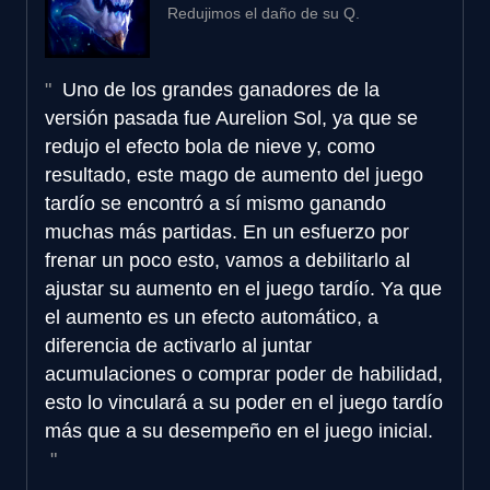
Redujimos el daño de su Q.
Uno de los grandes ganadores de la
versión pasada fue Aurelion Sol, ya que se
redujo el efecto bola de nieve y, como
resultado, este mago de aumento del juego
tardío se encontró a sí mismo ganando
muchas más partidas. En un esfuerzo por
frenar un poco esto, vamos a debilitarlo al
ajustar su aumento en el juego tardío. Ya que
el aumento es un efecto automático, a
diferencia de activarlo al juntar
acumulaciones o comprar poder de habilidad,
esto lo vinculará a su poder en el juego tardío
más que a su desempeño en el juego inicial.