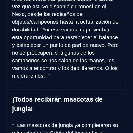
vez que estuvo disponible Frenesí en el
Nexo, desde los rediseños de
objetos/campeones hasta la actualización de
durabilidad. Por eso vamos a aprovechar
esta oportunidad para restablecer el balance
y establecer un punto de partida nuevo. Pero
no se preocupen, si algunos de los
campeones se nos salen de las manos, los
vamos a encontrar y los debilitaremos. O los
mejoraremos.
¡Todos recibirán mascotas de
jungla!
Las mascotas de jungla ya completaron su
migración de la Grieta del Invocador al