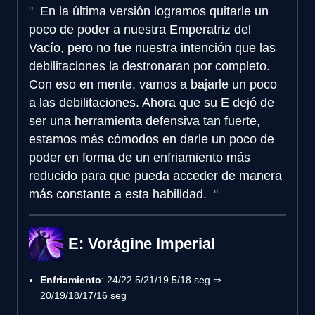
En la última versión logramos quitarle un
poco de poder a nuestra Emperatriz del
Vacío, pero no fue nuestra intención que las
debilitaciones la destronaran por completo.
Con eso en mente, vamos a bajarle un poco
a las debilitaciones. Ahora que su E dejó de
ser una herramienta defensiva tan fuerte,
estamos más cómodos en darle un poco de
poder en forma de un enfriamiento más
reducido para que pueda acceder de manera
más constante a esta habilidad.
E: Vorágine Imperial
Enfriamiento
: 24/22.5/21/19.5/18 seg ⇒
20/19/18/17/16 seg