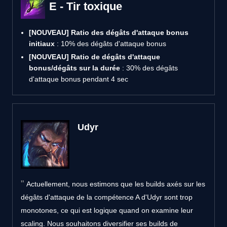
E - Tir toxique
[NOUVEAU]
Ratio des dégâts d'attaque bonus
initiaux
: 10% des dégâts d'attaque bonus
[NOUVEAU]
Ratio de dégâts d'attaque
bonus/dégâts sur la durée
: 30% des dégâts
d'attaque bonus pendant 4 sec
Udyr
Actuellement, nous estimons que les builds axés sur les
dégâts d'attaque de la compétence A d'Udyr sont trop
monotones, ce qui est logique quand on examine leur
scaling. Nous souhaitons diversifier ses builds de