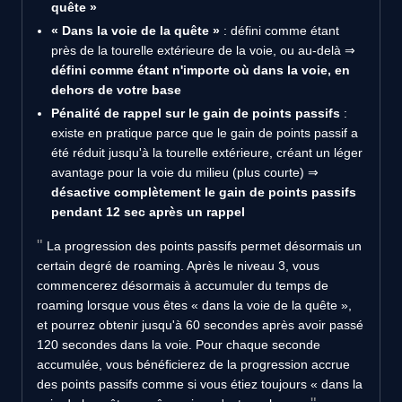
quête »
« Dans la voie de la quête »
: défini comme étant
près de la tourelle extérieure de la voie, ou au-delà ⇒
défini comme étant n'importe où dans la voie, en
dehors de votre base
Pénalité de rappel sur le gain de points passifs
:
existe en pratique parce que le gain de points passif a
été réduit jusqu'à la tourelle extérieure, créant un léger
avantage pour la voie du milieu (plus courte) ⇒
désactive complètement le gain de points passifs
pendant 12 sec après un rappel
La progression des points passifs permet désormais un
certain degré de roaming. Après le niveau 3, vous
commencerez désormais à accumuler du temps de
roaming lorsque vous êtes « dans la voie de la quête »,
et pourrez obtenir jusqu'à 60 secondes après avoir passé
120 secondes dans la voie. Pour chaque seconde
accumulée, vous bénéficierez de la progression accrue
des points passifs comme si vous étiez toujours « dans la