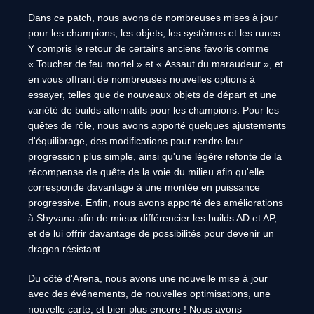
Dans ce patch, nous avons de nombreuses mises à jour
pour les champions, les objets, les systèmes et les runes.
Y compris le retour de certains anciens favoris comme
« Toucher de feu mortel » et « Assaut du maraudeur », et
en vous offrant de nombreuses nouvelles options à
essayer, telles que de nouveaux objets de départ et une
variété de builds alternatifs pour les champions. Pour les
quêtes de rôle, nous avons apporté quelques ajustements
d'équilibrage, des modifications pour rendre leur
progression plus simple, ainsi qu'une légère refonte de la
récompense de quête de la voie du milieu afin qu'elle
corresponde davantage à une montée en puissance
progressive. Enfin, nous avons apporté des améliorations
à Shyvana afin de mieux différencier les builds AD et AP,
et de lui offrir davantage de possibilités pour devenir un
dragon résistant.
Du côté d'Arena, nous avons une nouvelle mise à jour
avec des événements, de nouvelles optimisations, une
nouvelle carte, et bien plus encore ! Nous avons