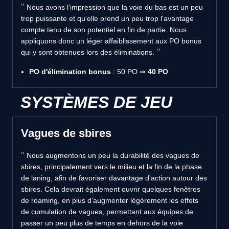
Nous avons l'impression que la voie du bas est un peu
trop puissante et qu'elle prend un peu trop l'avantage
compte tenu de son potentiel en fin de partie. Nous
appliquons donc un léger affaiblissement aux PO bonus
qui y sont obtenues lors des éliminations.
PO d'élimination bonus
: 50 PO ⇒
40 PO
SYSTÈMES DE JEU
Vagues de sbires
Nous augmentons un peu la durabilité des vagues de
sbires, principalement vers le milieu et la fin de la phase
de laning, afin de favoriser davantage d'action autour des
sbires. Cela devrait également ouvrir quelques fenêtres
de roaming, en plus d'augmenter légèrement les effets
de cumulation de vagues, permettant aux équipes de
passer un peu plus de temps en dehors de la voie