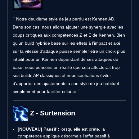
Notre deuxième style de jeu perdu est Kennen AD.
Dans son cas, nous allons ajouter une synergie avec les
coups critiques aux compétences Z et E de Kennen. Bien
qu'un build hybride basé sur les effets à l'impact et axé
sur la vitesse d'attaque puisse sembler être un choix plus
intuitif pour un Kennen dépendant de ses attaques de
base, nous pensons en réalité que cela affecterait trop
ses builds AP classiques et nous souhaitons éviter
d'apporter des ajustements à son style de jeu habituel
simplement pour faciliter celui-ci.
Z - Surtension
[NOUVEAU]
Passif :
lorsqu'elle est prête, la
compétence applique désormais l'effet passif à