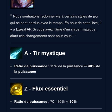
Nous souhaitons redonner vie à certains styles de jeu
qui se sont perdus avec le temps. En haut de cette liste, il
y a Ezreal AP. Si vous avez l'âme d'un sniper magique,
alors ces changements sont pour vous !
A - Tir mystique
Ratio de puissance
: 15% de la puissance ⇒
40% de
la puissance
Z - Flux essentiel
Ratio de puissance
: 70 - 90% ⇒
90%