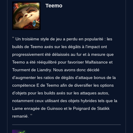
Teemo
Un troisième style de jeu a perdu en popularité : les
builds de Teemo axés sur les dégâts à l'impact ont
progressivement été délaissés au fur et à mesure que
Teemo a été rééquilibré pour favoriser Malfaisance et
Tourment de Liandry. Nous avons donc décidé
d'augmenter les ratios de dégâts d'attaque bonus de la
compétence E de Teemo afin de diversifier les options
d'objets pour les builds axés sur les attaques autos,
notamment ceux utilisant des objets hybrides tels que la
Lame enragée de Guinsoo et le Poignard de Statikk
remanié.