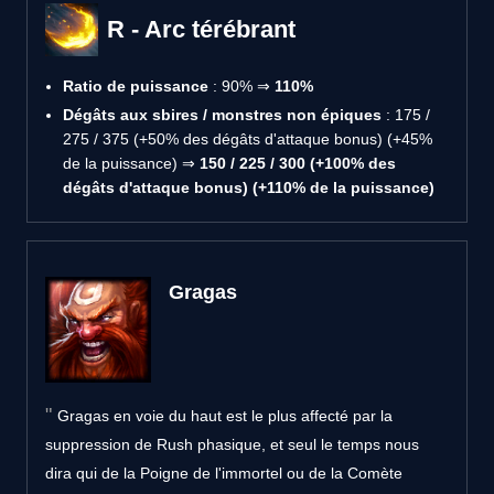
R - Arc térébrant
Ratio de puissance
: 90% ⇒
110%
Dégâts aux sbires / monstres non épiques
: 175 /
275 / 375 (+50% des dégâts d'attaque bonus) (+45%
de la puissance) ⇒
150 / 225 / 300 (+100% des
dégâts d'attaque bonus) (+110% de la puissance)
Gragas
Gragas en voie du haut est le plus affecté par la
suppression de Rush phasique, et seul le temps nous
dira qui de la Poigne de l'immortel ou de la Comète