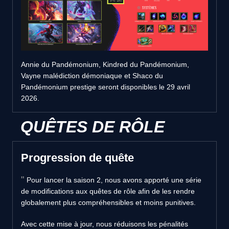
Annie du Pandémonium, Kindred du Pandémonium,
Vayne malédiction démoniaque et Shaco du
Pandémonium prestige seront disponibles le 29 avril
2026.
QUÊTES DE RÔLE
Progression de quête
Pour lancer la saison 2, nous avons apporté une série
de modifications aux quêtes de rôle afin de les rendre
globalement plus compréhensibles et moins punitives.
Avec cette mise à jour, nous réduisons les pénalités