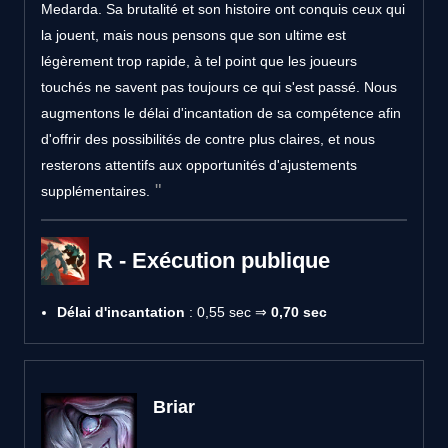
Medarda. Sa brutalité et son histoire ont conquis ceux qui
la jouent, mais nous pensons que son ultime est
légèrement trop rapide, à tel point que les joueurs
touchés ne savent pas toujours ce qui s'est passé. Nous
augmentons le délai d'incantation de sa compétence afin
d'offrir des possibilités de contre plus claires, et nous
resterons attentifs aux opportunités d'ajustements
supplémentaires.
R - Exécution publique
Délai d'incantation
: 0,55 sec ⇒
0,70 sec
Briar