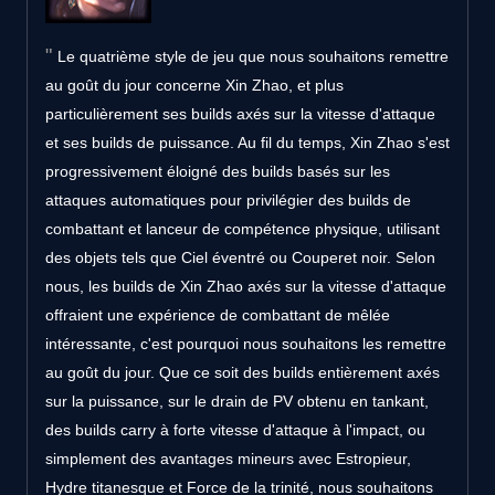
Le quatrième style de jeu que nous souhaitons remettre
au goût du jour concerne Xin Zhao, et plus
particulièrement ses builds axés sur la vitesse d'attaque
et ses builds de puissance. Au fil du temps, Xin Zhao s'est
progressivement éloigné des builds basés sur les
attaques automatiques pour privilégier des builds de
combattant et lanceur de compétence physique, utilisant
des objets tels que Ciel éventré ou Couperet noir. Selon
nous, les builds de Xin Zhao axés sur la vitesse d'attaque
offraient une expérience de combattant de mêlée
intéressante, c'est pourquoi nous souhaitons les remettre
au goût du jour. Que ce soit des builds entièrement axés
sur la puissance, sur le drain de PV obtenu en tankant,
des builds carry à forte vitesse d'attaque à l'impact, ou
simplement des avantages mineurs avec Estropieur,
Hydre titanesque et Force de la trinité, nous souhaitons