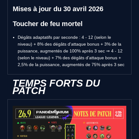
Mises à jour du 30 avril 2026
Toucher de feu mortel
Dégâts adaptatifs par seconde : 4 - 12 (selon le
niveau) + 8% des dégâts d'attaque bonus + 3% de la
puissance, augmentés de 100% après 3 sec ⇒ 4 - 12
(selon le niveau) + 7% des dégâts d'attaque bonus +
2,5% de la puissance, augmentés de 75% après 3 sec
TEMPS FORTS DU
PATCH