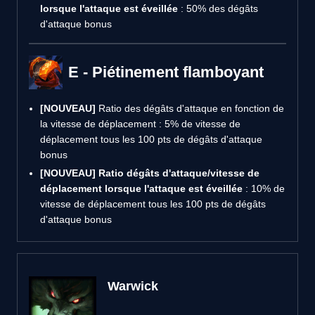
lorsque l'attaque est éveillée
: 50% des dégâts
d'attaque bonus
E - Piétinement flamboyant
[NOUVEAU]
Ratio des dégâts d'attaque en fonction de
la vitesse de déplacement : 5% de vitesse de
déplacement tous les 100 pts de dégâts d'attaque
bonus
[NOUVEAU]
Ratio dégâts d'attaque/vitesse de
déplacement lorsque l'attaque est éveillée
: 10% de
vitesse de déplacement tous les 100 pts de dégâts
d'attaque bonus
Warwick