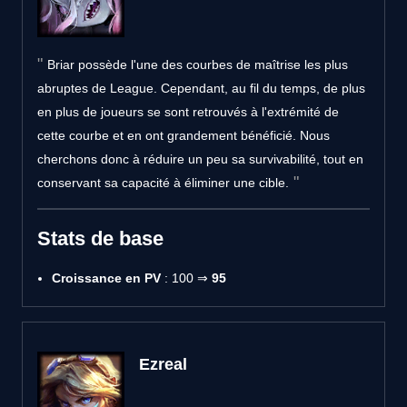
Briar possède l'une des courbes de maîtrise les plus
abruptes de League. Cependant, au fil du temps, de plus
en plus de joueurs se sont retrouvés à l'extrémité de
cette courbe et en ont grandement bénéficié. Nous
cherchons donc à réduire un peu sa survivabilité, tout en
conservant sa capacité à éliminer une cible.
Stats de base
Croissance en PV
: 100 ⇒
95
Ezreal