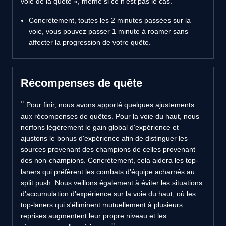
voie de la quête », même si ce n'est pas le cas.
Concrètement, toutes les 2 minutes passées sur la
voie, vous pouvez passer 1 minute à roamer sans
affecter la progression de votre quête.
Récompenses de quête
Pour finir, nous avons apporté quelques ajustements
aux récompenses de quêtes. Pour la voie du haut, nous
nerfons légèrement le gain global d'expérience et
ajustons le bonus d'expérience afin de distinguer les
sources provenant des champions de celles provenant
des non-champions. Concrètement, cela aidera les top-
laners qui préfèrent les combats d'équipe acharnés au
split push. Nous veillons également à éviter les situations
d'accumulation d'expérience sur la voie du haut, où les
top-laners qui s'éliminent mutuellement à plusieurs
reprises augmentent leur propre niveau et les