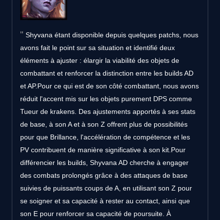
Shyvana étant disponible depuis quelques patchs, nous
avons fait le point sur sa situation et identifié deux
éléments à ajuster : élargir la viabilité des objets de
combattant et renforcer la distinction entre les builds AD
et AP.Pour ce qui est de son côté combattant, nous avons
réduit l'accent mis sur les objets purement DPS comme
Tueur de krakens. Des ajustements apportés à ses stats
de base, à son A et à son Z offrent plus de possibilités
pour que Brillance, l'accélération de compétence et les
PV contribuent de manière significative à son kit.Pour
différencier les builds, Shyvana AD cherche à engager
des combats prolongés grâce à des attaques de base
suivies de puissants coups de A, en utilisant son Z pour
se soigner et sa capacité à rester au contact, ainsi que
son E pour renforcer sa capacité de poursuite. À