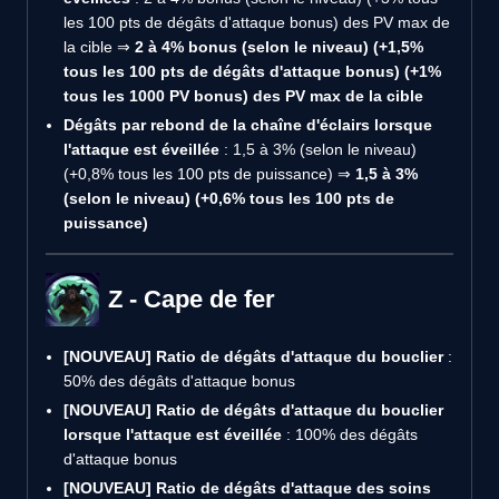
les 100 pts de dégâts d'attaque bonus) des PV max de
la cible ⇒
2 à 4% bonus (selon le niveau) (+1,5%
tous les 100 pts de dégâts d'attaque bonus) (+1%
tous les 1000 PV bonus) des PV max de la cible
Dégâts par rebond de la chaîne d'éclairs lorsque
l'attaque est éveillée
: 1,5 à 3% (selon le niveau)
(+0,8% tous les 100 pts de puissance) ⇒
1,5 à 3%
(selon le niveau) (+0,6% tous les 100 pts de
puissance)
Z - Cape de fer
[NOUVEAU]
Ratio de dégâts d'attaque du bouclier
:
50% des dégâts d'attaque bonus
[NOUVEAU]
Ratio de dégâts d'attaque du bouclier
lorsque l'attaque est éveillée
: 100% des dégâts
d'attaque bonus
[NOUVEAU]
Ratio de dégâts d'attaque des soins