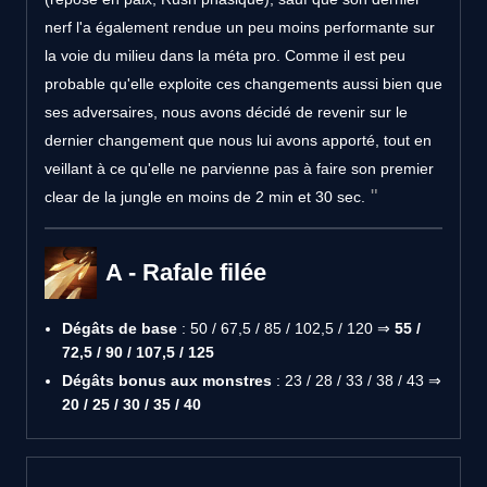
nerf l'a également rendue un peu moins performante sur
la voie du milieu dans la méta pro. Comme il est peu
probable qu'elle exploite ces changements aussi bien que
ses adversaires, nous avons décidé de revenir sur le
dernier changement que nous lui avons apporté, tout en
veillant à ce qu'elle ne parvienne pas à faire son premier
clear de la jungle en moins de 2 min et 30 sec.
A - Rafale filée
Dégâts de base
: 50 / 67,5 / 85 / 102,5 / 120 ⇒
55 /
72,5 / 90 / 107,5 / 125
Dégâts bonus aux monstres
: 23 / 28 / 33 / 38 / 43 ⇒
20 / 25 / 30 / 35 / 40