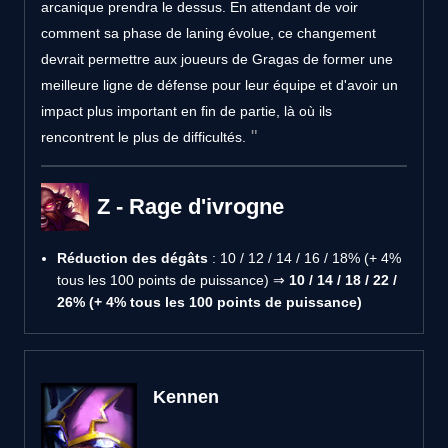
arcanique prendra le dessus. En attendant de voir
comment sa phase de laning évolue, ce changement
devrait permettre aux joueurs de Gragas de former une
meilleure ligne de défense pour leur équipe et d'avoir un
impact plus important en fin de partie, là où ils
rencontrent le plus de difficultés.
Z - Rage d'ivrogne
Réduction des dégâts
: 10 / 12 / 14 / 16 / 18% (+ 4%
tous les 100 points de puissance) ⇒
10 / 14 / 18 / 22 /
26% (+ 4% tous les 100 points de puissance)
Kennen