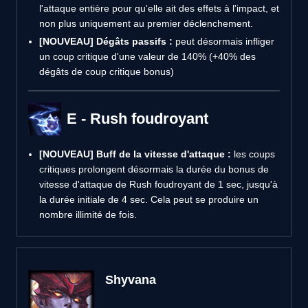
l'attaque entière pour qu'elle ait des effets à l'impact, et
non plus uniquement au premier déclenchement.
[NOUVEAU]
Dégâts passifs :
peut désormais infliger
un coup critique d'une valeur de 140% (+40% des
dégâts de coup critique bonus)
E - Rush foudroyant
[NOUVEAU]
Buff de la vitesse d'attaque :
les coups
critiques prolongent désormais la durée du bonus de
vitesse d'attaque de Rush foudroyant de 1 sec, jusqu'à
la durée initiale de 4 sec. Cela peut se produire un
nombre illimité de fois.
Shyvana