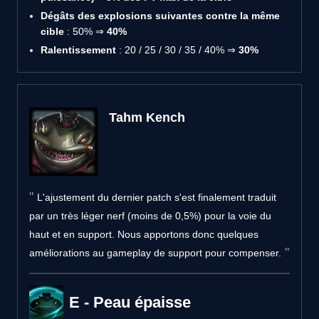
Dégâts des explosions suivantes contre la même
cible
: 50% ⇒
40%
Ralentissement
: 20 / 25 / 30 / 35 / 40% ⇒
30%
Tahm Kench
L'ajustement du dernier patch s'est finalement traduit
par un très léger nerf (moins de 0,5%) pour la voie du
haut et en support. Nous apportons donc quelques
améliorations au gameplay de support pour compenser.
E - Peau épaisse