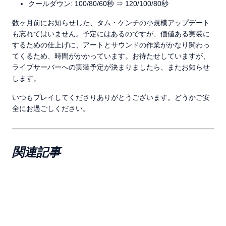
クールダウン: 100/80/60秒 ⇒ 120/100/80秒
数ヶ月前にお知らせした、タム・ケンチの小規模アップデート
も忘れてはいません。予定にはあるのですが、価値ある実装に
するための仕上げに、アートとサウンドの作業がかなり関わっ
てくるため、時間がかかっています。お待たせしていますが、
ライブサーバーへの実装予定が決まりましたら、またお知らせ
します。
いつもプレイしてくださりありがとうございます。どうかご安
全にお過ごしください。
関連記事