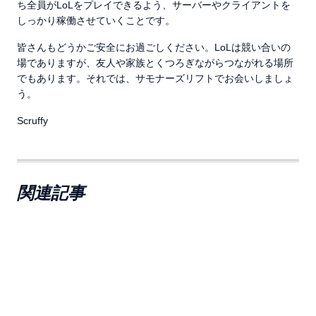
ち全員がLoLをプレイできるよう、サーバーやクライアントを
しっかり稼働させていくことです。
皆さんもどうかご安全にお過ごしください。LoLは競い合いの
場でありますが、友人や家族とくつろぎながらつながれる場所
でもあります。それでは、サモナーズリフトでお会いしましょ
う。
Scruffy
関連記事