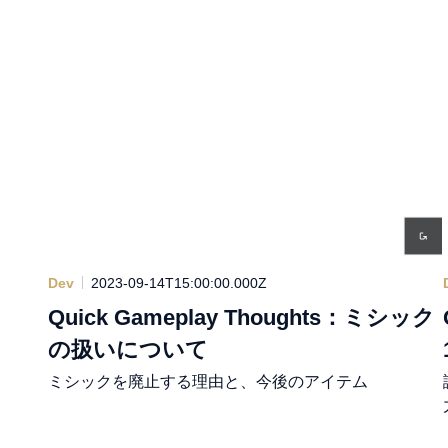
Dev
2023-09-14T15:00:00.000Z
Quick Gameplay Thoughts：ミシック
の扱いについて
ミシックを廃止する理由と、今後のアイテム