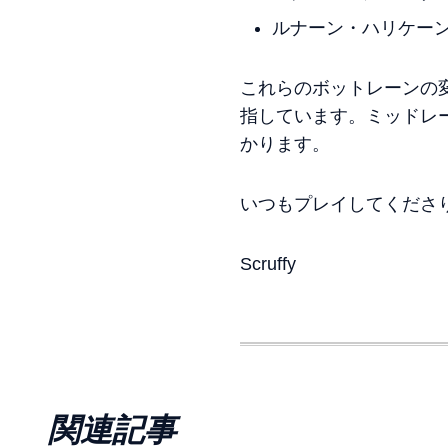
ルナーン・ハリケーンの
これらのボットレーンの変
指しています。ミッドレ
かります。
いつもプレイしてくださ
Scruffy
関連記事