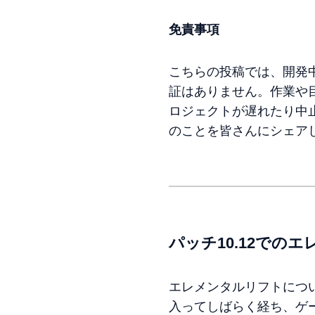
免責事項
こちらの投稿では、開発
証はありません。作業や
ロジェクトが遅れたり中
のことを皆さんにシェア
パッチ10.12での
エレメンタルリフトにつ
入ってしばらく経ち、ゲ