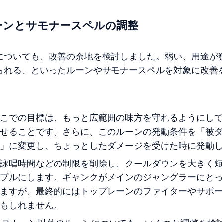
ルーンとサモナースペルの調整
についても、改善の余地を検討しました。弱い、用途が
られる、といったルーンやサモナースペルを対象に改善
こでの目標は、もっと広範囲の味方を守れるようにし
せることです。さらに、このルーンの発動条件を「被
」に変更し、ちょっとしたダメージを受けた時に発動
詠唱時間などの制限を削除し、クールダウンを大きく
プルにします。ギャンクがメインのジャングラーにと
ますが、最終的にはトップレーンのファイターやサポ
もしれません。