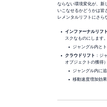
ならない環境変化が、新
いこなせるかどうかは皆
レメンタルリフトにさら
インファーナルリフ
スクなものにします
ジャングル内とト
クラウドリフト
：ジ
オブジェクトの獲得
ジャングル内に追
移動速度増加効果