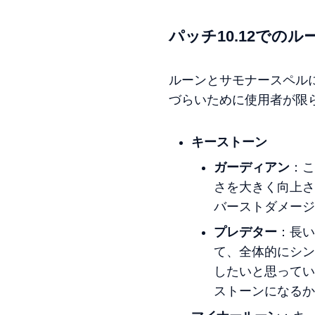
パッチ10.12での
ルーンとサモナースペル
づらいために使用者が限
キーストーン
ガーディアン
：こ
さを大きく向上さ
バーストダメージ
プレデター
：長い
て、全体的にシン
したいと思ってい
ストーンになるか