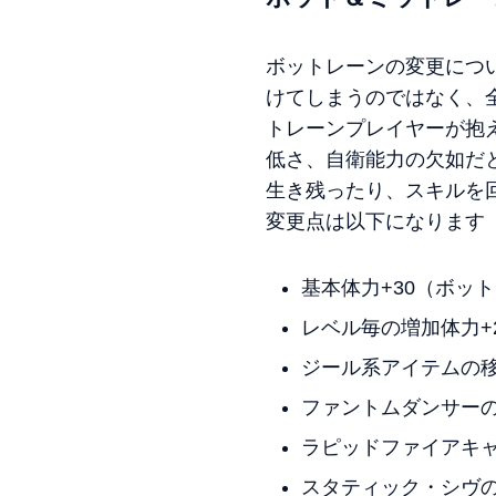
ボットレーンの変更につ
けてしまうのではなく、
トレーンプレイヤーが抱
低さ、自衛能力の欠如だ
生き残ったり、スキルを
変更点は以下になります
基本体力+30（ボッ
レベル毎の増加体力+
ジール系アイテムの移動
ファントムダンサーの移
ラピッドファイアキャ
スタティック・シヴの移