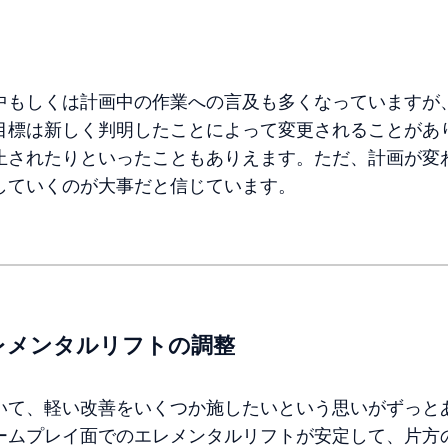
中もしくは計画中の作業への言及も多くなっていますが
目標は新しく判明したことによって変更されることがあ
止されたりといったこともありえます。ただ、計画が変
していくのが大事だと信じています。
エレメンタルリフトの調整
いて、軽い改善をいくつか施したいという思いがずっと
ームプレイ面でのエレメンタルリフトが安定して、片方