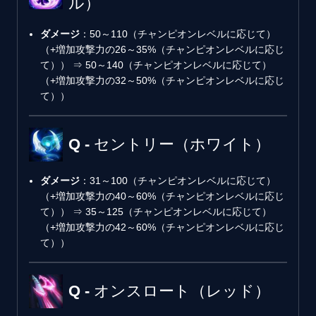
ル）
ダメージ
：50～110（チャンピオンレベルに応じて）
（+増加攻撃力の26～35%（チャンピオンレベルに応じ
て）） ⇒ 50～140（チャンピオンレベルに応じて）
（+増加攻撃力の32～50%（チャンピオンレベルに応じ
て））
Q - セントリー（ホワイト）
ダメージ
：31～100（チャンピオンレベルに応じて）
（+増加攻撃力の40～60%（チャンピオンレベルに応じ
て）） ⇒ 35～125（チャンピオンレベルに応じて）
（+増加攻撃力の42～60%（チャンピオンレベルに応じ
て））
Q - オンスロート（レッド）