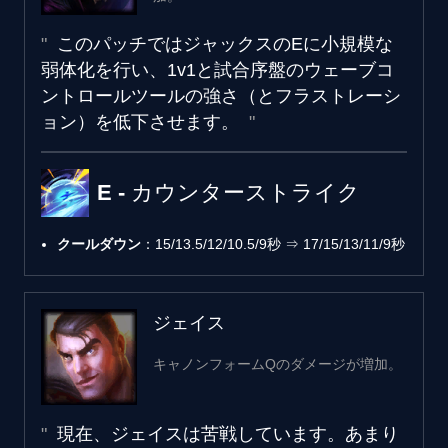
このパッチではジャックスのEに小規模な
弱体化を行い、1v1と試合序盤のウェーブコ
ントロールツールの強さ（とフラストレーシ
ョン）を低下させます。
E - カウンターストライク
クールダウン
：15/13.5/12/10.5/9秒 ⇒ 17/15/13/11/9秒
ジェイス
キャノンフォームQのダメージが増加。
現在、ジェイスは苦戦しています。あまり