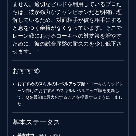
ません。適切なビルドを利用しているプロた
ちは、彼が強力なチャンピオンだと明確に理
解しているため、対面相手が彼を相手にする
と息をつく余裕がなくなっています。そこで
レーン戦におけるコーキへの対抗策を増やす
ために、彼の試合序盤の耐久力を少し低下さ
せます。
おすすめ
おすすめのスキルのレベルアップ順
：コーキのミッドレ
ーン向けのおすすめのスキルレベルアップ順を更新し
て、Qを最初に最大化することを提案するようにしまし
た。
基本ステータス
基本体力
：640 ⇒ 610