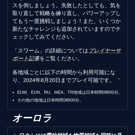
スを倒しましょう。失敗したとしても、気を
取り直して戦略を練り直し、パワーアップし
てもう一度挑戦しましょう！また、いくつか
新たなチャレンジも追加されていますのでチ
ェックしてみてください。
「スワーム」の詳細については
プレイヤーサ
ポート記事
をご覧ください。
各地域ごとに以下の時間から利用可能にな
り、2024年8月20日までプレイ可能です。
EUW、EUN、RU、MEA、TR地域は日本時間0時00分。
その他の地域は日本時間3時00分。
オーロラ