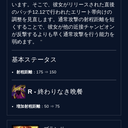
います。そこで、彼女がリリースされた直後
のパッチ12.12で行われたエリート帯向けの
調整を見直します。通常攻撃の射程距離を短
くすることで、彼女が他の近接チャンピオン
が反撃するよりも早く通常攻撃を行う能力を
弱めます。
基本ステータス
射程距離
：175 ⇒ 150
R - 終わりなき晩餐
増加射程距離
：50 ⇒ 75