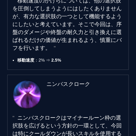
移動速度のかけらについては、他の選択肢
を圧倒してしまうようにはしたくありません
が、有力な選択肢の一つとして機能するよう
にしたいと考えています。そこで今回は、序
盤のダメージや終盤の耐久力と引き換えに選
ばれるだけの価値が生まれるよう、慎重にバ
フを行います。
移動速度
：2% ⇒
2.5%
ニンバスクローク
ニンバスクロークはマイナールーン枠の選
択肢を広げるという方針の一環として、今回
は特にクールダウンが長いスキルを使用する