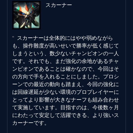
スカーナー
スカーナーは全体的にはやや弱めながら
も、操作難度が高いせいで勝率が低く感じて
しまうという、数少ないチャンピオンの一人
です。それでも、まだ強化の余地があるチャ
ンピオンであることは確かなので、今回はそ
の方向で手を入れることにしました。プロシ
ーンでの最近の動向も踏まえ、今回の強化に
は回線遅延が少ない環境のプロプレイヤーに
とってより影響が大きなナーフも組み合わせ
て実施しています。目指すのは、今後数ヶ月
にわたって安定して活躍できる、より強いス
カーナーです。