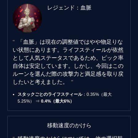
レジェンド：血脈
「血脈」は現在の調整値ではやや物足りな
い状態にあります。ライフスティールが依然
として人気ステータスであるため、ピック率
自体は安定しています。しかし、今回はこの
ルーンを選んだ際の攻撃力と満足感を取り戻
したいと考えました。
スタックごとのライフスティール
：0.35%（最大
5.25%） ⇒
0.4%（最大6%）
移動速度のかけら