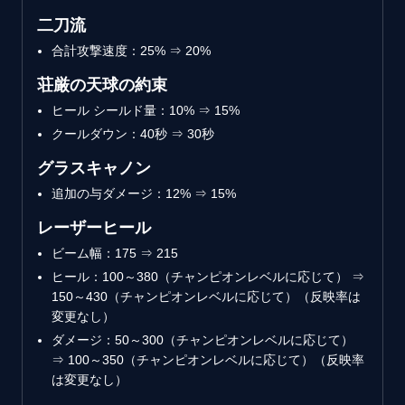
二刀流
合計攻撃速度：25% ⇒ 20%
荘厳の天球の約束
ヒール シールド量：10% ⇒ 15%
クールダウン：40秒 ⇒ 30秒
グラスキャノン
追加の与ダメージ：12% ⇒ 15%
レーザーヒール
ビーム幅：175 ⇒ 215
ヒール：100～380（チャンピオンレベルに応じて） ⇒
150～430（チャンピオンレベルに応じて）（反映率は
変更なし）
ダメージ：50～300（チャンピオンレベルに応じて）
⇒ 100～350（チャンピオンレベルに応じて）（反映率
は変更なし）