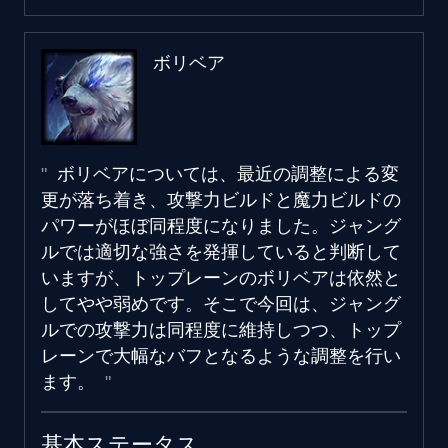
ボリベア
ボリベアについては、最近の調整による変
更が落ち着き、攻撃力ビルドと魔力ビルドの
パワーがほぼ同程度になりました。ジャング
ルでは適切な強さを発揮していると判断して
いますが、トップレーンのボリベアは依然と
してやや弱めです。そこで今回は、ジャング
ルでの攻撃力は同程度に維持しつつ、トップ
レーンで大幅なバフとなるような調整を行い
ます。
基本ステータス