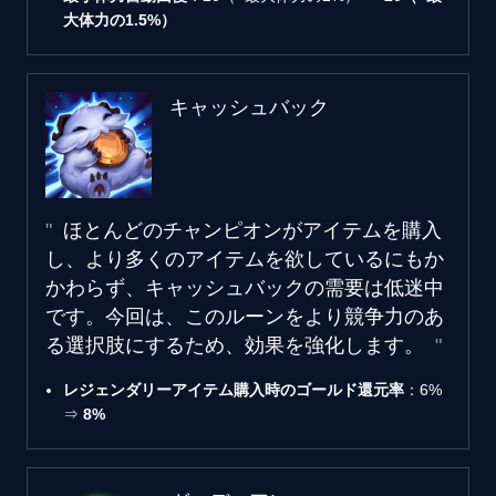
大体力の1.5%）
キャッシュバック
ほとんどのチャンピオンがアイテムを購入
し、より多くのアイテムを欲しているにもか
かわらず、キャッシュバックの需要は低迷中
です。今回は、このルーンをより競争力のあ
る選択肢にするため、効果を強化します。
レジェンダリーアイテム購入時のゴールド還元率
：6%
⇒
8%