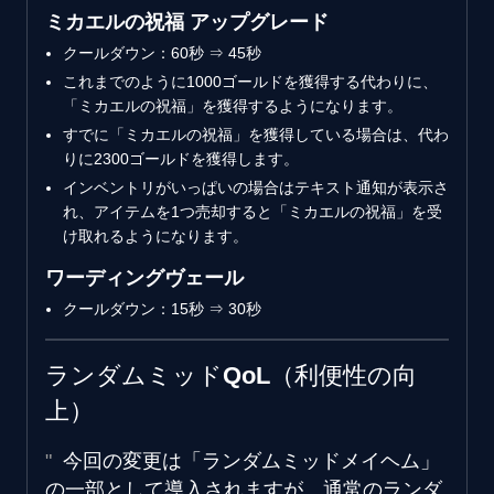
ミカエルの祝福 アップグレード
クールダウン：60秒 ⇒ 45秒
これまでのように1000ゴールドを獲得する代わりに、
「ミカエルの祝福」を獲得するようになります。
すでに「ミカエルの祝福」を獲得している場合は、代わ
りに2300ゴールドを獲得します。
インベントリがいっぱいの場合はテキスト通知が表示さ
れ、アイテムを1つ売却すると「ミカエルの祝福」を受
け取れるようになります。
ワーディングヴェール
クールダウン：15秒 ⇒ 30秒
ランダムミッドQoL（利便性の向
上）
今回の変更は「ランダムミッドメイヘム」
の一部として導入されますが、通常のランダ