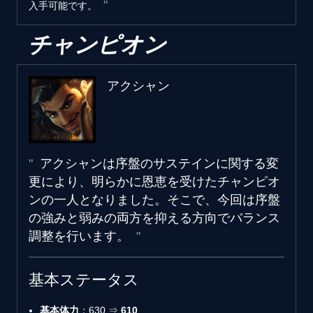
入手可能です。
チャンピオン
アクシャン
アクシャンは序盤のサステインに関する変
更により、明らかに恩恵を受けたチャンピオ
ンの一人となりました。そこで、今回は序盤
の強みと弱みの両方を抑える方向でバランス
調整を行います。
基本ステータス
基本体力
：630 ⇒
610