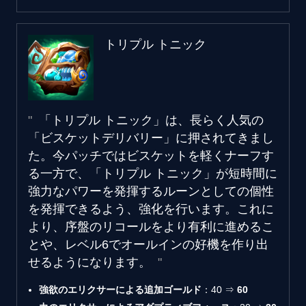
トリプル トニック
「トリプル トニック」は、長らく人気の
「ビスケットデリバリー」に押されてきまし
た。今パッチではビスケットを軽くナーフす
る一方で、「トリプル トニック」が短時間に
強力なパワーを発揮するルーンとしての個性
を発揮できるよう、強化を行います。これに
より、序盤のリコールをより有利に進めるこ
とや、レベル6でオールインの好機を作り出
せるようになります。
強欲のエリクサーによる追加ゴールド
：40 ⇒
60