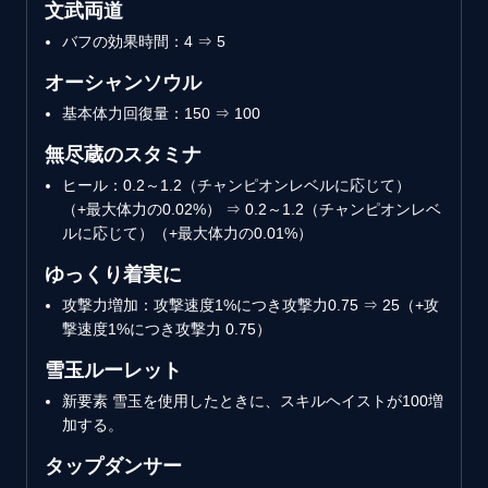
文武両道
バフの効果時間：4 ⇒ 5
オーシャンソウル
基本体力回復量：150 ⇒ 100
無尽蔵のスタミナ
ヒール：0.2～1.2（チャンピオンレベルに応じて）
（+最大体力の0.02%） ⇒ 0.2～1.2（チャンピオンレベ
ルに応じて）（+最大体力の0.01%）
ゆっくり着実に
攻撃力増加：攻撃速度1%につき攻撃力0.75 ⇒ 25（+攻
撃速度1%につき攻撃力 0.75）
雪玉ルーレット
新要素
雪玉を使用したときに、スキルヘイストが100増
加する。
タップダンサー