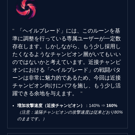
「ヘイルブレード」には、このルーンを基
準に調整を行っている専属ユーザーが一定数
存在します。しかしながら、もう少し採用し
たくなるようなチャンピオン層がいてもいい
のではないかと考えています。近接チャンピ
オンにおける「ヘイルブレード」の戦闘パタ
ーンは非常に魅力的であるため、今回は近接
チャンピオン向けにバフを施し、もう少し活
躍できる余地を与えます。
増加攻撃速度（近接チャンピオン）
：140% ⇒
160%
（注意：遠隔チャンピオンの攻撃速度は従来どおり80%
のままです。）