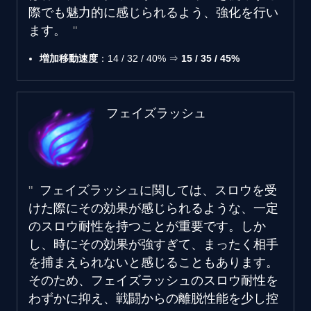
際でも魅力的に感じられるよう、強化を行い
ます。
増加移動速度
：14 / 32 / 40% ⇒
15 / 35 / 45%
フェイズラッシュ
フェイズラッシュに関しては、スロウを受
けた際にその効果が感じられるような、一定
のスロウ耐性を持つことが重要です。しか
し、時にその効果が強すぎて、まったく相手
を捕まえられないと感じることもあります。
そのため、フェイズラッシュのスロウ耐性を
わずかに抑え、戦闘からの離脱性能を少し控