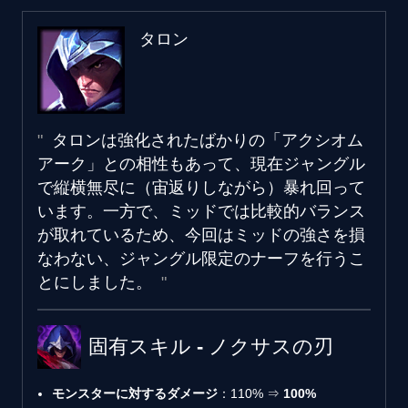
タロン
タロンは強化されたばかりの「アクシオム
アーク」との相性もあって、現在ジャングル
で縦横無尽に（宙返りしながら）暴れ回って
います。一方で、ミッドでは比較的バランス
が取れているため、今回はミッドの強さを損
なわない、ジャングル限定のナーフを行うこ
とにしました。
固有スキル - ノクサスの刃
モンスターに対するダメージ
：110% ⇒
100%