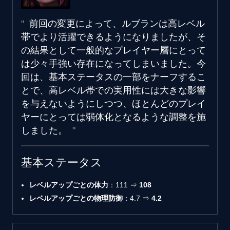
前回の変更によって、ルブランは高レベル
帯でより活躍できるようになりましたが、そ
の結果として一般的なプレイヤー層にとって
は少々手強い存在になってしまいました。今
回は、基本ステータスの一部をナーフするこ
とで、高レベル帯での実用性には大きな影響
を与えないようにしつつ、ほとんどのプレイ
ヤーにとっては弱体化となるような調整を施
しました。
基本ステータス
レベルアップごとの体力
：111 ⇒
108
レベルアップごとの物理防御
：4.7 ⇒
4.2