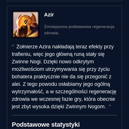
Azir
Zmniejszona podstawowa regeneracja
zdrowia.
Żołnierze Azira nakładają teraz efekty przy
trafieniu, więc jego główną runą stały się
Zwinne Nogi. Dzięki nowo odkrytym
możliwościom utrzymywania się przy życiu
bohatera praktycznie nie da się przegonić z
alei. Z tego powodu osłabiamy jego ogólną
wytrzymałość, a w szczególności regenerację
zdrowia we wczesnej fazie gry, która obecnie
jest zbyt wysoka dzięki Zwinnym Nogom.
Podstawowe statystyki