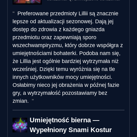
Preferowane przedmioty Lillii są znacznie
lepsze od aktualizacji sezonowej. Dają jej
dostęp do zdrowia z każdego gniazda
przedmiotu oraz zapewniają sporo
wszechwampiryzmu, który dobrze współgra z
umiejętnościami bohaterki. Podoba nam się,
że Lillia jest ogólnie bardziej wytrzymała niż
wcześniej. Dzięki temu wyróżnia się na tle
innych użytkowników mocy umiejętności.
Osłabimy nieco jej obrażenia w późnej fazie
gry, a wytrzymałość pozostawiamy bez
zmian.
Umiejętność bierna —
Wypełniony Snami Kostur