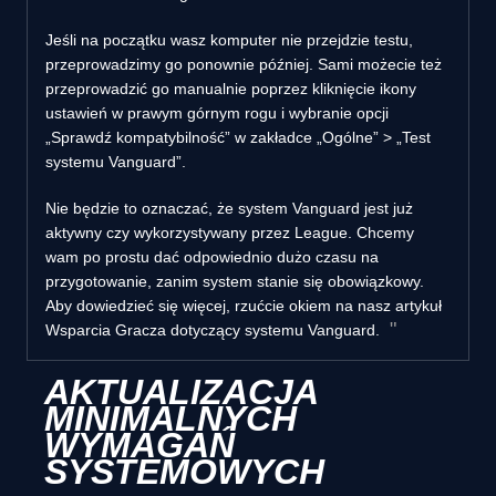
Jeśli na początku wasz komputer nie przejdzie testu,
przeprowadzimy go ponownie później. Sami możecie też
przeprowadzić go manualnie poprzez kliknięcie ikony
ustawień w prawym górnym rogu i wybranie opcji
„Sprawdź kompatybilność” w zakładce „Ogólne” > „Test
systemu Vanguard”.
Nie będzie to oznaczać, że system Vanguard jest już
aktywny czy wykorzystywany przez League. Chcemy
wam po prostu dać odpowiednio dużo czasu na
przygotowanie, zanim system stanie się obowiązkowy.
Aby dowiedzieć się więcej, rzućcie okiem na nasz artykuł
Wsparcia Gracza dotyczący systemu Vanguard.
AKTUALIZACJA
MINIMALNYCH
WYMAGAŃ
SYSTEMOWYCH