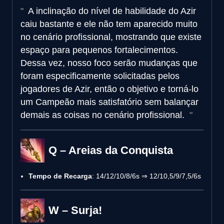
A inclinação do nível de habilidade do Azir
caiu bastante e ele não tem aparecido muito
no cenário profissional, mostrando que existe
espaço para pequenos fortalecimentos.
Dessa vez, nosso foco serão mudanças que
foram especificamente solicitadas pelos
jogadores de Azir, então o objetivo e torná-lo
um Campeão mais satisfatório sem balançar
demais as coisas no cenário profissional.
Q – Areias da Conquista
Tempo de Recarga
: 14/12/10/8/6s ⇒ 12/10,5/9/7,5/6s
W – Surja!