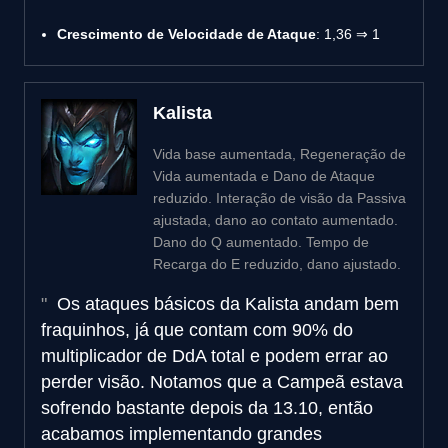
Crescimento de Velocidade de Ataque
: 1,36 ⇒ 1
Kalista
Vida base aumentada, Regeneração de
Vida aumentada e Dano de Ataque
reduzido. Interação de visão da Passiva
ajustada, dano ao contato aumentado.
Dano do Q aumentado. Tempo de
Recarga do E reduzido, dano ajustado.
Os ataques básicos da Kalista andam bem
fraquinhos, já que contam com 90% do
multiplicador de DdA total e podem errar ao
perder visão. Notamos que a Campeã estava
sofrendo bastante depois da 13.10, então
acabamos implementando grandes