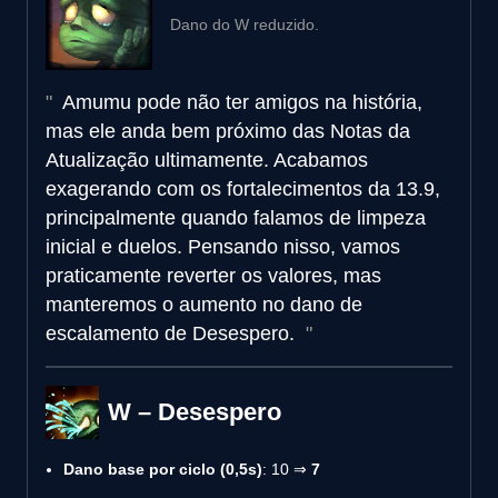
Dano do W reduzido.
Amumu pode não ter amigos na história,
mas ele anda bem próximo das Notas da
Atualização ultimamente. Acabamos
exagerando com os fortalecimentos da 13.9,
principalmente quando falamos de limpeza
inicial e duelos. Pensando nisso, vamos
praticamente reverter os valores, mas
manteremos o aumento no dano de
escalamento de Desespero.
W – Desespero
Dano base por ciclo (0,5s)
: 10 ⇒
7