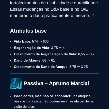
fortalecimentos de usabilidade e durabilidade.
Essas mudanças no DdA base e no Q/E
manterão o dano praticamente o mesmo.
Atributos base
Vida base
: 574 ⇒ 600
Regeneração de Vida
: 3,75 ⇒ 4
Crescimento de Regeneração de Vida
: 0,55 ⇒ 0,75
Dano de Ataque
: 66 ⇒ 61
Crescimento de Dano de Ataque
: 3,75 ⇒ 3,25
Passiva – Aprumo Marcial
Pode correr, mas não se esconder!
: os ataques
básicos da Kalista não podem errar se ela perder a
visão do alvo.