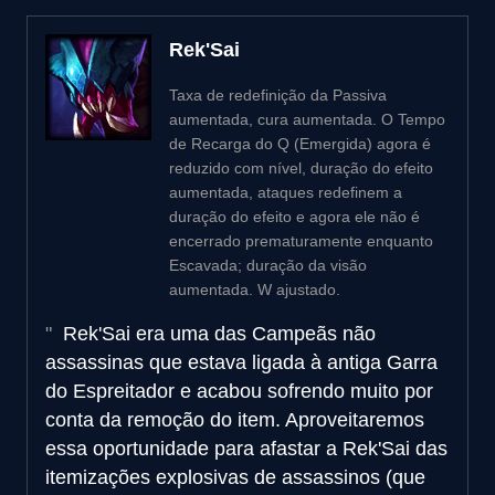
Rek'Sai
Taxa de redefinição da Passiva
aumentada, cura aumentada. O Tempo
de Recarga do Q (Emergida) agora é
reduzido com nível, duração do efeito
aumentada, ataques redefinem a
duração do efeito e agora ele não é
encerrado prematuramente enquanto
Escavada; duração da visão
aumentada. W ajustado.
Rek'Sai era uma das Campeãs não
assassinas que estava ligada à antiga Garra
do Espreitador e acabou sofrendo muito por
conta da remoção do item. Aproveitaremos
essa oportunidade para afastar a Rek'Sai das
itemizações explosivas de assassinos (que