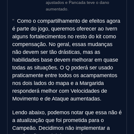
ajustados e Pancada teve o dano
aumentado.
Como o compartilhamento de efeitos agora
é parte do jogo, queremos oferecer ao Ivern
alguns fortalecimentos no resto do kit como
compensação. No geral, essas mudanças
não devem ser tão drásticas, mas as
habilidades base devem melhorar em quase
todas as situações. O Q poderá ser usado
praticamente entre todos os acampamentos
nos dois lados do mapa e a Margarida
responderá melhor com Velocidades de
Movimento e de Ataque aumentadas.
Lendo abaixo, podemos notar que essa não é
a atualização que foi prometida para o
Campeão. Decidimos não implementar a