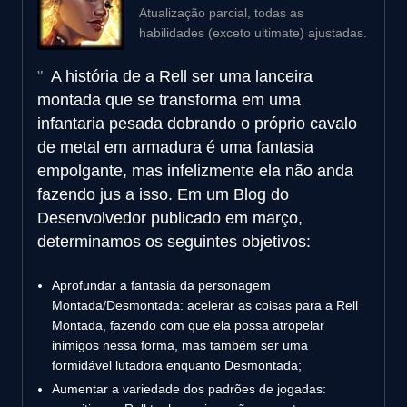
Atualização parcial, todas as
habilidades (exceto ultimate) ajustadas.
A história de a Rell ser uma lanceira
montada que se transforma em uma
infantaria pesada dobrando o próprio cavalo
de metal em armadura é uma fantasia
empolgante, mas infelizmente ela não anda
fazendo jus a isso. Em um Blog do
Desenvolvedor publicado em março,
determinamos os seguintes objetivos:
Aprofundar a fantasia da personagem
Montada/Desmontada: acelerar as coisas para a Rell
Montada, fazendo com que ela possa atropelar
inimigos nessa forma, mas também ser uma
formidável lutadora enquanto Desmontada;
Aumentar a variedade dos padrões de jogadas: