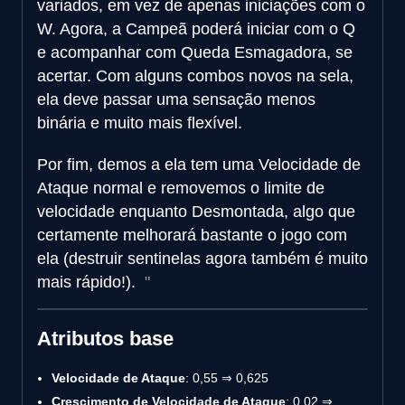
variados, em vez de apenas iniciações com o
W. Agora, a Campeã poderá iniciar com o Q
e acompanhar com Queda Esmagadora, se
acertar. Com alguns combos novos na sela,
ela deve passar uma sensação menos
binária e muito mais flexível.
Por fim, demos a ela tem uma Velocidade de
Ataque normal e removemos o limite de
velocidade enquanto Desmontada, algo que
certamente melhorará bastante o jogo com
ela (destruir sentinelas agora também é muito
mais rápido!).
Atributos base
Velocidade de Ataque
: 0,55 ⇒ 0,625
Crescimento de Velocidade de Ataque
: 0,02 ⇒