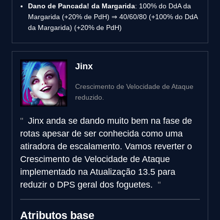
Dano de Pancada! da Margarida
: 100% do DdA da
Margarida (+20% de PdH) ⇒ 40/60/80 (+100% do DdA
da Margarida) (+20% de PdH)
Jinx
Crescimento de Velocidade de Ataque
reduzido.
Jinx anda se dando muito bem na fase de
rotas apesar de ser conhecida como uma
atiradora de escalamento. Vamos reverter o
Crescimento de Velocidade de Ataque
implementado na Atualização 13.5 para
reduzir o DPS geral dos foguetes.
Atributos base