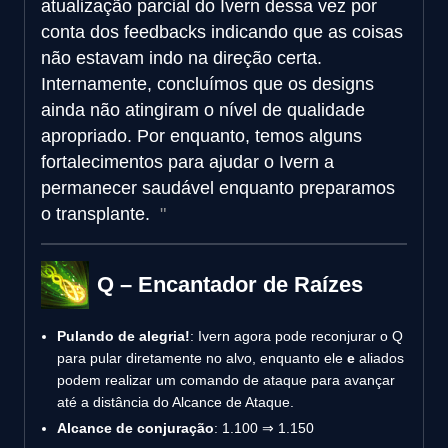
atualização parcial do Ivern dessa vez por
conta dos feedbacks indicando que as coisas
não estavam indo na direção certa.
Internamente, concluímos que os designs
ainda não atingiram o nível de qualidade
apropriado. Por enquanto, temos alguns
fortalecimentos para ajudar o Ivern a
permanecer saudável enquanto preparamos
o transplante.
Q – Encantador de Raízes
Pulando de alegria!
: Ivern agora pode reconjurar o Q
para pular diretamente no alvo, enquanto ele
e
aliados
podem realizar um comando de ataque para avançar
até a distância do Alcance de Ataque.
Alcance de conjuração
: 1.100 ⇒ 1.150