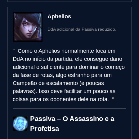
Aphelios
DdA adicional da Passiva reduzido.
Como o Aphelios normalmente foca em
DdA no início da partida, ele consegue dano
adicional o suficiente para dominar o começo
da fase de rotas, algo estranho para um
Campeão de escalamento (e poucas
palavras). Isso deve facilitar um pouco as
coisas para os oponentes dele na rota.
Passiva – O Assassino e a
Profetisa