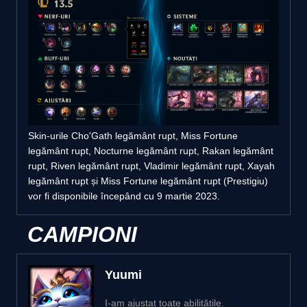
Skin-urile Cho'Gath legământ rupt, Miss Fortune
legământ rupt, Nocturne legământ rupt, Rakan legământ
rupt, Riven legământ rupt, Vladimir legământ rupt, Xayah
legământ rupt și Miss Fortune legământ rupt (Prestigiu)
vor fi disponibile începând cu 9 martie 2023.
CAMPIONI
Yuumi
I-am ajustat toate abilitățile.