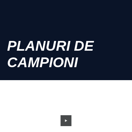
PLANURI DE
CAMPIONI