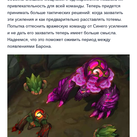
привлекательность для всей команды. Теперь придется
принимать больше тактических решений: когда захватить
эти усиления и как предварительно расставлять тотемы.
Попытка оттеснить вражескую команду от Синего усиления
и не дать его захватить теперь имеет больше смысла.
Надеемся, что это поможет оживить период между
появлениями Барона.