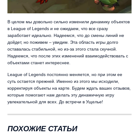
В целом мы довольно сильно изменили динамику объектов
в League of Legends и не ожидаем, что все сразу
заработает идеально. Надеемся, что до смены линий не
дойдет, но поживем – увидим. Эта область игры долго
оставалась стабильной, но из-за этого стала скучной.
Надеемся, что после этих изменений взаимодействовать с
объектами станет интереснее.
League of Legends постоянно меняется, но при этом ее
суть остается прежней. Именно из этого мы исходили,
корректируя объекты на карте. Будем ждать ваших отзывов,
которые помогают нам делать эту динамичную игру
увлекательной для всех. До встречи в Ущелье!
ПОХОЖИЕ СТАТЬИ