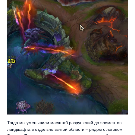
Тогда мы уменьшили масштаб разрушений до элементов
ландшафта в отдельно взятой области – рядом с логовом