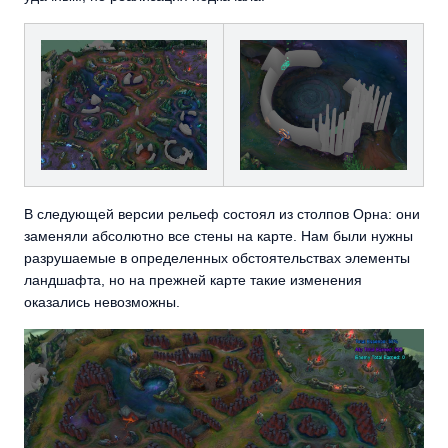
В следующей версии рельеф состоял из столпов Орна: они
заменяли абсолютно все стены на карте. Нам были нужны
разрушаемые в определенных обстоятельствах элементы
ландшафта, но на прежней карте такие изменения
оказались невозможны.