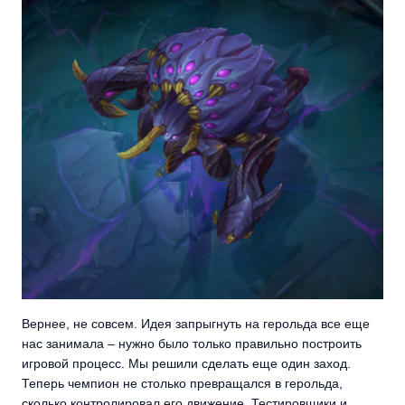
Вернее, не совсем. Идея запрыгнуть на герольда все еще
нас занимала – нужно было только правильно построить
игровой процесс. Мы решили сделать еще один заход.
Теперь чемпион не столько превращался в герольда,
сколько контролировал его движение. Тестировщики и