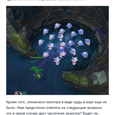
Кроме того, эпического монстра в виде орды в игре еще не
было. Нам предстояло ответить на следующие вопросы:
что в таком случае даст частичная зачистка? Будет ли