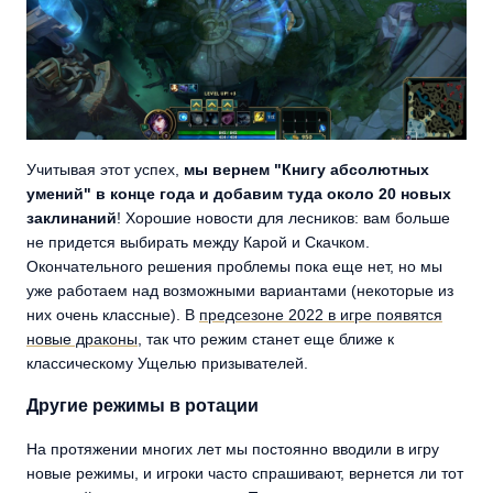
Учитывая этот успех,
мы вернем "Книгу абсолютных
умений" в конце года и добавим туда около 20 новых
заклинаний
! Хорошие новости для лесников: вам больше
не придется выбирать между Карой и Скачком.
Окончательного решения проблемы пока еще нет, но мы
уже работаем над возможными вариантами (некоторые из
них очень классные). В
предсезоне 2022 в игре появятся
новые драконы
, так что режим станет еще ближе к
классическому Ущелью призывателей.
Другие режимы в ротации
На протяжении многих лет мы постоянно вводили в игру
новые режимы, и игроки часто спрашивают, вернется ли тот