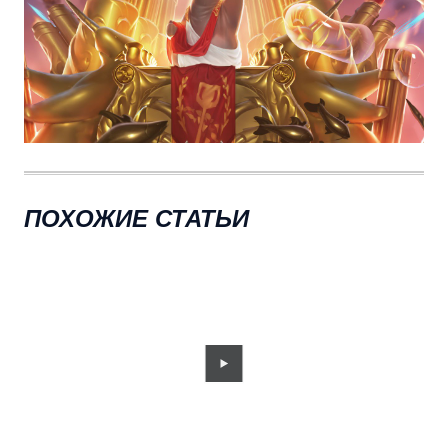
ПОХОЖИЕ СТАТЬИ