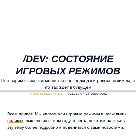
/DEV: СОСТОЯНИЕ
ИГРОВЫХ РЕЖИМОВ
Поговорим о том, как меняется наш подход к игровым режимам, и
что вас ждет в будущем.
Уголок разработчиков
2021-10-07T15:00:00.000Z
Всем привет! Мы
упоминали игровые режимы
в нескольких
роликах
, вышедших в этом году, а сегодня хотим раскрыть
эту тему более подробно и поделиться с вами новостями.