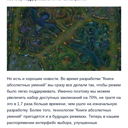
Но есть и хорошие новости. Во время разработки "Книги
абсолютных умений" мы сразу все делали так, чтобы режим
было легко поддерживать. Именно поэтому мы можем
увеличить набор доступных заклинаний на 70%, не тратя на
это в 1,7 раза больше времени, чем ушло на изначальную
разработку. Более того, технологии "Книги абсолютных
умений" пригодятся и в будущих режимах. Теперь в нашем
распоряжении интерфейс выбора, улучшенные