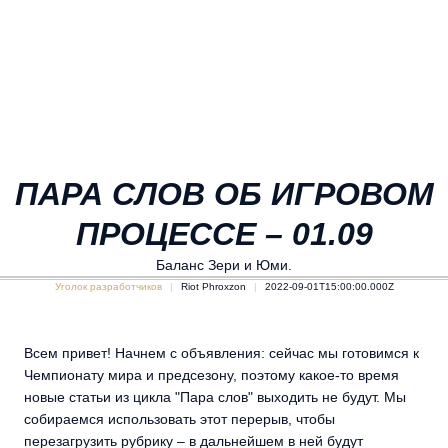
ПАРА СЛОВ ОБ ИГРОВОМ
ПРОЦЕССЕ – 01.09
Баланс Зери и Юми.
Уголок разработчиков
Riot Phroxzon
2022-09-01T15:00:00.000Z
Всем привет! Начнем с объявления: сейчас мы готовимся к
Чемпионату мира и предсезону, поэтому какое-то время
новые статьи из цикла "Пара слов" выходить не будут. Мы
собираемся использовать этот перерыв, чтобы
перезагрузить рубрику – в дальнейшем в ней будут