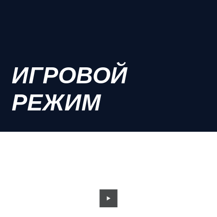
ИГРОВОЙ
РЕЖИМ