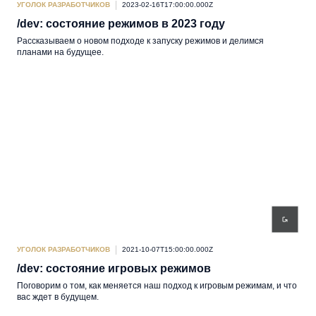
УГОЛОК РАЗРАБОТЧИКОВ
2023-02-16T17:00:00.000Z
/dev: состояние режимов в 2023 году
Рассказываем о новом подходе к запуску режимов и делимся
планами на будущее.
УГОЛОК РАЗРАБОТЧИКОВ
2021-10-07T15:00:00.000Z
/dev: состояние игровых режимов
Поговорим о том, как меняется наш подход к игровым режимам, и что
вас ждет в будущем.