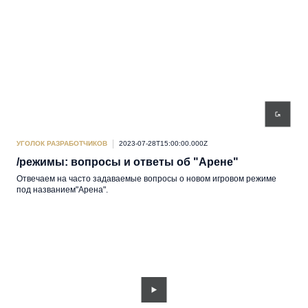
УГОЛОК РАЗРАБОТЧИКОВ
2023-07-28T15:00:00.000Z
/режимы: вопросы и ответы об "Арене"
Отвечаем на часто задаваемые вопросы о новом игровом режиме
под названием"Арена".