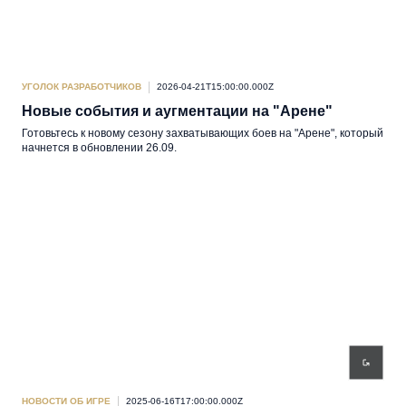
УГОЛОК РАЗРАБОТЧИКОВ
2026-04-21T15:00:00.000Z
Новые события и аугментации на "Арене"
Готовьтесь к новому сезону захватывающих боев на "Арене", который
начнется в обновлении 26.09.
НОВОСТИ ОБ ИГРЕ
2025-06-16T17:00:00.000Z