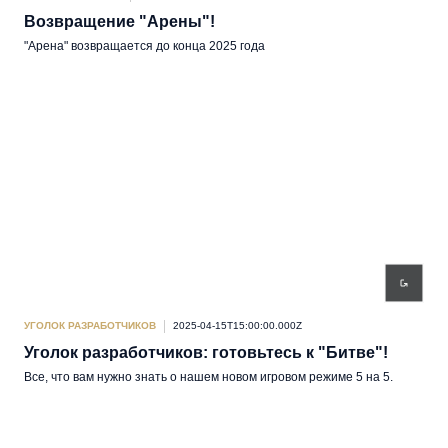
Возвращение "Арены"!
"Арена" возвращается до конца 2025 года
УГОЛОК РАЗРАБОТЧИКОВ
2025-04-15T15:00:00.000Z
Уголок разработчиков: готовьтесь к "Битве"!
Все, что вам нужно знать о нашем новом игровом режиме 5 на 5.