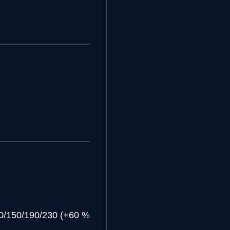
10/150/190/230 (+60 %