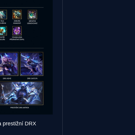
 prestižní DRX