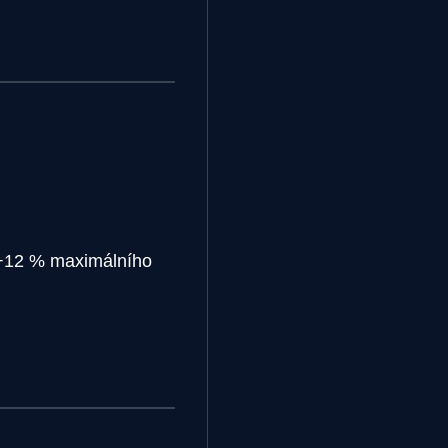
(+12 % maximálního