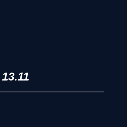
13.11