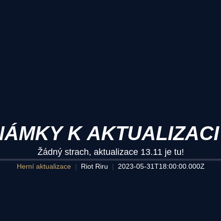
ÁMKY K AKTUALIZACI 
Žádný strach, aktualizace 13.11 je tu!
Herní aktualizace
Riot Riru
2023-05-31T18:00:00.000Z