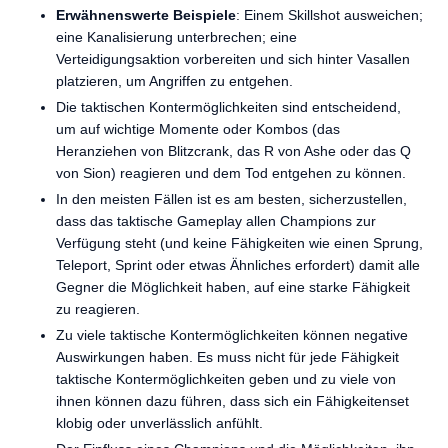
Erwähnenswerte Beispiele
: Einem Skillshot ausweichen;
eine Kanalisierung unterbrechen; eine
Verteidigungsaktion vorbereiten und sich hinter Vasallen
platzieren, um Angriffen zu entgehen.
Die taktischen Kontermöglichkeiten sind entscheidend,
um auf wichtige Momente oder Kombos (das
Heranziehen von Blitzcrank, das R von Ashe oder das Q
von Sion) reagieren und dem Tod entgehen zu können.
In den meisten Fällen ist es am besten, sicherzustellen,
dass das taktische Gameplay allen Champions zur
Verfügung steht (und keine Fähigkeiten wie einen Sprung,
Teleport, Sprint oder etwas Ähnliches erfordert) damit alle
Gegner die Möglichkeit haben, auf eine starke Fähigkeit
zu reagieren.
Zu viele taktische Kontermöglichkeiten können negative
Auswirkungen haben. Es muss nicht für jede Fähigkeit
taktische Kontermöglichkeiten geben und zu viele von
ihnen können dazu führen, dass sich ein Fähigkeitenset
klobig oder unverlässlich anfühlt.