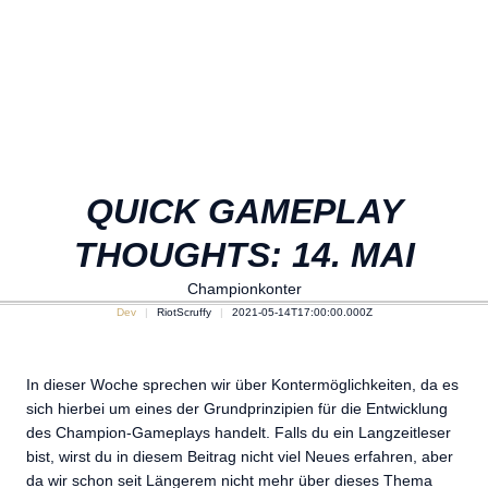
QUICK GAMEPLAY
THOUGHTS: 14. MAI
Championkonter
Dev
RiotScruffy
2021-05-14T17:00:00.000Z
In dieser Woche sprechen wir über Kontermöglichkeiten, da es
sich hierbei um eines der Grundprinzipien für die Entwicklung
des Champion-Gameplays handelt. Falls du ein Langzeitleser
bist, wirst du in diesem Beitrag nicht viel Neues erfahren, aber
da wir schon seit Längerem nicht mehr über dieses Thema