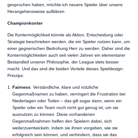
gesprochen haben, möchte ich neuere Spieler über unsere
Herangehensweise aufklären.
Championkonter
Die Kontermöglichkeit könnte als Aktion, Entscheidung oder
Strategie beschrieben werden, die ein Spieler nutzen kann, um
einer gegnerischen Bedrohung Herr zu werden. Daher sind die
Kontermöglichkeiten auch seit vielen Jahren ein elementarer
Bestandteil unserer Philosophie, der League stets besser
macht. Und das sind die beiden Vorteile dieses Spieldesign-
Prinzips:
Fairness
: Verständliche, klare und nützliche
Gegenmaßnamen zu haben, verringert die Frustration bei
Niederlagen oder Toden – das gilt sogar dann, wenn ein
Spieler oder ein Team noch nicht gut genug ist, um sie
ausnutzen zu können. Diese vorhandenen
Gegenmaßnahmen helfen den Spielern dabei, sich
weiterzuentwickeln, indem sie ihnen vorgeben, wie sie
erfolgreich sein können, und verhindern, dass sie das