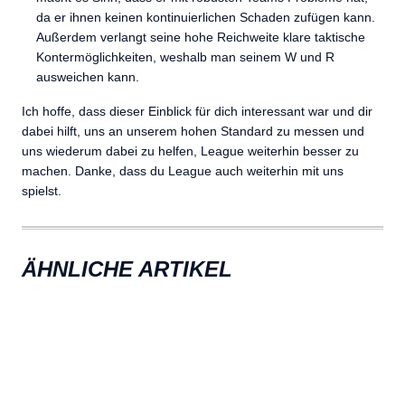
da er ihnen keinen kontinuierlichen Schaden zufügen kann.
Außerdem verlangt seine hohe Reichweite klare taktische
Kontermöglichkeiten, weshalb man seinem W und R
ausweichen kann.
Ich hoffe, dass dieser Einblick für dich interessant war und dir
dabei hilft, uns an unserem hohen Standard zu messen und
uns wiederum dabei zu helfen, League weiterhin besser zu
machen. Danke, dass du League auch weiterhin mit uns
spielst.
ÄHNLICHE ARTIKEL