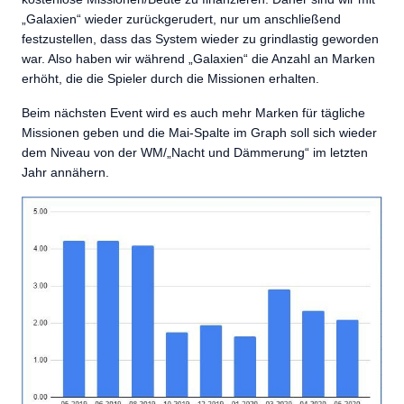
„Galaxien“ wieder zurückgerudert, nur um anschließend
festzustellen, dass das System wieder zu grindlastig geworden
war. Also haben wir während „Galaxien“ die Anzahl an Marken
erhöht, die die Spieler durch die Missionen erhalten.
Beim nächsten Event wird es auch mehr Marken für tägliche
Missionen geben und die Mai-Spalte im Graph soll sich wieder
dem Niveau von der WM/„Nacht und Dämmerung“ im letzten
Jahr annähern.