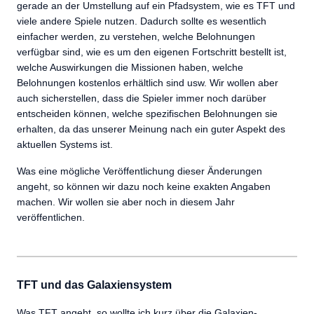
gerade an der Umstellung auf ein Pfadsystem, wie es TFT und
viele andere Spiele nutzen. Dadurch sollte es wesentlich
einfacher werden, zu verstehen, welche Belohnungen
verfügbar sind, wie es um den eigenen Fortschritt bestellt ist,
welche Auswirkungen die Missionen haben, welche
Belohnungen kostenlos erhältlich sind usw. Wir wollen aber
auch sicherstellen, dass die Spieler immer noch darüber
entscheiden können, welche spezifischen Belohnungen sie
erhalten, da das unserer Meinung nach ein guter Aspekt des
aktuellen Systems ist.
Was eine mögliche Veröffentlichung dieser Änderungen
angeht, so können wir dazu noch keine exakten Angaben
machen. Wir wollen sie aber noch in diesem Jahr
veröffentlichen.
TFT und das Galaxiensystem
Was TFT angeht, so wollte ich kurz über die Galaxien-