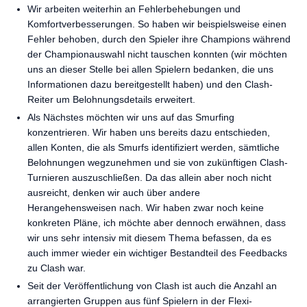
Wir arbeiten weiterhin an Fehlerbehebungen und
Komfortverbesserungen. So haben wir beispielsweise einen
Fehler behoben, durch den Spieler ihre Champions während
der Championauswahl nicht tauschen konnten (wir möchten
uns an dieser Stelle bei allen Spielern bedanken, die uns
Informationen dazu bereitgestellt haben) und den Clash-
Reiter um Belohnungsdetails erweitert.
Als Nächstes möchten wir uns auf das Smurfing
konzentrieren. Wir haben uns bereits dazu entschieden,
allen Konten, die als Smurfs identifiziert werden, sämtliche
Belohnungen wegzunehmen und sie von zukünftigen Clash-
Turnieren auszuschließen. Da das allein aber noch nicht
ausreicht, denken wir auch über andere
Herangehensweisen nach. Wir haben zwar noch keine
konkreten Pläne, ich möchte aber dennoch erwähnen, dass
wir uns sehr intensiv mit diesem Thema befassen, da es
auch immer wieder ein wichtiger Bestandteil des Feedbacks
zu Clash war.
Seit der Veröffentlichung von Clash ist auch die Anzahl an
arrangierten Gruppen aus fünf Spielern in der Flexi-