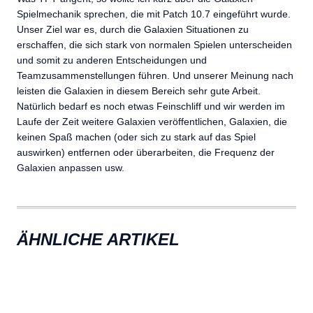
Spielmechanik sprechen, die mit Patch 10.7 eingeführt wurde.
Unser Ziel war es, durch die Galaxien Situationen zu
erschaffen, die sich stark von normalen Spielen unterscheiden
und somit zu anderen Entscheidungen und
Teamzusammenstellungen führen. Und unserer Meinung nach
leisten die Galaxien in diesem Bereich sehr gute Arbeit.
Natürlich bedarf es noch etwas Feinschliff und wir werden im
Laufe der Zeit weitere Galaxien veröffentlichen, Galaxien, die
keinen Spaß machen (oder sich zu stark auf das Spiel
auswirken) entfernen oder überarbeiten, die Frequenz der
Galaxien anpassen usw.
ÄHNLICHE ARTIKEL