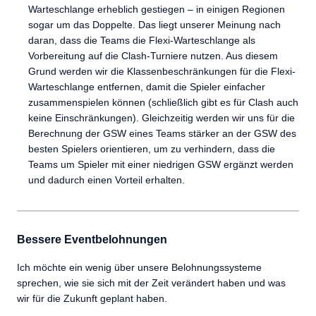
Warteschlange erheblich gestiegen – in einigen Regionen
sogar um das Doppelte. Das liegt unserer Meinung nach
daran, dass die Teams die Flexi-Warteschlange als
Vorbereitung auf die Clash-Turniere nutzen. Aus diesem
Grund werden wir die Klassenbeschränkungen für die Flexi-
Warteschlange entfernen, damit die Spieler einfacher
zusammenspielen können (schließlich gibt es für Clash auch
keine Einschränkungen). Gleichzeitig werden wir uns für die
Berechnung der GSW eines Teams stärker an der GSW des
besten Spielers orientieren, um zu verhindern, dass die
Teams um Spieler mit einer niedrigen GSW ergänzt werden
und dadurch einen Vorteil erhalten.
Bessere Eventbelohnungen
Ich möchte ein wenig über unsere Belohnungssysteme
sprechen, wie sie sich mit der Zeit verändert haben und was
wir für die Zukunft geplant haben.