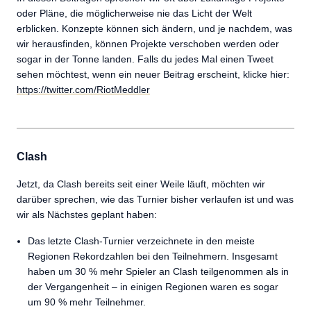
oder Pläne, die möglicherweise nie das Licht der Welt
erblicken. Konzepte können sich ändern, und je nachdem, was
wir herausfinden, können Projekte verschoben werden oder
sogar in der Tonne landen. Falls du jedes Mal einen Tweet
sehen möchtest, wenn ein neuer Beitrag erscheint, klicke hier:
https://twitter.com/RiotMeddler
Clash
Jetzt, da Clash bereits seit einer Weile läuft, möchten wir
darüber sprechen, wie das Turnier bisher verlaufen ist und was
wir als Nächstes geplant haben:
Das letzte Clash-Turnier verzeichnete in den meiste
Regionen Rekordzahlen bei den Teilnehmern. Insgesamt
haben um 30 % mehr Spieler an Clash teilgenommen als in
der Vergangenheit – in einigen Regionen waren es sogar
um 90 % mehr Teilnehmer.