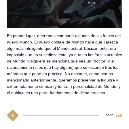
En primer lugar, queremos compartir algunas de las frases del
nuevo Mundo. El nuevo doblaje de Mundo hace que parezca
algo más inteligente que el Mundo actual. Básicamente, era
imposible que no sucediese esto, ya que en las frases actuales
de Mundo ni siquiera se menciona que sea un "doctor" o el
razonamiento (si es que hay alguno) que se esconde tras los
métodos que pone en práctica. No obstante, como hemos
mencionado anteriormente
, queremos preservar la lúgubre y
extremadamente cómica (y tonta...) personalidad de Mundo, y
el doblaje es una parte fundamental de dicho proceso.
00:00