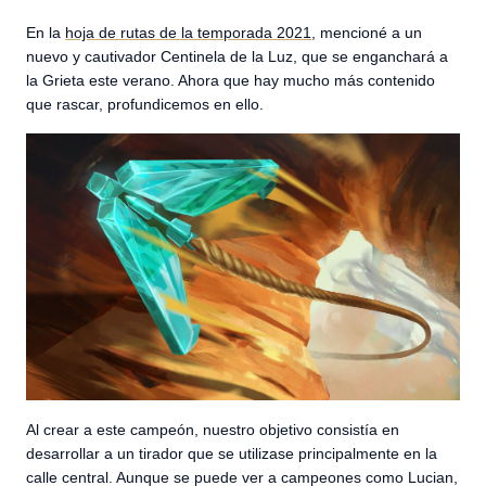
En la
hoja de rutas de la temporada 2021
, mencioné a un
nuevo y cautivador Centinela de la Luz, que se enganchará a
la Grieta este verano. Ahora que hay mucho más contenido
que rascar, profundicemos en ello.
Al crear a este campeón, nuestro objetivo consistía en
desarrollar a un tirador que se utilizase principalmente en la
calle central. Aunque se puede ver a campeones como Lucian,