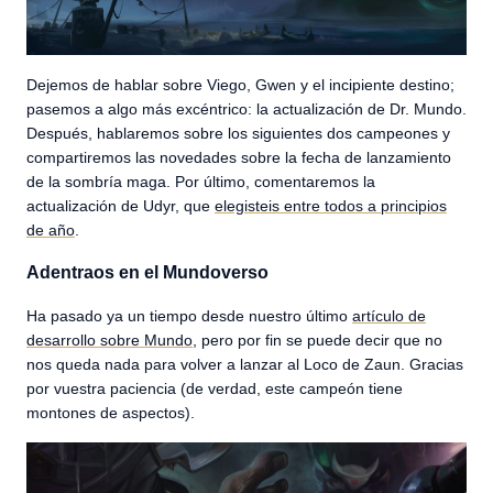
Dejemos de hablar sobre Viego, Gwen y el incipiente destino;
pasemos a algo más excéntrico: la actualización de Dr. Mundo.
Después, hablaremos sobre los siguientes dos campeones y
compartiremos las novedades sobre la fecha de lanzamiento
de la sombría maga. Por último, comentaremos la
actualización de Udyr, que
elegisteis entre todos a principios
de año
.
Adentraos en el Mundoverso
Ha pasado ya un tiempo desde nuestro último
artículo de
desarrollo sobre Mundo
, pero por fin se puede decir que no
nos queda nada para volver a lanzar al Loco de Zaun. Gracias
por vuestra paciencia (de verdad, este campeón tiene
montones de aspectos).