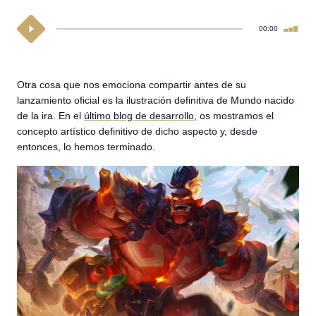
00:00
Otra cosa que nos emociona compartir antes de su
lanzamiento oficial es la ilustración definitiva de Mundo nacido
de la ira. En el
último blog de desarrollo
, os mostramos el
concepto artístico definitivo de dicho aspecto y, desde
entonces, lo hemos terminado.