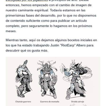
entonces, hemos empezado con el cambio de imagen de
nuestro caminante espiritual. Todavía estamos en las
primerísimas fases del desarrollo, por lo que no disponemos
de contenido suficiente como para publicar un artículo
completo, pero seguramente lo hagamos en los próximos
meses.
Mientras tanto, aquí os dejamos algunos bocetos iniciales en
los que ha estado trabajando Justin "RiotEarp" Albers para
descubrir qué os gusta más.