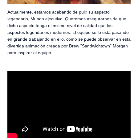
Actualmente, estamos acabando de pulir su aspecto
legendario, Mundo ejecutivo. Queremos asegurarnos de que
dicho aspecto tenga el mismo nivel de calidad que los
aspectos legendarios modernos. El equipo se lo está pasando
en grande trabajando en ello, como se puede observar en esta
divertida animación creada por Drew "Sandwichtown" Morgan
para inspirar al equipo.