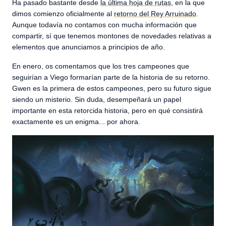
Ha pasado bastante desde
la última hoja de rutas
, en la que
dimos comienzo oficialmente al
retorno del Rey Arruinado
.
Aunque todavía no contamos con mucha información que
compartir, sí que tenemos montones de novedades relativas a
elementos que anunciamos a principios de año.
En enero, os comentamos que los tres campeones que
seguirían a Viego formarían parte de la historia de su retorno.
Gwen es la primera de estos campeones, pero su futuro sigue
siendo un misterio. Sin duda, desempeñará un papel
importante en esta retorcida historia, pero en qué consistirá
exactamente es un enigma... por ahora.