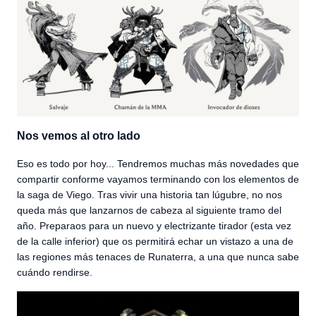
Nos vemos al otro lado
Eso es todo por hoy... Tendremos muchas más novedades que
compartir conforme vayamos terminando con los elementos de
la saga de Viego. Tras vivir una historia tan lúgubre, no nos
queda más que lanzarnos de cabeza al siguiente tramo del
año. Preparaos para un nuevo y electrizante tirador (esta vez
de la calle inferior) que os permitirá echar un vistazo a una de
las regiones más tenaces de Runaterra, a una que nunca sabe
cuándo rendirse.