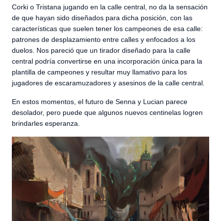
Corki o Tristana jugando en la calle central, no da la sensación
de que hayan sido diseñados para dicha posición, con las
características que suelen tener los campeones de esa calle:
patrones de desplazamiento entre calles y enfocados a los
duelos. Nos pareció que un tirador diseñado para la calle
central podría convertirse en una incorporación única para la
plantilla de campeones y resultar muy llamativo para los
jugadores de escaramuzadores y asesinos de la calle central.
En estos momentos, el futuro de Senna y Lucian parece
desolador, pero puede que algunos nuevos centinelas logren
brindarles esperanza.