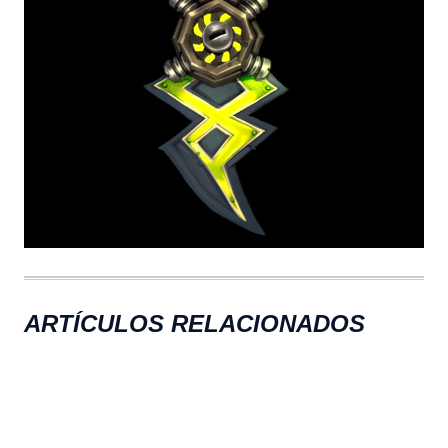
ARTÍCULOS RELACIONADOS