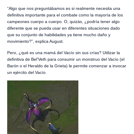
“Algo que nos preguntábamos es si realmente necesita una
definitiva importante para el combate como la mayoría de los
campeones cuerpo a cuerpo. O, quizás, ¿podría tener algo
diferente que se pueda usar en diferentes situaciones dado
que su conjunto de habilidades ya tiene mucho daño y
movimiento?”, explica August.
Pero, ¿qué es una mamá del Vacío sin sus crías? Utilizar la
definitiva de Bel'Veth para consumir un monstruo del Vacío (el
Barón o el Heraldo de la Grieta) le permite comenzar a invocar
un ejército del Vacío.