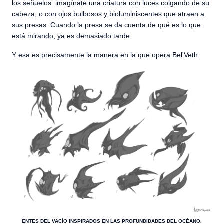
los señuelos: imagínate una criatura con luces colgando de su
cabeza, o con ojos bulbosos y bioluminiscentes que atraen a
sus presas. Cuando la presa se da cuenta de qué es lo que
está mirando, ya es demasiado tarde.
Y esa es precisamente la manera en la que opera Bel'Veth.
ENTES DEL VACÍO INSPIRADOS EN LAS PROFUNDIDADES DEL OCÉANO.