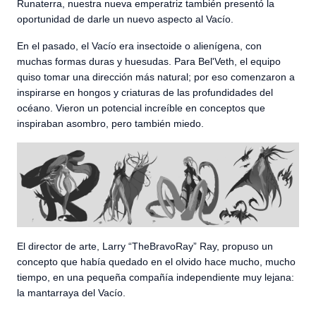
Runaterra, nuestra nueva emperatriz también presentó la
oportunidad de darle un nuevo aspecto al Vacío.
En el pasado, el Vacío era insectoide o alienígena, con
muchas formas duras y huesudas. Para Bel'Veth, el equipo
quiso tomar una dirección más natural; por eso comenzaron a
inspirarse en hongos y criaturas de las profundidades del
océano. Vieron un potencial increíble en conceptos que
inspiraban asombro, pero también miedo.
El director de arte, Larry “TheBravoRay” Ray, propuso un
concepto que había quedado en el olvido hace mucho, mucho
tiempo, en una pequeña compañía independiente muy lejana:
la mantarraya del Vacío.