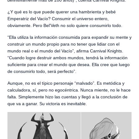
¿Y qué es lo que puede querer una hambrienta y bebé
Emperatriz del Vacío? Consumir el universo entero,
obviamente. Pero Bel'Veth no solo quiere consumirlo todo.
“Ella utiliza la información consumida para expandir su mente y
construir un mundo propio para no tener que lidiar con el
mundo real o el mundo del Vacío”, afirma Carnival Knights.
“Cuando logre destruir ambos mundos, tendrá la información
suficiente para crear el mundo que desea. Ella cree que luego
de consumirlo todo, será perfecto”.
Aunque, no es el típico personaje “malvado”. Es metódica y
calculadora, sí, pero no egocéntrica. Nunca miente, no le hace
falta. Simplemente hizo las cuentas y llegó a la conclusión de
que va a ganar. Su victoria es inevitable.