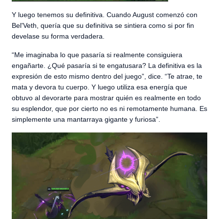
Y luego tenemos su definitiva. Cuando August comenzó con
Bel'Veth, quería que su definitiva se sintiera como si por fin
develase su forma verdadera.
“Me imaginaba lo que pasaría si realmente consiguiera
engañarte. ¿Qué pasaría si te engatusara? La definitiva es la
expresión de esto mismo dentro del juego”, dice. “Te atrae, te
mata y devora tu cuerpo. Y luego utiliza esa energía que
obtuvo al devorarte para mostrar quién es realmente en todo
su esplendor, que por cierto no es ni remotamente humana. Es
simplemente una mantarraya gigante y furiosa”.