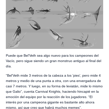
Puede que Bel'Veth sea algo nuevo para los campeones del
Vacío, pero sigue siendo un gran monstruo antiguo al final del
día.
“Bel'Veth mide 3 metros de la cabeza a los 'pies', pero mide 4
metros y medio de una punta a otra, con una envergadura de
casi 7 metros. Y luego, en su forma de leviatán, mide lo mismo
que Galio”, cuenta Carnival Knights, haciendo hincapié en la
emoción del equipo por la reacción de los jugadores. “El
interés por una campeona gigante es bastante alto ahora
mismo, así que creo que habrá muchos memes”.