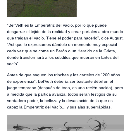
“Bel'Veth es la Emperatriz del Vacío, por lo que puede
desgarrar el tejido de la realidad y crear portales a otro mundo
que traigan el Vacío. Tiene el poder para hacerlo”, dice August.
“Así que lo expresamos dándole un momento muy especial
cada vez que se come un Barón o un Heraldo de la Grieta,
donde transformará a los súbditos que mueran en Entes del
vacío”.
Antes de que saquen los trinches y los carteles de “200 años
de experiencia”, Bel'Veth debería ser bastante débil en el
juego temprano (después de todo, es una recién nacida), pero
a medida que la partida avanza, todos serán testigos de su
verdadero poder, la belleza y la devastación de la que es
capaz la Emperatriz del Vacío... y sus alas superrápidas.