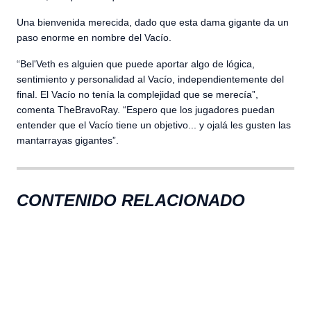
Una bienvenida merecida, dado que esta dama gigante da un
paso enorme en nombre del Vacío.
“Bel'Veth es alguien que puede aportar algo de lógica,
sentimiento y personalidad al Vacío, independientemente del
final. El Vacío no tenía la complejidad que se merecía”,
comenta TheBravoRay. “Espero que los jugadores puedan
entender que el Vacío tiene un objetivo... y ojalá les gusten las
mantarrayas gigantes”.
CONTENIDO RELACIONADO