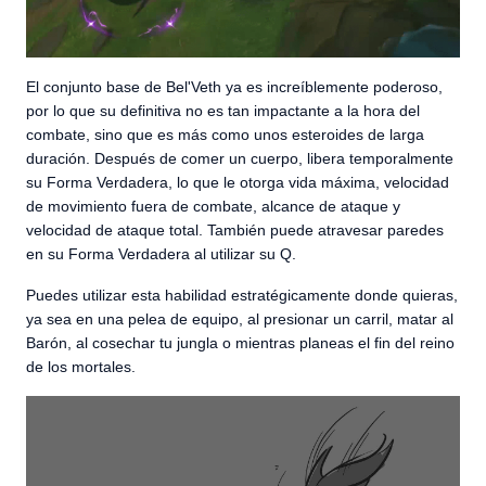
El conjunto base de Bel'Veth ya es increíblemente poderoso,
por lo que su definitiva no es tan impactante a la hora del
combate, sino que es más como unos esteroides de larga
duración. Después de comer un cuerpo, libera temporalmente
su Forma Verdadera, lo que le otorga vida máxima, velocidad
de movimiento fuera de combate, alcance de ataque y
velocidad de ataque total. También puede atravesar paredes
en su Forma Verdadera al utilizar su Q.
Puedes utilizar esta habilidad estratégicamente donde quieras,
ya sea en una pelea de equipo, al presionar un carril, matar al
Barón, al cosechar tu jungla o mientras planeas el fin del reino
de los mortales.