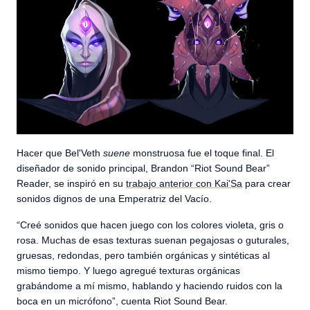
Hacer que Bel'Veth
suene
monstruosa fue el toque final. El
diseñador de sonido principal, Brandon “Riot Sound Bear”
Reader, se inspiró en su
trabajo anterior con Kai'Sa
para crear
sonidos dignos de una Emperatriz del Vacío.
“Creé sonidos que hacen juego con los colores violeta, gris o
rosa. Muchas de esas texturas suenan pegajosas o guturales,
gruesas, redondas, pero también orgánicas y sintéticas al
mismo tiempo. Y luego agregué texturas orgánicas
grabándome a mí mismo, hablando y haciendo ruidos con la
boca en un micrófono”, cuenta Riot Sound Bear.