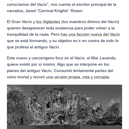
conocíamos del Vacío”, nos cuenta el escritor principal de la
narrativa, Jared “Carnival Knights” Rosen.
El Gran Vacío y
los Vigilantes
(los maestros divinos del Vacío)
quieren desaparecer toda existencia para poder volver a la
tranquilidad de la nada. Pero
hay una facción nueva del Vacío
que se está formando, y su objetivo es ir en contra de todo lo
que profesa el antiguo Vacío.
Este nuevo y cancerígeno foco en el Vacío, el Mar Lavanda,
quiere existir por sí mismo. Algo que se interpone en los
planes del antiguo Vacío. Consumió lentamente partes del
reino mortal y recreó
una versión propia, rota y corrupta
.