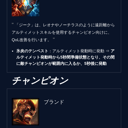
「ジーク」は、レオナやノーチラスのように遠距離から
アルティメットスキルを使用するチャンピオン向けに、
QoL改善を行います。
氷炎のテンペスト
：アルティメット発動時に発動 ⇒
ア
ルティメット発動時から5秒間準備状態となり、その間
に敵チャンピオンが範囲内に入るか、5秒後に発動
チャンピオン
ブランド