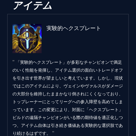
アイテム
実験的ヘクスプレート
「実験的ヘクスプレート」が多彩なチャンピオンで満足
のいく性能を発揮し、アイテム選択の面白いトレードオフ
を引き出す世界が望ましいと考えています。しかし、現状
ではこのアイテムにより、ヴェインやヴァルスがダメージ
の大部分を維持したままかなり倒されにくくなっており、
トップレーナーにとってリーグへの参入障壁を高めてしま
っています。この変更により、対面に「ヘクスプレート」
ビルドの遠隔チャンピオンがいる際の期待値を適正化しつ
つ、アイテム自体は引き続き価値ある実験的な選択肢であ
り続けるはずです。