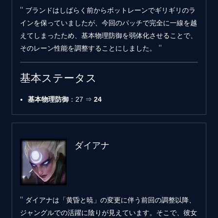
ブランドはしばらく前からボットレーンでギリギリのラ
インを保っていましたが、今回のパッチで完全に一線を越
えてしまったため、基本物理防御を弱体化させることで、
そのレーン性能を調整することにしました。
基本ステータス
基本物理防御
‎：27 ⇒
24
ダイアナ
ダイアナは「黄昏と暁」の変更に伴う前回の調整以降、
ジャングルでの活躍に陰りが見えています。そこで、彼女