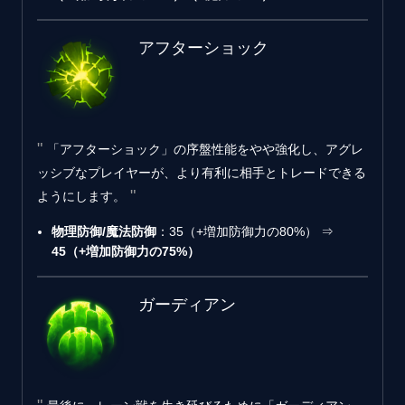
アフターショック
「アフターショック」の序盤性能をやや強化し、アグレ
ッシブなプレイヤーが、より有利に相手とトレードできる
ようにします。
物理防御/魔法防御
：35（+増加防御力の80%） ⇒
45（+増加防御力の75%）
ガーディアン