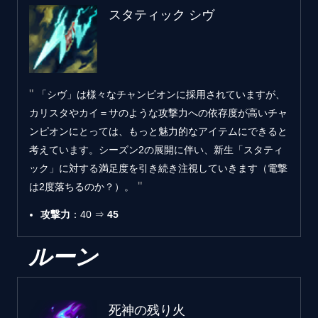
スタティック シヴ
「シヴ」は様々なチャンピオンに採用されていますが、
カリスタやカイ＝サのような攻撃力への依存度が高いチャ
ンピオンにとっては、もっと魅力的なアイテムにできると
考えています。シーズン2の展開に伴い、新生「スタティ
ック」に対する満足度を引き続き注視していきます（電撃
は2度落ちるのか？）。
攻撃力
：40 ⇒
45
ルーン
死神の残り火