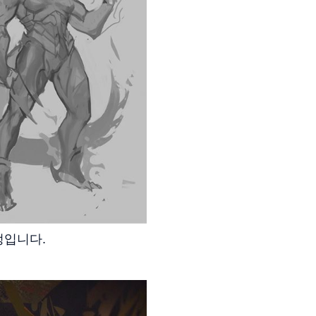
정입니다.