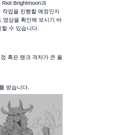
t Brightmoon과
어떤 작업을 진행할 예정인지
 영상
을 확인해 보시기 바
할 수 있습니다.
정 혹은 랭크 격차가 큰 플
를 받습니다.