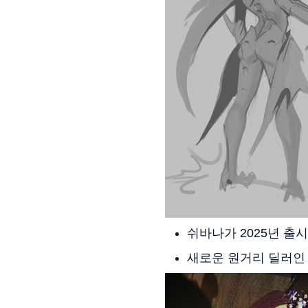
쉬바나가 2025년 출
새로운 원거리 딜러인