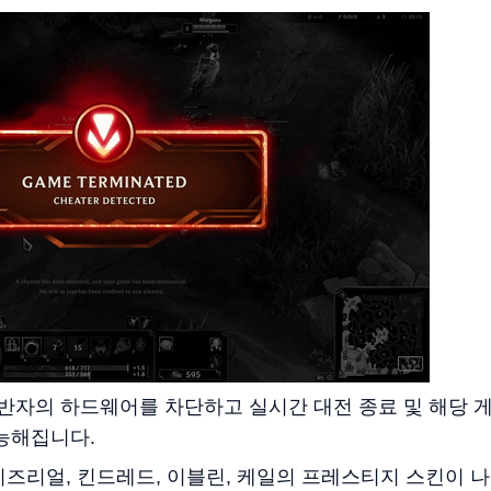
반자의 하드웨어를 차단하고 실시간 대전 종료 및 해당 
가능해집니다.
이즈리얼, 킨드레드, 이블린, 케일의 프레스티지 스킨이 