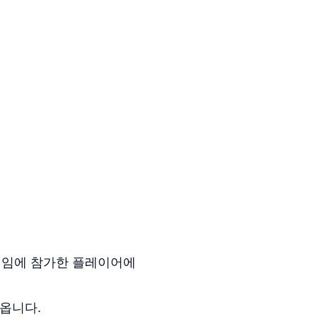
게임에 참가한 플레이어에
나옵니다.