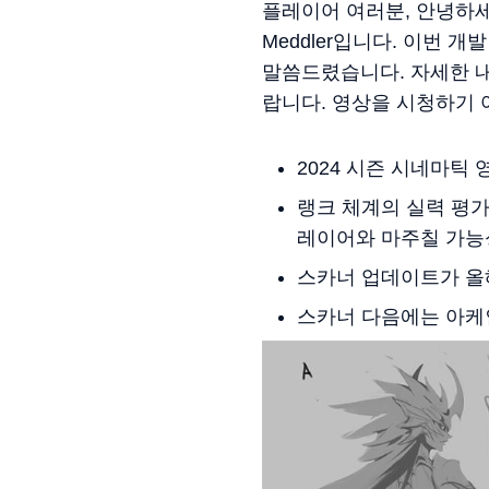
플레이어 여러분, 안녕하세요!
Meddler입니다. 이번 
말씀드렸습니다. 자세한 내
랍니다. 영상을 시청하기 
2024 시즌 시네마틱 
랭크 체계의 실력 평가
레이어와 마주칠 가능
스카너 업데이트가 올
스카너 다음에는 아케