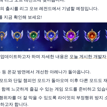
 2의 출시를 리그 오브 레전드에서 기념할 예정입니다.
를 지금 확인해 보세요!
 업데이트하고자 하며 자세한 내용은
오늘 게시한 개발자
는 등 온갖 방면에서 개선한 아레나가 돌아옵니다.
F. 모드와 단일 챔피언 모드가 돌아오며 이후 다른 모드도
 함께 느긋하게 즐길 수 있는 게임 모드를 준비하고 있습
행위자를 더 잘 막을 수 있도록 라이엇의 부정행위 방지
입하고자 합니다.