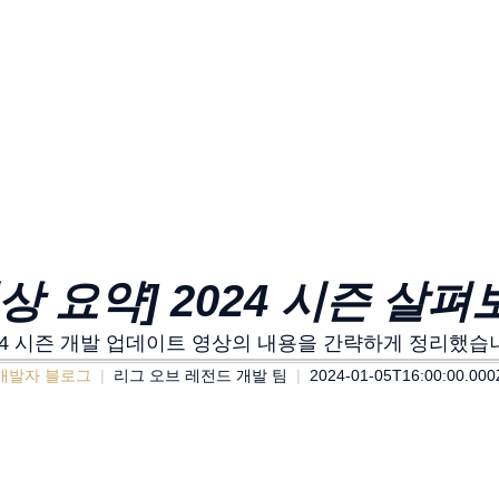
영상 요약] 2024 시즌 살펴
24 시즌 개발 업데이트 영상의 내용을 간략하게 정리했습
개발자 블로그
리그 오브 레전드 개발 팀
2024-01-05T16:00:00.000