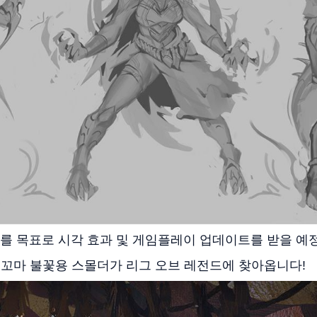
시를 목표로 시각 효과 및 게임플레이 업데이트를 받을 예
 꼬마 불꽃용 스몰더가 리그 오브 레전드에 찾아옵니다!