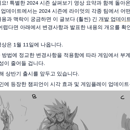
 특별한 2024 시즌 살펴보기 영상 요약과 함께 돌아온 Rio
개발 업데이트에서는 2024 시즌에 라이엇의 각종 팀에서 
용과 맥락이 궁금하면 이 글보다 (훨씬) 긴
개발 업데이트
어렵다면 아래에서 변경사항과 발표한 내용의 개요를 확인
영상은 1월 11일에 나옵니다.
 방법에 정교한 변경사항을 적용함에 따라 게임에서 부계
성이 줄어들 겁니다.
해 상반기 출시를 앞두고 있습니다.
인에 등장한 챔피언이 시각 효과 및 게임플레이 업데이트