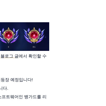
 블로그 글
에서 확인할 수
 재등장 예정입니다!
니다.
 소프트웨어인 뱅가드를 리