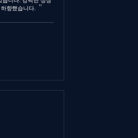
있습니다. 강력한 성장
 하향했습니다.