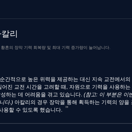
아칼리
- 황혼의 장막 기력 회복량 및 최대 기력 증가량이 늘어납니다.
순간적으로 높은 위력을 제공하는 대신 지속 교전에서의
길어진 교전 시간을 고려할 때, 자원으로 기력을 사용하는
달성하는 데 어려움을 겪고 있습니다.
(참고: 이 부분은 이
니다.)
아칼리의 경우 장막을 통해 획득하는 기력의 양을 
 사용할 수 있도록 했습니다.