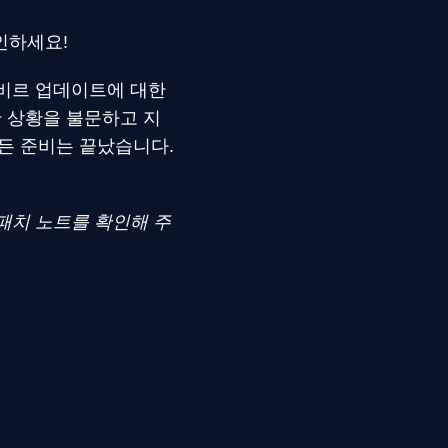
인하세요!
시비르 업데이트에 대한
 상황을 불문하고 지
든 준비는 끝났습니다.
 패치 노트를 확인해 주