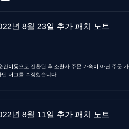
022년 8월 23일 추가 패치 노트
순간이동으로 전환된 후 소환사 주문 가속이 아닌 주문 
던 버그를 수정했습니다.
022년 8월 11일 추가 패치 노트