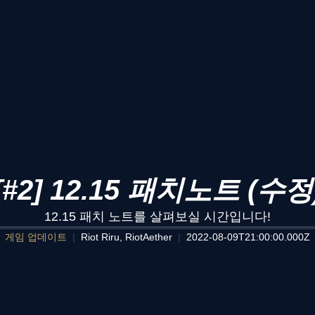
[#2] 12.15 패치노트 (수정
12.15 패치 노트를 살펴보실 시간입니다!
게임 업데이트
Riot Riru, RiotAether
2022-08-09T21:00:00.000Z