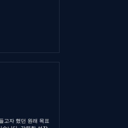
만들고자 했던 원래 목표