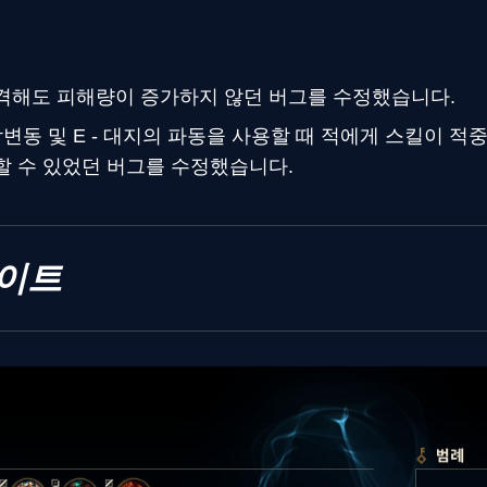
격해도 피해량이 증가하지 않던 버그를 수정했습니다.
각변동 및 E - 대지의 파동을 사용할 때 적에게 스킬이 
할 수 있었던 버그를 수정했습니다.
이트