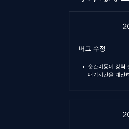
2
버그 수정
순간이동이 강력 
대기시간을 계산하
2