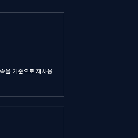
가속을 기준으로 재사용