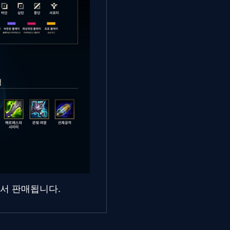
에서 판매됩니다.