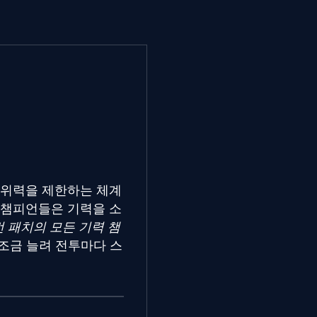
 위력을 제한하는 체계
 챔피언들은 기력을 소
번 패치의 모든 기력 챔
조금 늘려 전투마다 스