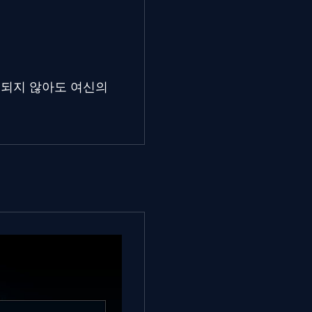
적중되지 않아도 여신의