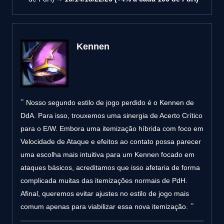
Kennen
Nosso segundo estilo de jogo perdido é o Kennen de
DdA. Para isso, trouxemos uma sinergia de Acerto Crítico
para o E/W. Embora uma itemização híbrida com foco em
Velocidade de Ataque e efeitos ao contato possa parecer
uma escolha mais intuitiva para um Kennen focado em
ataques básicos, acreditamos que isso afetaria de forma
complicada muitas das itemizações normais de PdH.
Afinal, queremos evitar ajustes no estilo de jogo mais
comum apenas para viabilizar essa nova itemização.