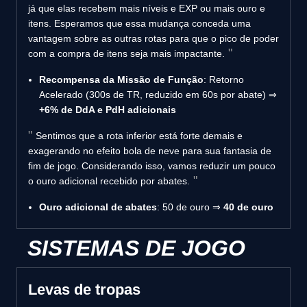
já que elas recebem mais níveis e EXP ou mais ouro e
itens. Esperamos que essa mudança conceda uma
vantagem sobre as outras rotas para que o pico de poder
com a compra de itens seja mais impactante.
Recompensa da Missão de Função
: Retorno
Acelerado (300s de TR, reduzido em 60s por abate) ⇒
+6% de DdA e PdH adicionais
Sentimos que a rota inferior está forte demais e
exagerando no efeito bola de neve para sua fantasia de
fim de jogo. Considerando isso, vamos reduzir um pouco
o ouro adicional recebido por abates.
Ouro adicional de abates
: 50 de ouro ⇒
40 de ouro
SISTEMAS DE JOGO
Levas de tropas