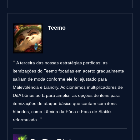
Teemo
A terceira das nossas estratégias perdidas: as
itemizações do Teemo focadas em acerto gradualmente
saíram de moda conforme ele foi ajustado para
Malevolência e Liandry. Adicionamos multiplicadores de
DdA bônus ao E para ampliar as opções de itens para
itemizações de ataque básico que contam com itens
híbridos, como Lâmina da Fúria e Faca de Statikk
reformulada.