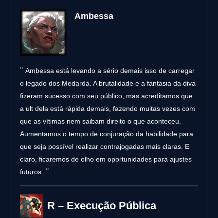
Ambessa
Ambessa está levando a sério demais isso de carregar
o legado dos Medarda. A brutalidade e a fantasia da diva
fizeram sucesso com seu público, mas acreditamos que
a ult dela está rápida demais, fazendo muitas vezes com
que as vítimas nem saibam direito o que aconteceu.
Aumentamos o tempo de conjuração da habilidade para
que seja possível realizar contrajogadas mais claras. E
claro, ficaremos de olho em oportunidades para ajustes
futuros.
R – Execução Pública