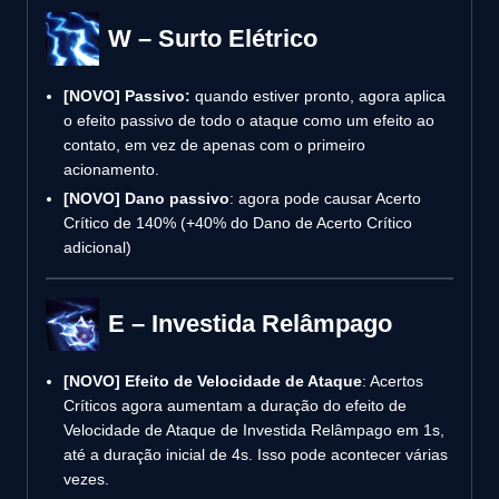
W – Surto Elétrico
[NOVO]
Passivo:
quando estiver pronto, agora aplica
o efeito passivo de todo o ataque como um efeito ao
contato, em vez de apenas com o primeiro
acionamento.
[NOVO]
Dano passivo
: agora pode causar Acerto
Crítico de 140% (+40% do Dano de Acerto Crítico
adicional)
E – Investida Relâmpago
[NOVO]
Efeito de Velocidade de Ataque
: Acertos
Críticos agora aumentam a duração do efeito de
Velocidade de Ataque de Investida Relâmpago em 1s,
até a duração inicial de 4s. Isso pode acontecer várias
vezes.