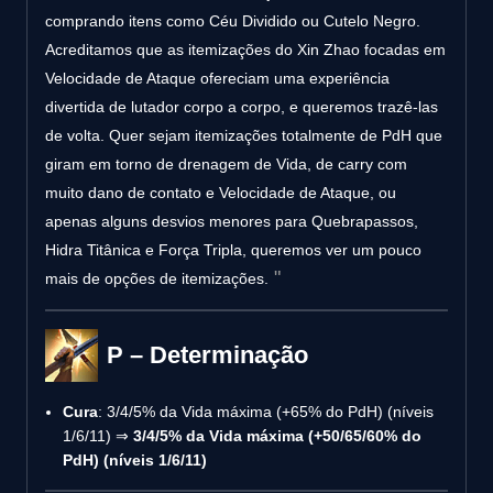
comprando itens como Céu Dividido ou Cutelo Negro.
Acreditamos que as itemizações do Xin Zhao focadas em
Velocidade de Ataque ofereciam uma experiência
divertida de lutador corpo a corpo, e queremos trazê-las
de volta. Quer sejam itemizações totalmente de PdH que
giram em torno de drenagem de Vida, de carry com
muito dano de contato e Velocidade de Ataque, ou
apenas alguns desvios menores para Quebrapassos,
Hidra Titânica e Força Tripla, queremos ver um pouco
mais de opções de itemizações.
P – Determinação
Cura
: 3/4/5% da Vida máxima (+65% do PdH) (níveis
1/6/11) ⇒
3/4/5% da Vida máxima (+50/65/60% do
PdH) (níveis 1/6/11)