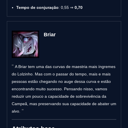
Tempo de conjuração
: 0,55 ⇒
0,70
Briar
A Briar tem uma das curvas de maestria mais íngremes
do Lolzinho. Mas com o passar do tempo, mais e mais
pessoas estão chegando no auge dessa curva e estão
encontrando muito sucesso. Pensando nisso, vamos
reduzir um pouco a capacidade de sobrevivência da
Campeã, mas preservando sua capacidade de abater um
alvo.