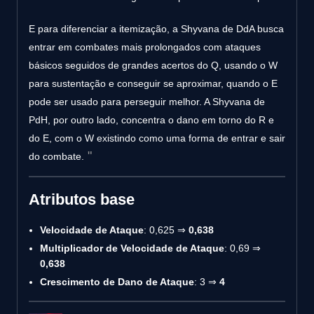
E para diferenciar a itemização, a Shyvana de DdA busca
entrar em combates mais prolongados com ataques
básicos seguidos de grandes acertos do Q, usando o W
para sustentação e conseguir se aproximar, quando o E
pode ser usado para perseguir melhor. A Shyvana de
PdH, por outro lado, concentra o dano em torno do R e
do E, com o W existindo como uma forma de entrar e sair
do combate.
Atributos base
Velocidade de Ataque
: 0,625 ⇒
0,638
Multiplicador de Velocidade de Ataque
: 0,69 ⇒
0,638
Crescimento de Dano de Ataque
: 3 ⇒
4