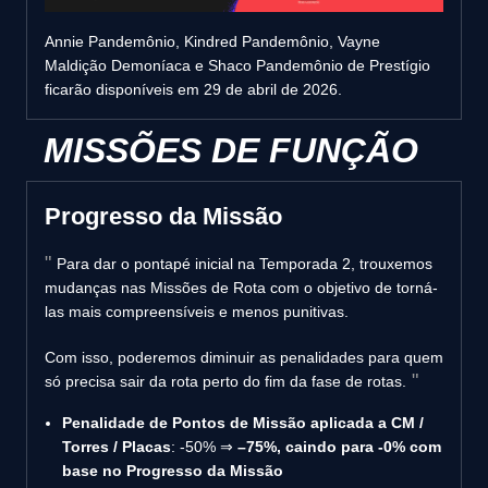
Annie Pandemônio, Kindred Pandemônio, Vayne
Maldição Demoníaca e Shaco Pandemônio de Prestígio
ficarão disponíveis em 29 de abril de 2026.
MISSÕES DE FUNÇÃO
Progresso da Missão
Para dar o pontapé inicial na Temporada 2, trouxemos
mudanças nas Missões de Rota com o objetivo de torná-
las mais compreensíveis e menos punitivas.
Com isso, poderemos diminuir as penalidades para quem
só precisa sair da rota perto do fim da fase de rotas.
Penalidade de Pontos de Missão aplicada a CM /
Torres / Placas
: -50% ⇒
–75%, caindo para -0% com
base no Progresso da Missão