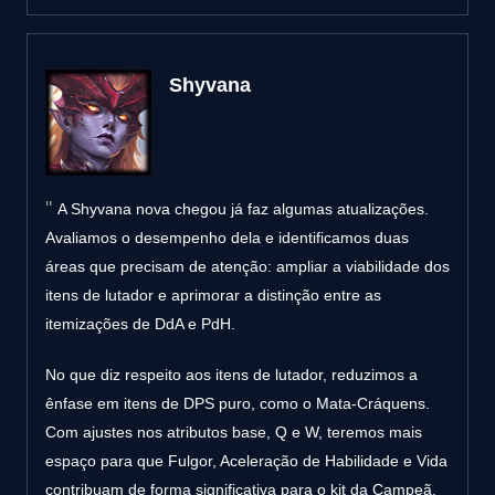
Shyvana
A Shyvana nova chegou já faz algumas atualizações.
Avaliamos o desempenho dela e identificamos duas
áreas que precisam de atenção: ampliar a viabilidade dos
itens de lutador e aprimorar a distinção entre as
itemizações de DdA e PdH.
No que diz respeito aos itens de lutador, reduzimos a
ênfase em itens de DPS puro, como o Mata-Cráquens.
Com ajustes nos atributos base, Q e W, teremos mais
espaço para que Fulgor, Aceleração de Habilidade e Vida
contribuam de forma significativa para o kit da Campeã.