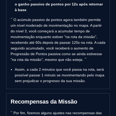
o ganho passivo de pontos por 12s após retornar
à base
O acúmulo passivo de pontos agora também permite
um nível moderado de movimentação no mapa. A partir
do nível 3, você começará a acumular tempo de
movimentação enquanto estiver "na rota da missão",
recebendo até 60s depois de passar 120s na rota. A cada
segundo acumulado, você receberá o aumento de
Progressão de Pontos passiva como se ainda estivesse
"na rota da missão", mesmo que não esteja.
Assim, a cada 2 minutos que você passa na rota, será
possível passar 1 minuto se movimentando pelo mapa
sem prejudicar o progresso da sua missão.
Recompensas da Missão
Por fim, fizemos alguns ajustes nas recompensas das