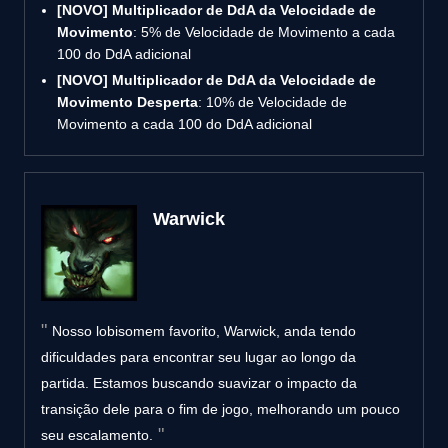
[NOVO]
Multiplicador de DdA da Velocidade de
Movimento
: 5% de Velocidade de Movimento a cada
100 do DdA adicional
[NOVO]
Multiplicador de DdA da Velocidade de
Movimento Desperta
: 10% de Velocidade de
Movimento a cada 100 do DdA adicional
Warwick
Nosso lobisomem favorito, Warwick, anda tendo
dificuldades para encontrar seu lugar ao longo da
partida. Estamos buscando suavizar o impacto da
transição dele para o fim de jogo, melhorando um pouco
seu escalamento.