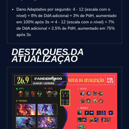
Dano Adaptativo por segundo: 4 - 12 (escala com o
nível) + 8% de DdA adicional + 3% de PdH, aumentado
em 100% após 3s ⇒ 4 - 12 (escala com o nível) + 7%
de DdA adicional + 2,5% de PdH, aumentado em 75%
após 3s
DESTAQUES DA
ATUALIZAÇÃO