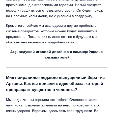
против команд с агрессивными героями. Новый предмет
позволит защититься от взрывного урона. Он будет похож
на Песочные часы Жони, но с уклоном в поддержку.
Кроме того, сейчас мы исследуем и другие пробелы в
системе предметов, которые можно будет заполнить в
предсезоне. Пока четких планов нет, но в будущем мы
обязательно вернемся с подробностями.
Jag, ведущий игровой дизайнер в команде Ущелья
призывателей
Мне понравился недавно выпущенный Зерат из
Арканы. Как вы пришли к идее образа, который
превращает существо в человека?
Мы рады, что вы оценили этот образ! Очеловечивание
чемпиона позволяет взглянуть на него по-новому, и это
очень здорово. Впрочем, здесь есть свои трудности. Во-