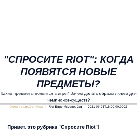
"СПРОСИТЕ RIOT": КОГДА
ПОЯВЯТСЯ НОВЫЕ
ПРЕДМЕТЫ?
Какие предметы появятся в игре? Зачем делать образы людей для
чемпионов-существ?
Уголок разработчиков
Riot Eggo McLego, Jag
2021-06-03T18:00:00.000Z
Привет, это рубрика "Спросите Riot"!