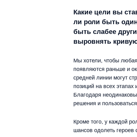
Какие цели вы ста
ли роли быть один
быть слабее други
выровнять кривую
Мы хотели, чтобы любая
появляются раньше и ок
средней линии могут стр
позиций на всех этапах 
Благодаря неодинаковы
решения и пользоваться
Кроме того, у каждой р
шансов одолеть героев с