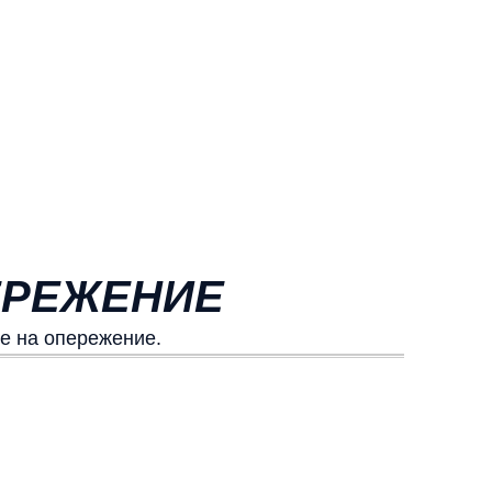
ПЕРЕЖЕНИЕ
е на опережение.