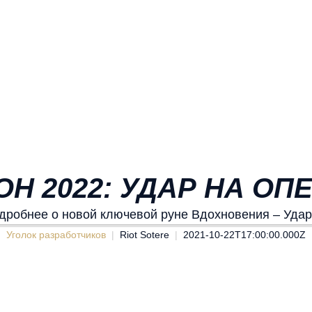
Н 2022: УДАР НА О
дробнее о новой ключевой руне Вдохновения – Удар
Уголок разработчиков
Riot Sotere
2021-10-22T17:00:00.000Z