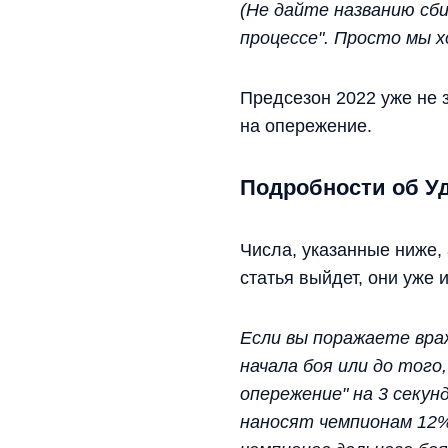
(Не дайте названию сби
процессе". Просто мы х
Предсезон 2022 уже не 
на опережение.
Подробности об Уд
Числа, указанные ниже,
статья выйдет, они уже 
Если вы поражаете вра
начала боя или до того
опережение" на 3 секу
наносят чемпионам 12%