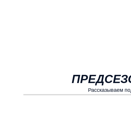
ПРЕДСЕЗО
Рассказываем по