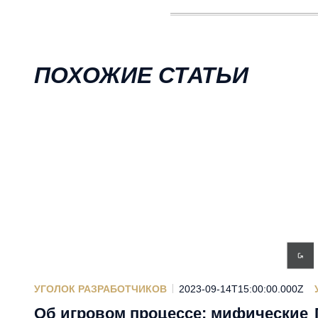
ПОХОЖИЕ СТАТЬИ
УГОЛОК РАЗРАБОТЧИКОВ
2023-09-14T15:00:00.000Z
Об игровом процессе: мифические