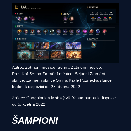
Aatrox Zatmění měsíce, Senna Zatmění měsíce,
Prestižní Senna Zatmění měsíce, Sejuani Zatmění
slunce, Zatmění slunce Sivir a Kayle Požíračka slunce
budou k dispozici od 28. dubna 2022.
Zrádce Gangplank a Mořský vlk Yasuo budou k dispozici
od 5. května 2022.
ŠAMPIONI