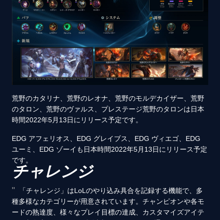
荒野のカタリナ、荒野のレオナ、荒野のモルデカイザー、荒野
のタロン、荒野のヴァルス、プレステージ荒野のタロンは日本
時間2022年5月13日にリリース予定です。
EDG アフェリオス、EDG グレイブス、EDG ヴィエゴ、EDG
ユーミ、EDG ゾーイも日本時間2022年5月13日にリリース予定
です。
チャレンジ
「チャレンジ」はLoLのやり込み具合を記録する機能で、多
種多様なカテゴリーが用意されています。チャンピオンや各モ
ードの熟達度、様々なプレイ目標の達成、カスタマイズアイテ