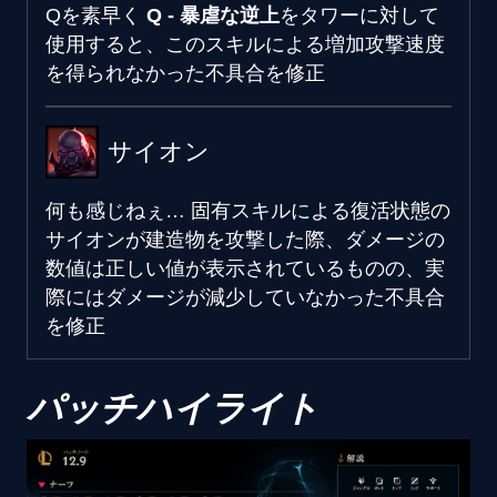
Qを素早く
Q - 暴虐な逆上
をタワーに対して
使用すると、このスキルによる増加攻撃速度
を得られなかった不具合を修正
サイオン
何も感じねぇ…
固有スキルによる復活状態の
サイオンが建造物を攻撃した際、ダメージの
数値は正しい値が表示されているものの、実
際にはダメージが減少していなかった不具合
を修正
パッチハイライト