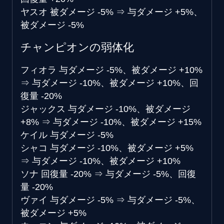
ヤスオ
被ダメージ -5%
⇒
与ダメージ +5%、
被ダメージ -5%
チャンピオンの弱体化
フィオラ
与ダメージ -5%、被ダメージ +10%
⇒
与ダメージ -10%、被ダメージ +10%、回
復量 -20%
ジャックス
与ダメージ -10%、被ダメージ
+8%
⇒
与ダメージ -10%、被ダメージ +15%
ケイル
与ダメージ -5%
シャコ
与ダメージ -10%、被ダメージ +5%
⇒
与ダメージ -10%、被ダメージ +10%
ソナ
回復量 -20%
⇒
与ダメージ -5%、回復
量 -20%
ヴァイ
与ダメージ -5%
⇒
与ダメージ -5%、
被ダメージ +5%