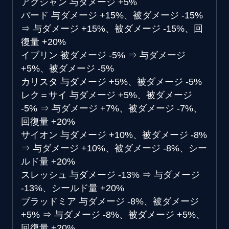
アクシャン
与ダメージ +5%
バード
与ダメージ +15%、被ダメージ -15%
⇒
与ダメージ +15%、被ダメージ -15%、回
復量 +20%
イブリン
被ダメージ -5%
⇒
与ダメージ
+5%、被ダメージ -5%
カリスタ
与ダメージ +5%、被ダメージ -5%
レク＝サイ
与ダメージ +5%、被ダメージ
-5%
⇒
与ダメージ +7%、被ダメージ -7%、
回復量 +20%
サイオン
与ダメージ +10%、被ダメージ -8%
⇒
与ダメージ +10%、被ダメージ -8%、シー
ルド量 +20%
スレッシュ
与ダメージ -13%
⇒
与ダメージ
-13%、シールド量 +20%
ブラッドミア
与ダメージ -8%、被ダメージ
+5%
⇒
与ダメージ -8%、被ダメージ +5%、
回復量 +20%