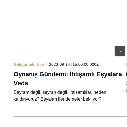
Geliştiricilerden
2023-09-14T15:00:00.000Z
Oynanış Gündemi: İhtişamlı Eşyalara
Veda
Bayram değil, seyran değil, ihtişamlıları neden
kaldırıyoruz? Eşyaları ileride neler bekliyor?