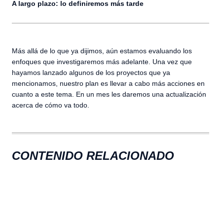
A largo plazo: lo definiremos más tarde
Más allá de lo que ya dijimos, aún estamos evaluando los
enfoques que investigaremos más adelante. Una vez que
hayamos lanzado algunos de los proyectos que ya
mencionamos, nuestro plan es llevar a cabo más acciones en
cuanto a este tema. En un mes les daremos una actualización
acerca de cómo va todo.
CONTENIDO RELACIONADO