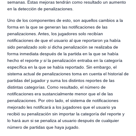
semanas. Estas mejoras tendrán como resultado un aumento
en la detección de penalizaciones.
Uno de los componentes de esto, son aquellos cambios a la
forma en la que se generan las notificaciones de las
penalizaciones. Antes, los jugadores solo recibían
notificaciones de que el usuario al que reportaron ya había
sido penalizado
solo si
dicha penalización se realizaba de
forma inmediata después de la partida en la que se había
hecho el reporte
y si
la penalización entraba en la categoría
específica en la que se había reportado. Sin embargo, el
sistema actual de penalizaciones toma en cuenta el historial de
partidas del jugador y suma los distintos reportes de las
distintas categorías. Como resultado, el número de
notificaciones era sustancialmente menor que el de las
penalizaciones. Por otro lado, el sistema de notificaciones
mejorado les notificará a los jugadores que el usuario ya
recibió su penalización sin importar la categoría del reporte y
lo hará aun si se penaliza al usuario después de cualquier
número de partidas que haya jugado.