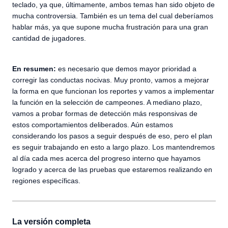
teclado, ya que, últimamente, ambos temas han sido objeto de
mucha controversia. También es un tema del cual deberíamos
hablar más, ya que supone mucha frustración para una gran
cantidad de jugadores.
En resumen:
es necesario que demos mayor prioridad a
corregir las conductas nocivas. Muy pronto, vamos a mejorar
la forma en que funcionan los reportes y vamos a implementar
la función en la selección de campeones. A mediano plazo,
vamos a probar formas de detección más responsivas de
estos comportamientos deliberados. Aún estamos
considerando los pasos a seguir después de eso, pero el plan
es seguir trabajando en esto a largo plazo. Los mantendremos
al día cada mes acerca del progreso interno que hayamos
logrado y acerca de las pruebas que estaremos realizando en
regiones específicas.
La versión completa