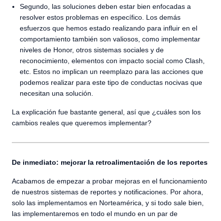
Segundo, las soluciones deben estar bien enfocadas a
resolver estos problemas en específico. Los demás
esfuerzos que hemos estado realizando para influir en el
comportamiento también son valiosos, como implementar
niveles de Honor, otros sistemas sociales y de
reconocimiento, elementos con impacto social como Clash,
etc. Estos no implican un reemplazo para las acciones que
podemos realizar para este tipo de conductas nocivas que
necesitan una solución.
La explicación fue bastante general, así que ¿cuáles son los
cambios reales que queremos implementar?
De inmediato: mejorar la retroalimentación de los reportes
Acabamos de empezar a probar mejoras en el funcionamiento
de nuestros sistemas de reportes y notificaciones. Por ahora,
solo las implementamos en Norteamérica, y si todo sale bien,
las implementaremos en todo el mundo en un par de