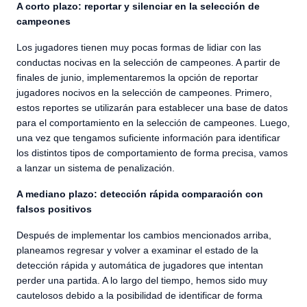
A corto plazo: reportar y silenciar en la selección de
campeones
Los jugadores tienen muy pocas formas de lidiar con las
conductas nocivas en la selección de campeones. A partir de
finales de junio, implementaremos la opción de reportar
jugadores nocivos en la selección de campeones. Primero,
estos reportes se utilizarán para establecer una base de datos
para el comportamiento en la selección de campeones. Luego,
una vez que tengamos suficiente información para identificar
los distintos tipos de comportamiento de forma precisa, vamos
a lanzar un sistema de penalización.
A mediano plazo: detección rápida comparación con
falsos positivos
Después de implementar los cambios mencionados arriba,
planeamos regresar y volver a examinar el estado de la
detección rápida y automática de jugadores que intentan
perder una partida. A lo largo del tiempo, hemos sido muy
cautelosos debido a la posibilidad de identificar de forma