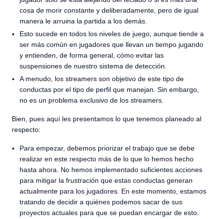
cosa de morir constante y deliberadamente, pero de igual
manera le arruina la partida a los demás.
Esto sucede en todos los niveles de juego, aunque tiende a
ser más común en jugadores que llevan un tiempo jugando
y entienden, de forma general, cómo evitar las
suspensiones de nuestro sistema de detección.
A menudo, los streamers son objetivo de este tipo de
conductas por el tipo de perfil que manejan. Sin embargo,
no es un problema exclusivo de los streamers.
Bien, pues aquí les presentamos lo que tenemos planeado al
respecto:
Para empezar, debemos priorizar el trabajo que se debe
realizar en este respecto más de lo que lo hemos hecho
hasta ahora. No hemos implementado suficientes acciones
para mitigar la frustración que estas conductas generan
actualmente para los jugadores. En este momento, estamos
tratando de decidir a quiénes podemos sacar de sus
proyectos actuales para que se puedan encargar de esto.