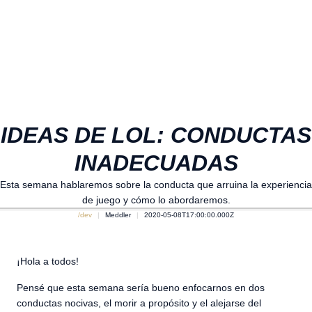
IDEAS DE LOL: CONDUCTAS
INADECUADAS
Esta semana hablaremos sobre la conducta que arruina la experiencia
de juego y cómo lo abordaremos.
/dev
Meddler
2020-05-08T17:00:00.000Z
¡Hola a todos!
Pensé que esta semana sería bueno enfocarnos en dos
conductas nocivas, el morir a propósito y el alejarse del