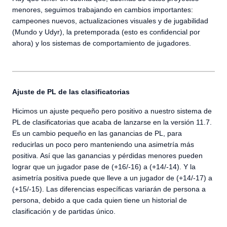
menores, seguimos trabajando en cambios importantes:
campeones nuevos, actualizaciones visuales y de jugabilidad
(Mundo y Udyr), la pretemporada (esto es confidencial por
ahora) y los sistemas de comportamiento de jugadores.
Ajuste de PL de las clasificatorias
Hicimos un ajuste pequeño pero positivo a nuestro sistema de
PL de clasificatorias que acaba de lanzarse en la versión 11.7.
Es un cambio pequeño en las ganancias de PL, para
reducirlas un poco pero manteniendo una asimetría más
positiva. Así que las ganancias y pérdidas menores pueden
lograr que un jugador pase de (+16/-16) a (+14/-14). Y la
asimetría positiva puede que lleve a un jugador de (+14/-17) a
(+15/-15). Las diferencias específicas variarán de persona a
persona, debido a que cada quien tiene un historial de
clasificación y de partidas único.