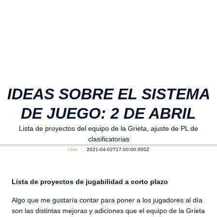
IDEAS SOBRE EL SISTEMA
DE JUEGO: 2 DE ABRIL
Lista de proyectos del equipo de la Grieta, ajuste de PL de
clasificatorias
/dev
2021-04-02T17:00:00.000Z
Lista de proyectos de jugabilidad a corto plazo
Algo que me gustaría contar para poner a los jugadores al día
son las distintas mejoras y adiciones que el equipo de la Grieta