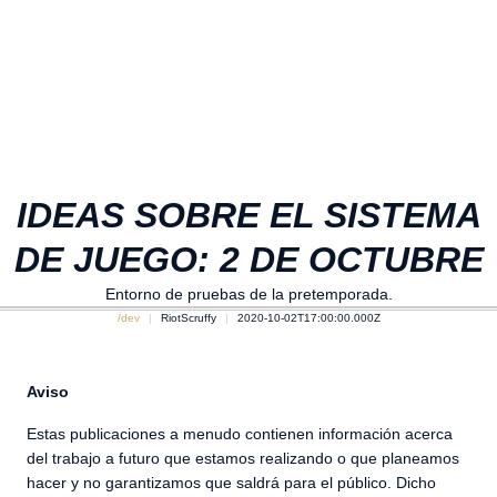
IDEAS SOBRE EL SISTEMA
DE JUEGO: 2 DE OCTUBRE
Entorno de pruebas de la pretemporada.
/dev
RiotScruffy
2020-10-02T17:00:00.000Z
Aviso
Estas publicaciones a menudo contienen información acerca
del trabajo a futuro que estamos realizando o que planeamos
hacer y no garantizamos que saldrá para el público. Dicho