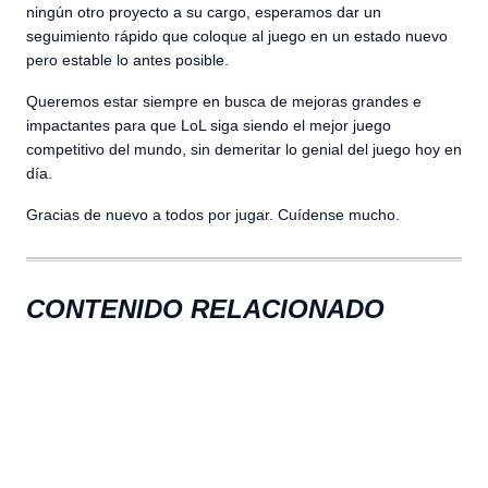
ningún otro proyecto a su cargo, esperamos dar un
seguimiento rápido que coloque al juego en un estado nuevo
pero estable lo antes posible.
Queremos estar siempre en busca de mejoras grandes e
impactantes para que LoL siga siendo el mejor juego
competitivo del mundo, sin demeritar lo genial del juego hoy en
día.
Gracias de nuevo a todos por jugar. Cuídense mucho.
CONTENIDO RELACIONADO