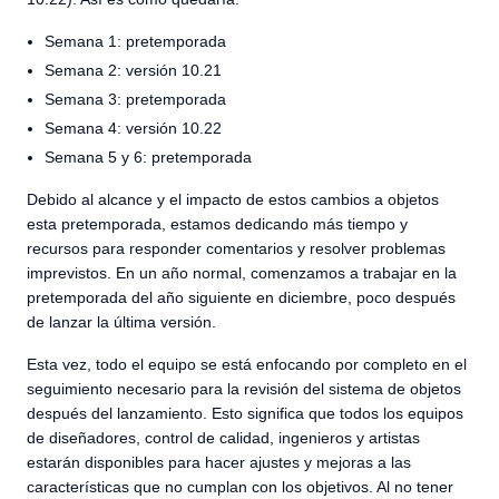
Semana 1: pretemporada
Semana 2: versión 10.21
Semana 3: pretemporada
Semana 4: versión 10.22
Semana 5 y 6: pretemporada
Debido al alcance y el impacto de estos cambios a objetos
esta pretemporada, estamos dedicando más tiempo y
recursos para responder comentarios y resolver problemas
imprevistos. En un año normal, comenzamos a trabajar en la
pretemporada del año siguiente en diciembre, poco después
de lanzar la última versión.
Esta vez, todo el equipo se está enfocando por completo en el
seguimiento necesario para la revisión del sistema de objetos
después del lanzamiento. Esto significa que todos los equipos
de diseñadores, control de calidad, ingenieros y artistas
estarán disponibles para hacer ajustes y mejoras a las
características que no cumplan con los objetivos. Al no tener