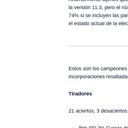
la versión 11.3, pero el 
74% si se incluyen las pa
el estado actual de la ele
Estos son los campeones q
incorporaciones resaltada
Tiradores
21 aciertos, 3 desaciertos