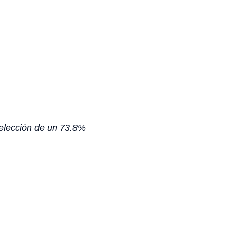
selección de un 73.8%