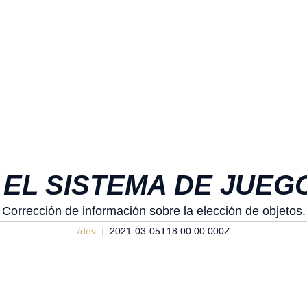
EL SISTEMA DE JUEG
Corrección de información sobre la elección de objetos.
/dev
2021-03-05T18:00:00.000Z