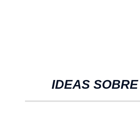
IDEAS SOBRE 