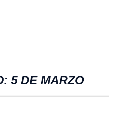
O: 5 DE MARZO