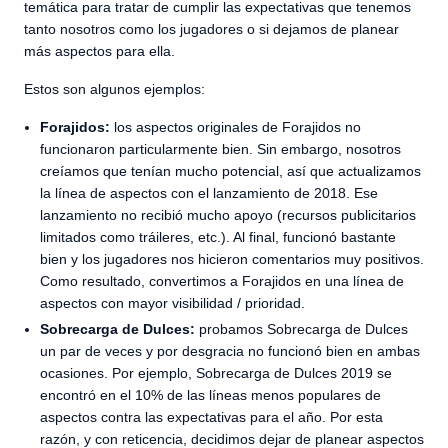
temática para tratar de cumplir las expectativas que tenemos
tanto nosotros como los jugadores o si dejamos de planear
más aspectos para ella.
Estos son algunos ejemplos:
Forajidos:
los aspectos originales de Forajidos no
funcionaron particularmente bien. Sin embargo, nosotros
creíamos que tenían mucho potencial, así que actualizamos
la línea de aspectos con el lanzamiento de 2018. Ese
lanzamiento no recibió mucho apoyo (recursos publicitarios
limitados como tráileres, etc.). Al final, funcionó bastante
bien y los jugadores nos hicieron comentarios muy positivos.
Como resultado, convertimos a Forajidos en una línea de
aspectos con mayor visibilidad / prioridad.
Sobrecarga de Dulces:
probamos Sobrecarga de Dulces
un par de veces y por desgracia no funcionó bien en ambas
ocasiones. Por ejemplo, Sobrecarga de Dulces 2019 se
encontró en el 10% de las líneas menos populares de
aspectos contra las expectativas para el año. Por esta
razón, y con reticencia, decidimos dejar de planear aspectos