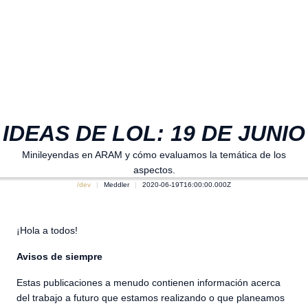
IDEAS DE LOL: 19 DE JUNIO
Minileyendas en ARAM y cómo evaluamos la temática de los
aspectos.
/dev
Meddler
2020-06-19T16:00:00.000Z
¡Hola a todos!
Avisos de siempre
Estas publicaciones a menudo contienen información acerca
del trabajo a futuro que estamos realizando o que planeamos