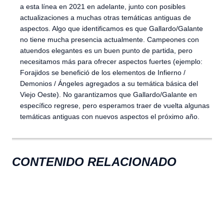
a esta línea en 2021 en adelante, junto con posibles
actualizaciones a muchas otras temáticas antiguas de
aspectos. Algo que identificamos es que Gallardo/Galante
no tiene mucha presencia actualmente. Campeones con
atuendos elegantes es un buen punto de partida, pero
necesitamos más para ofrecer aspectos fuertes (ejemplo:
Forajidos se benefició de los elementos de Infierno /
Demonios / Ángeles agregados a su temática básica del
Viejo Oeste). No garantizamos que Gallardo/Galante en
específico regrese, pero esperamos traer de vuelta algunas
temáticas antiguas con nuevos aspectos el próximo año.
CONTENIDO RELACIONADO