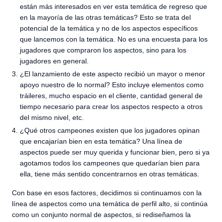
están más interesados en ver esta temática de regreso que
en la mayoría de las otras temáticas? Esto se trata del
potencial de la temática y no de los aspectos específicos
que lancemos con la temática. No es una encuesta para los
jugadores que compraron los aspectos, sino para los
jugadores en general.
¿El lanzamiento de este aspecto recibió un mayor o menor
apoyo nuestro de lo normal? Esto incluye elementos como
tráileres, mucho espacio en el cliente, cantidad general de
tiempo necesario para crear los aspectos respecto a otros
del mismo nivel, etc.
¿Qué otros campeones existen que los jugadores opinan
que encajarían bien en esta temática? Una línea de
aspectos puede ser muy querida y funcionar bien, pero si ya
agotamos todos los campeones que quedarían bien para
ella, tiene más sentido concentrarnos en otras temáticas.
Con base en esos factores, decidimos si continuamos con la
línea de aspectos como una temática de perfil alto, si continúa
como un conjunto normal de aspectos, si rediseñamos la