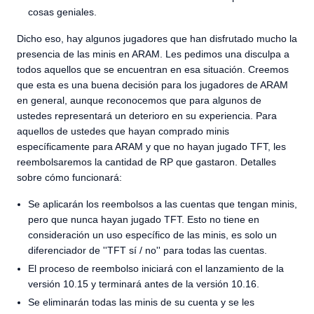
cosas geniales.
Dicho eso, hay algunos jugadores que han disfrutado mucho la
presencia de las minis en ARAM. Les pedimos una disculpa a
todos aquellos que se encuentran en esa situación. Creemos
que esta es una buena decisión para los jugadores de ARAM
en general, aunque reconocemos que para algunos de
ustedes representará un deterioro en su experiencia. Para
aquellos de ustedes que hayan comprado minis
específicamente para ARAM y que no hayan jugado TFT, les
reembolsaremos la cantidad de RP que gastaron. Detalles
sobre cómo funcionará:
Se aplicarán los reembolsos a las cuentas que tengan minis,
pero que nunca hayan jugado TFT. Esto no tiene en
consideración un uso específico de las minis, es solo un
diferenciador de ''TFT sí / no'' para todas las cuentas.
El proceso de reembolso iniciará con el lanzamiento de la
versión 10.15 y terminará antes de la versión 10.16.
Se eliminarán todas las minis de su cuenta y se les