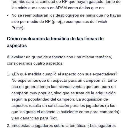
reembolsará la cantidad de RP que hayan gastado, tanto de
las minis que usaron en ARAM como de las que no.
No se reembolsarán los desbloqueos de minis que no hayan
sido por medio de RP (p. ej., recompensas de Twitch
Prime).
Cómo evaluamos la temática de las líneas de
aspectos
Al evaluar un grupo de aspectos con una misma temática,
consideramos cuatro aspectos.
¿En qué medida cumplió el aspecto con sus expectativas?
No esperamos que un aspecto para un campeón sin tanto
uso en general tenga las mismas ventas que uno para un
campeón muy popular, sino que se trata de la adquisición
según la popularidad del campeón. La adquisición de
aspectos resulta en satisfacción para los jugadores (a los
que les gusta el aspecto lo suficiente como para comprarlo)
y en ganancias para Riot.
Encuestas a jugadores sobre la temática. ¿Los jugadores