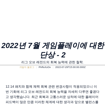
2022년 7월 게임플레이에 대한
단상 - 2
리그 오브 레전드의 회복 능력에 관한 철학.
개발자 블로그
PhRoXzOn
2022-07-29T15:00:00.000Z
12.14 패치와 함께 체력 회복 관련 변경사항이 적용되었으니 이
번 기회에 리그 오브 레전드의 회복 능력을 자세히 다루면 좋겠다
고 생각했습니다. 최근 회복과 고통스러운 상처에 대한 플레이어
피드백이 많은 만큼 이러한 체계에 대한 생각과 앞으로 밸런스를