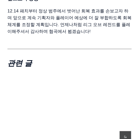
12.14 패치부터 정상 범주에서 벗어난 회복 효과를 손보고자 하
며 앞으로 계속 기획자와 플레이어 예상에 더 잘 부합하도록 회복
체계를 조정할 계획입니다. 언제나처럼 리그 오브 레전드를 플레
이해주셔서 감사하며 협곡에서 뵙겠습니다!
관련 글