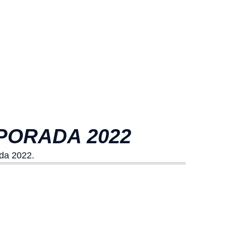
MPORADA 2022
ada 2022.