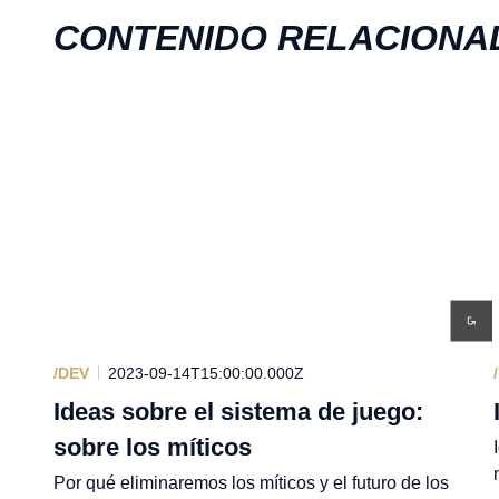
CONTENIDO RELACIONA
/DEV
2023-09-14T15:00:00.000Z
Ideas sobre el sistema de juego:
sobre los míticos
Por qué eliminaremos los míticos y el futuro de los