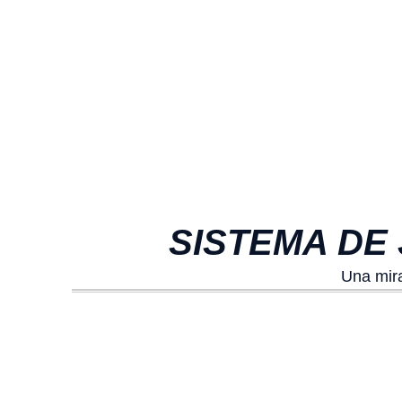
SISTEMA DE 
Una mira