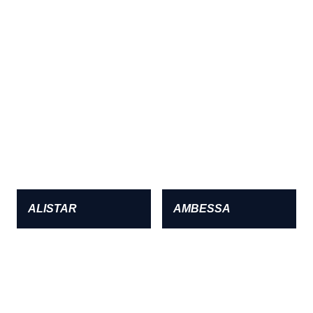
ALISTAR
AMBESSA