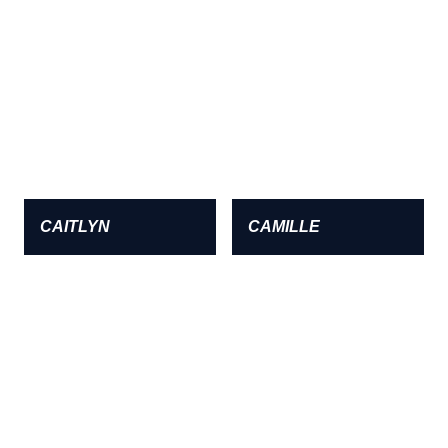
CAITLYN
CAMILLE