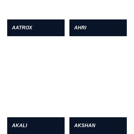
AATROX
AHRI
AKALI
AKSHAN