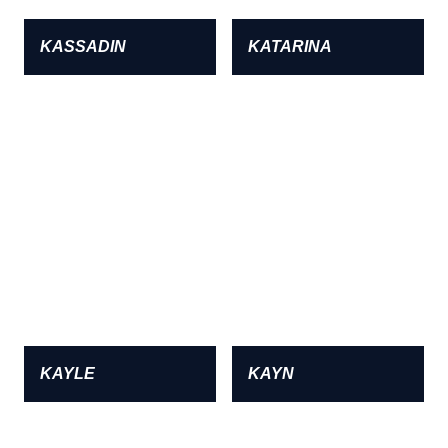
KASSADIN
KATARINA
KAYLE
KAYN