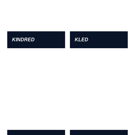
KINDRED
KLED