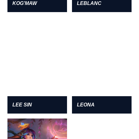
KOG'MAW
LEBLANC
LEE SIN
LEONA