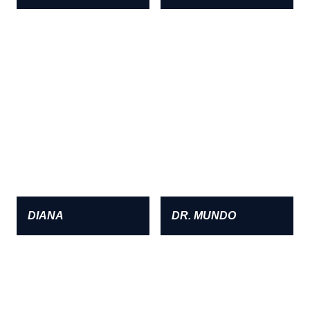
DIANA
DR. MUNDO