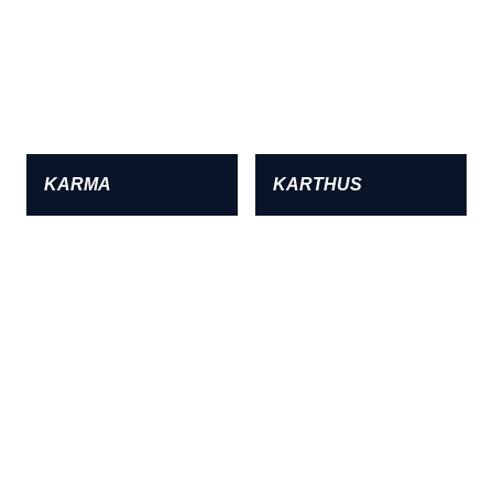
KARMA
KARTHUS