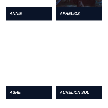
ANNIE
APHELIOS
ASHE
AURELION SOL