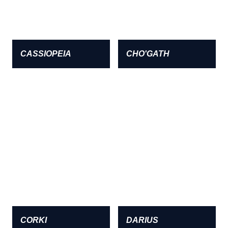
CASSIOPEIA
CHO'GATH
CORKI
DARIUS