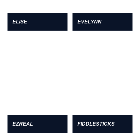
ELISE
EVELYNN
EZREAL
FIDDLESTICKS