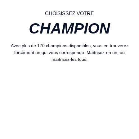
CHOISISSEZ VOTRE
CHAMPION
Avec plus de 170 champions disponibles, vous en trouverez
forcément un qui vous corresponde. Maîtrisez-en un, ou
maîtrisez-les tous.