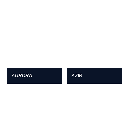
AURORA
AZIR