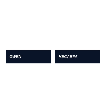
GWEN
HECARIM