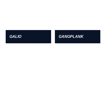
GALIO
GANGPLANK