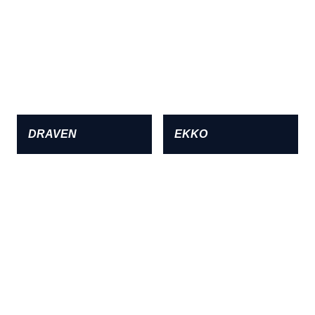
DRAVEN
EKKO