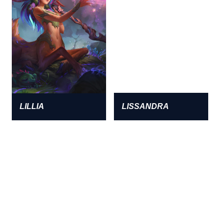
LILLIA
LISSANDRA