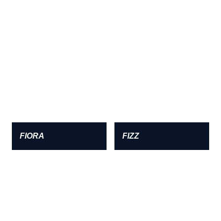
FIORA
FIZZ