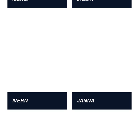
IVERN
JANNA