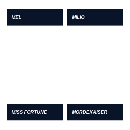
MEL
MILIO
MISS FORTUNE
MORDEKAISER