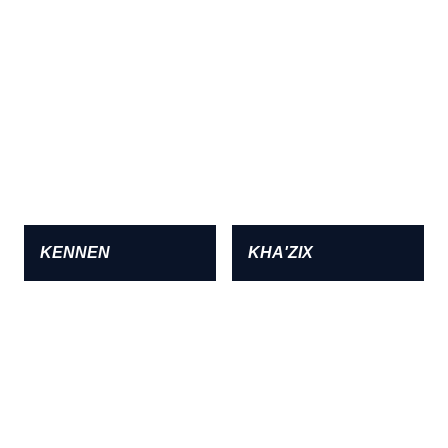
KENNEN
KHA'ZIX