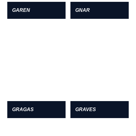
GAREN
GNAR
GRAGAS
GRAVES