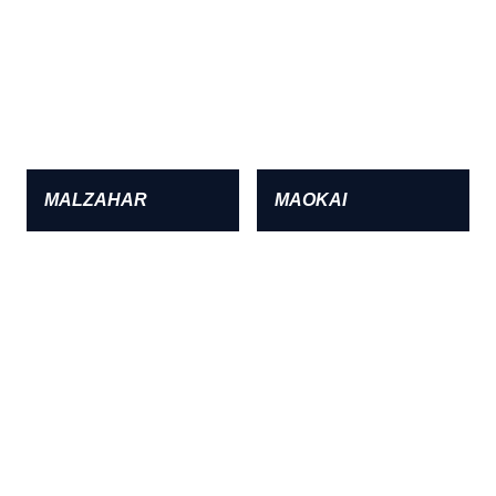
MALZAHAR
MAOKAI