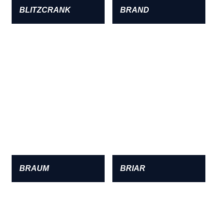
BLITZCRANK
BRAND
BRAUM
BRIAR