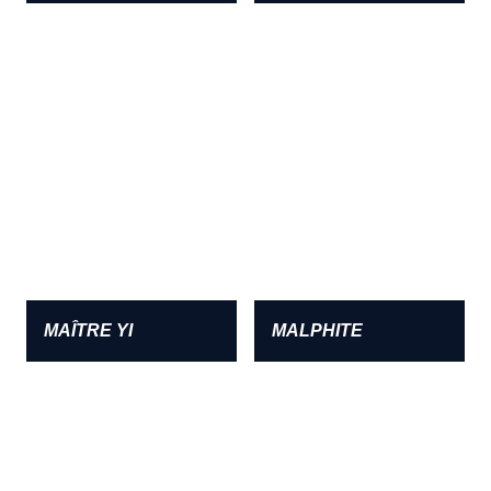
MAÎTRE YI
MALPHITE