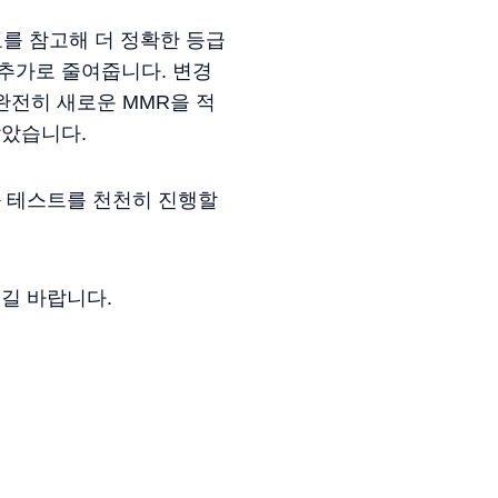
료를 참고해 더 정확한 등급
 추가로 줄여줍니다. 변경
완전히 새로운 MMR을 적
않았습니다.
 테스트를 천천히 진행할
길 바랍니다.