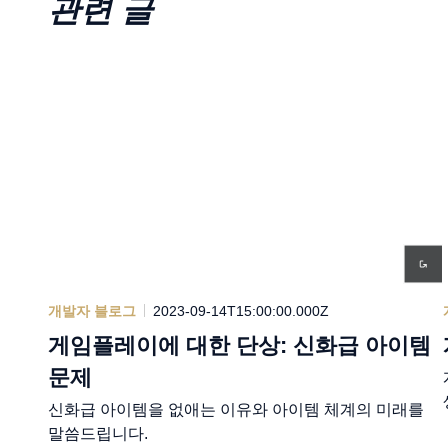
관련 글
개발자 블로그
2023-09-14T15:00:00.000Z
게임플레이에 대한 단상: 신화급 아이템
문제
신화급 아이템을 없애는 이유와 아이템 체계의 미래를
말씀드립니다.