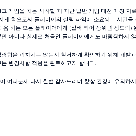
크 게임을 처음 시작할 때 지난 일반 게임 대전 매칭 자
어지게 함으로써 플레이어의 실력 파악에 소요되는 시간을
처음 하는 모든 플레이어에게 (실버 티어 상위권 정도의) 
뿐만 아니라 실제로 처음인 플레이어에게도 바람직하지 
악영향을 끼치지는 않는지 철저하게 확인하기 위해 개발과
로는 변경사항 적용을 완료하고자 합니다.
어 여러분께 다시 한번 감사드리며 항상 건강에 유의하시