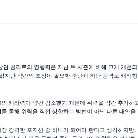
상단 공격로의 영향력은 지난 두 시즌에 비해 크게 개선
 없지만 약간의 조정이 필요한 중단과 하단 공격로 캐리
의 캐리력이 약간 감소했기 때문에 위력을 약간 추가하고
를 통해 위력을 직접 상향하는 방법이 아닌 다른 대안을
장 강력한 포지션 중 하나가 되어야 한다고 생각하지만,