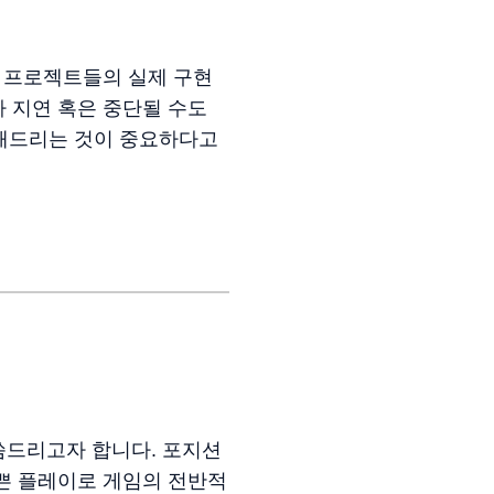
이 프로젝트들의 실제 구현
 지연 혹은 중단될 수도
유해드리는 것이 중요하다고
씀드리고자 합니다. 포지션
쁜 플레이로 게임의 전반적