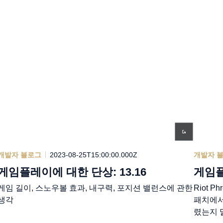
개발자 블로그
2023-08-25T15:00:00.000Z
개발자 
게임플레이에 대한 단상: 13.16
게임플
게임 길이, 스노우볼 효과, 내구력, 포지션 밸런스에 관한
Riot Ph
생각
패치에서
렸는지 