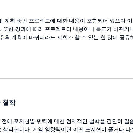
및 계획 중인 프로젝트에 대한 내용이 포함되어 있으며 
 또한 경과에 따라 프로젝트의 내용이나 목표가 바뀌거나
 추후 계획이 바뀌더라도 저희가 할 수 있는 한 많이 공
 철학
 전에 포지션별 위력에 대한 전체적인 철학을 간단히 말
로 살펴봅니다. 게임 영향력이란 어떤 포지션이 좋거나 나