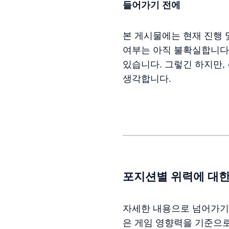
들어가기 전에
본 게시물에는 현재 진행 
여부는 아직 불확실합니다.
있습니다. 그렇긴 하지만,
생각합니다.
포지션별 위력에 대한
자세한 내용으로 넘어가기
은 게임 영향력을 기준으