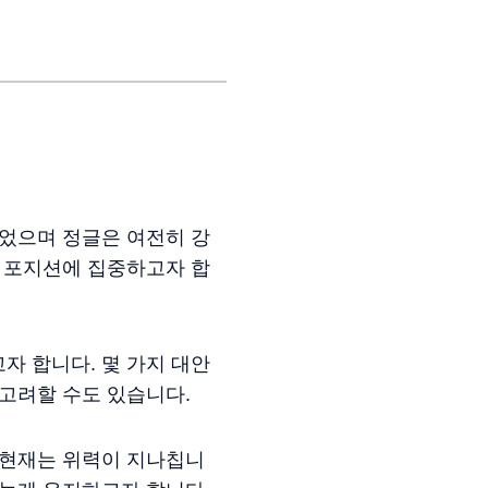
되었으며 정글은 여전히 강
형 포지션에 집중하고자 합
자 합니다. 몇 가지 대안
 고려할 수도 있습니다.
 현재는 위력이 지나칩니