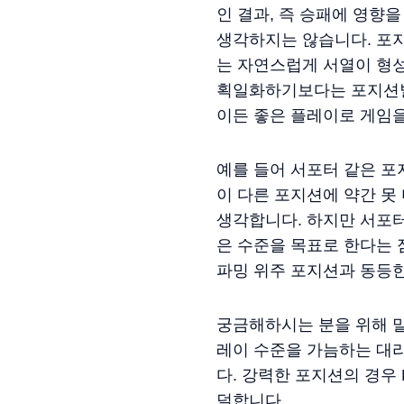
인 결과, 즉 승패에 영향
생각하지는 않습니다. 포지
는 자연스럽게 서열이 형
획일화하기보다는 포지션별
이든 좋은 플레이로 게임을
예를 들어 서포터 같은 
이 다른 포지션에 약간 못
생각합니다. 하지만 서포
은 수준을 목표로 한다는 
파밍 위주 포지션과 동등한
궁금해하시는 분을 위해 말
레이 수준을 가늠하는 대리
다. 강력한 포지션의 경우
덜합니다.