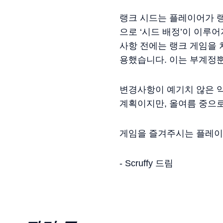
랭크 시드는 플레이어가 랭
으로 ‘시드 배정’이 이루
사항 전에는 랭크 게임을 
용했습니다. 이는 부계정
변경사항이 예기치 않은 
계획이지만, 올여름 중으
게임을 즐겨주시는 플레이
- Scruffy 드림