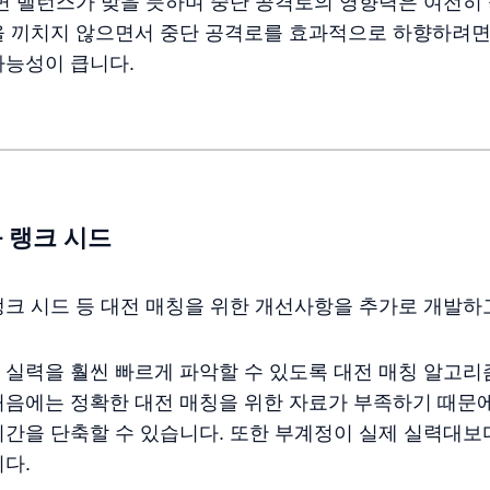
면 밸런스가 맞을 듯하며 중단 공격로의 영향력은 여전히
을 끼치지 않으면서 중단 공격로를 효과적으로 하향하려면
가능성이 큽니다.
 랭크 시드
크 시드 등 대전 매칭을 위한 개선사항을 추가로 개발하
실력을 훨씬 빠르게 파악할 수 있도록 대전 매칭 알고리
처음에는 정확한 대전 매칭을 위한 자료가 부족하기 때문에
간을 단축할 수 있습니다. 또한 부계정이 실제 실력대보
다.