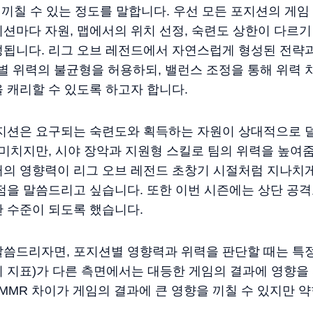
을 끼칠 수 있는 정도를 말합니다. 우선 모든 포지션의 게
션마다 자원, 맵에서의 위치 선정, 숙련도 상한이 다르
성됩니다. 리그 오브 레전드에서 자연스럽게 형성된 전략
 위력의 불균형을 허용하되, 밸런스 조정을 통해 위력 
 캐리할 수 있도록 하고자 합니다.
포지션은 요구되는 숙련도와 획득하는 자원이 상대적으로 
 미치지만, 시야 장악과 지원형 스킬로 팀의 위력을 높
터의 영향력이 리그 오브 레전드 초창기 시절처럼 지나치게
점을 말씀드리고 싶습니다. 또한 이번 시즌에는 상단 공
 수준이 되도록 했습니다.
씀드리자면, 포지션별 영향력과 위력을 판단할 때는 특정
 지표)가 다른 측면에서는 대등한 게임의 결과에 영향을
 MMR 차이가 게임의 결과에 큰 영향을 끼칠 수 있지만