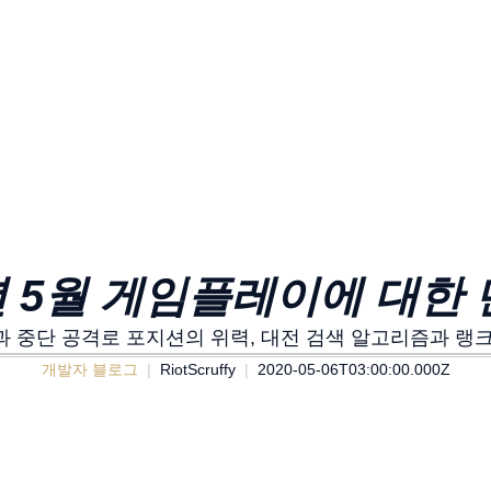
년 5월 게임플레이에 대한 단
 중단 공격로 포지션의 위력, 대전 검색 알고리즘과 랭
개발자 블로그
RiotScruffy
2020-05-06T03:00:00.000Z