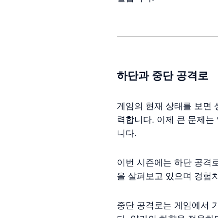
하단과 중단 공격로
게임의 현재 상태를 보면 
력합니다. 이제 큰 문제는
니다.
이번 시즌에는 하단 공격로
을 살펴보고 있으며 경험치
중단 공격로는 게임에서 가