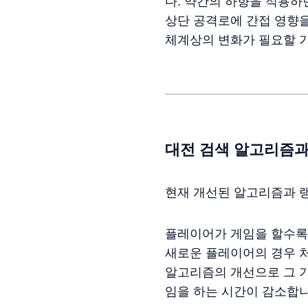
다. 약간의 하향을 적용하
상단 공격로에 간접 영향
체계상의 변화가 필요할 
대전 검색 알고리즘과
현재 개선된 알고리즘과 랭
플레이어가 게임을 할수록 
새로운 플레이어의 경우 
알고리즘의 개선으로 그 기
임을 하는 시간이 감소합니