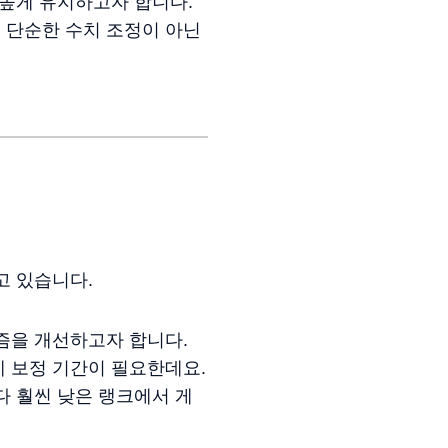
 높게 유지하고자 합니다.
 단순한 수치 조정이 아닌
고 있습니다.
즘을 개선하고자 합니다.
 보정 기간이 필요한데요.
다 훨씬 낮은 랭크에서 게