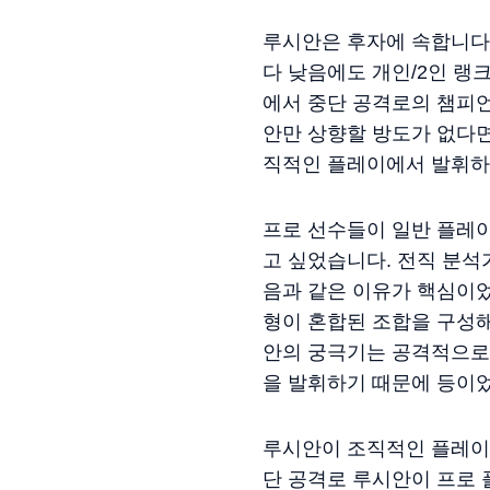
루시안은 후자에 속합니다
다 낮음에도 개인/2인 랭
에서 중단 공격로의 챔피
안만 상향할 방도가 없다
직적인 플레이에서 발휘하
프로 선수들이 일반 플레
고 싶었습니다. 전직 분석가
음과 같은 이유가 핵심이었
형이 혼합된 조합을 구성해
안의 궁극기는 공격적으로 
을 발휘하기 때문에 등이
루시안이 조직적인 플레이에
단 공격로 루시안이 프로 