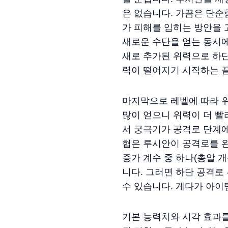
은 없습니다. 가끔은 단순
가 피해를 입히는 방안을 
새로운 수단을 얻는 동시에
새로 추가된 위력으로 하
력이 떨어지기 시작하는 끝
마지막으로 레벨에 따라 
많이 얻으니 위력이 더 빨
서 궁극기가 공격로 단계에
협은 루시안이 공격로를 완
증가 계수 중 하나(총알 
니다. 그러면 하단 공격로
수 있습니다. 게다가 아이
기본 능력치와 시각 효과