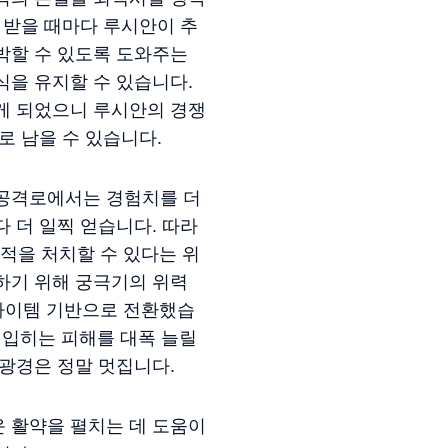
 받을 때마다 루시안이 추
박할 수 있도록 도와주는
식을 유지할 수 있습니다.
게 되었으니 루시안의 경쟁
로 남을 수 있습니다.
 공격로에서는 경험치를 더
 더 일찍 얻습니다. 따라
 적을 처치할 수 있다는 위
하기 위해 궁극기의 위력
 아이템 기반으로 전환했습
 입히는 피해를 대폭 늘릴
 광경은 정말 멋집니다.
 활약을 펼치는 데 도움이