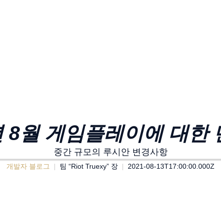
년 8월 게임플레이에 대한 단
중간 규모의 루시안 변경사항
개발자 블로그
팀 “Riot Truexy” 장
2021-08-13T17:00:00.000Z