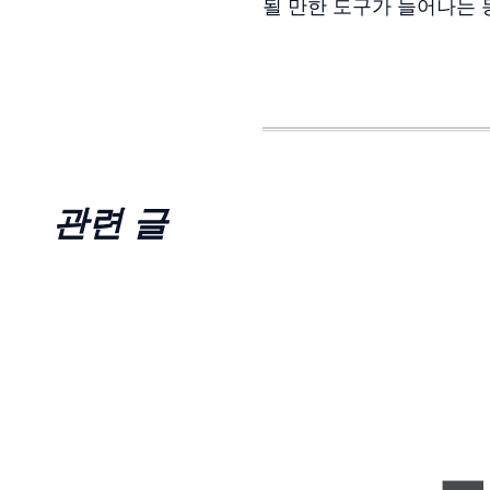
될 만한 도구가 늘어나는 
관련 글