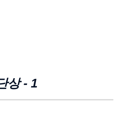
상 - 1