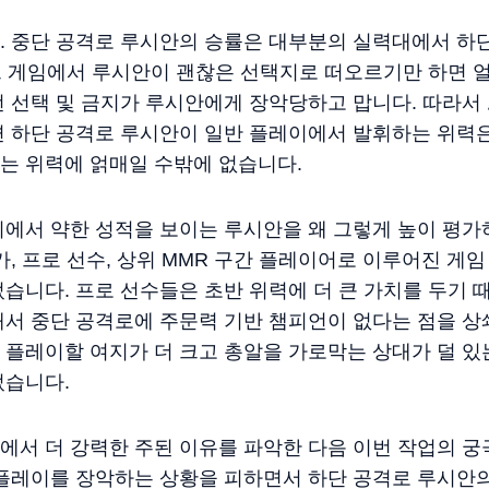
. 중단 공격로 루시안의 승률은 대부분의 실력대에서 하
크 게임에서 루시안이 괜찮은 선택지로 떠오르기만 하면 얼
언 선택 및 금지가 루시안에게 장악당하고 맙니다. 따라서
면 하단 공격로 루시안이 일반 플레이에서 발휘하는 위력은
는 위력에 얽매일 수밖에 없습니다.
이에서 약한 성적을 보이는 루시안을 왜 그렇게 높이 평
, 프로 선수, 상위 MMR 구간 플레이어로 이루어진 게임
습니다. 프로 선수들은 초반 위력에 더 큰 가치를 두기 
서 중단 공격로에 주문력 기반 챔피언이 없다는 점을 상쇄
플레이할 여지가 더 크고 총알을 가로막는 상대가 덜 있
었습니다.
서 더 강력한 주된 이유를 파악한 다음 이번 작업의 궁극
플레이를 장악하는 상황을 피하면서 하단 공격로 루시안의