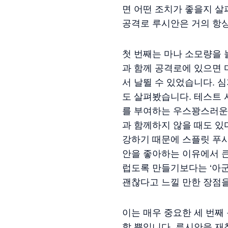
면 어떤 조치가 좋을지 살
공격로 루시안은 거의 항
첫 번째는 마나 소모량을 
과 함께 공격로에 있으면 마
서 날뛸 수 있었습니다. 
도 살펴봤습니다. 테스트
를 부여하는 우스꽝스러운
과 함께하지 않을 때도 있
강하기 때문에 스플릿 푸
안을 좋아하는 이유에서 큰
럽도록 만들기보다는 ‘아
괜찮다고 느낄 만한 장점을
이는 매우 중요한 세 번째
할 뿐입니다. 루시안을 