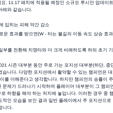
요. 11.17 패치에 적용될 예정인 소규모 루시안 업데이
아래와 같습니다.
에 입히는 피해 약간 감소
운 효과를 받으면(W - 타는 불길의 이동 속도 상승 효과 
량 일부를 전환해 치명타와 더 크게 비례하도록 하되 초기 
21 시즌 대부분 동안 주로 가는 포지션 대부분(하단, 중
였습니다. 다양한 포지션에서 활약할 수 있는 챔피언은 
이를 더해준다고 생각합니다. 하지만 챔피언의 승률이 주
면 문제가 드러나기 시작하며 플레이어 대부분이 그 챔피
로 하향을 해야 하는 처지에 놓입니다. 이러한 경우 중
도적인 모습을 보인 결과 일반 플레이에서 주 포지션으로
합니다.