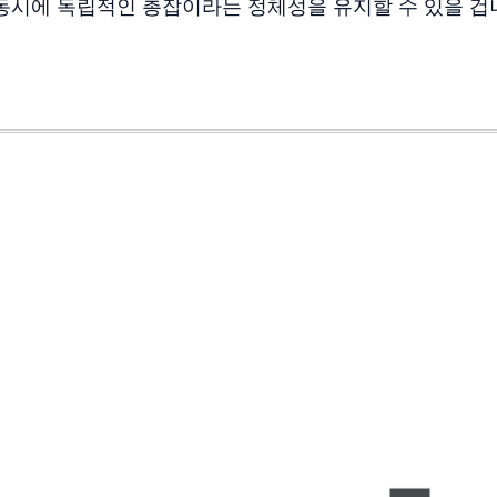
동시에 독립적인 총잡이라는 정체성을 유지할 수 있을 겁