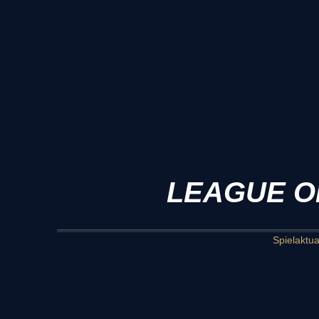
LEAGUE OF
Spielaktua