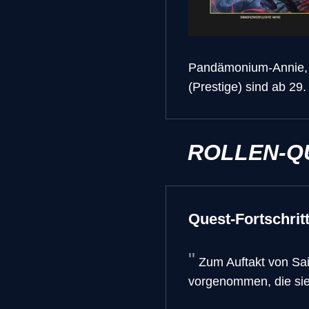
Pandämonium-Annie,
(Prestige) sind ab 29. 
ROLLEN-Q
Quest-Fortschrit
Zum Auftakt von Sa
vorgenommen, die sie