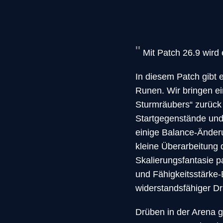
Mit Patch 26.9 wird
In diesem Patch gibt
Runen. Wir bringen ei
Sturmräubers“ zurück
Startgegenstände und 
einige Balance-Änderu
kleine Überarbeitung 
Skalierungsfantasie p
und Fähigkeitsstärke-
widerstandsfähiger Dr
Drüben in der Arena g