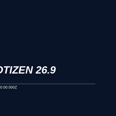
TIZEN 26.9
0:00.000Z