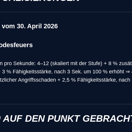
 vom 30. April 2026
odesfeuers
 pro Sekunde: 4–12 (skaliert mit der Stufe) + 8 % zusät
 3 % Fähigkeitsstärke, nach 3 Sek. um 100 % erhöht ⇒ 4
tzlicher Angriffsschaden + 2,5 % Fähigkeitsstärke, nac
9 AUF DEN PUNKT GEBRACH