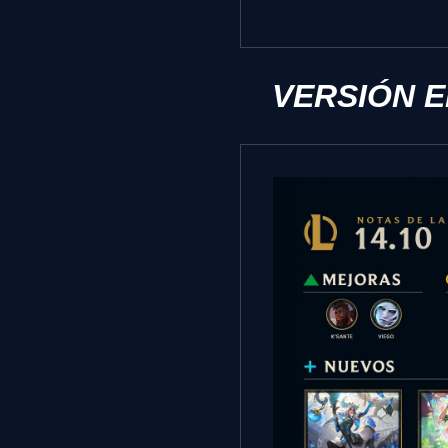
VERSIÓN 