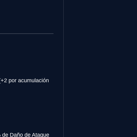
 (+2 por acumulación
% de Daño de Ataque