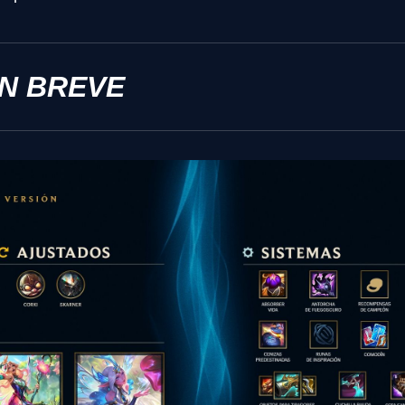
EN BREVE