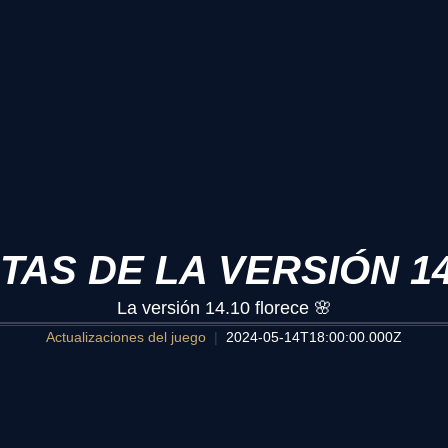
TAS DE LA VERSIÓN 14
La versión 14.10 florece 🌸
Actualizaciones del juego
2024-05-14T18:00:00.000Z