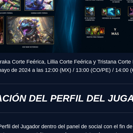
aka Corte Feérica, Lillia Corte Feérica y Tristana Corte
mayo de 2024 a las 12:00 (MX) / 13:00 (CO/PE) / 14:00 (
CIÓN DEL PERFIL DEL JUG
fil del Jugador dentro del panel de social con el fin de 