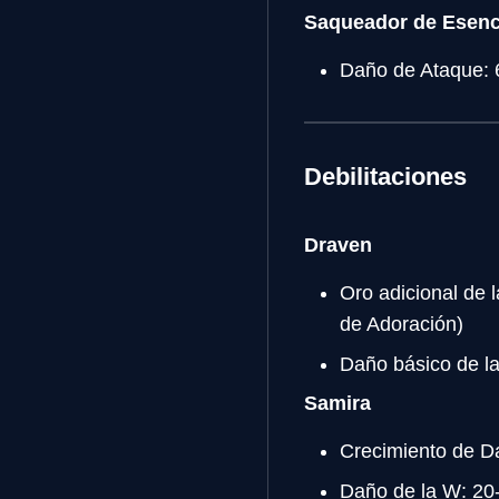
Saqueador de Esenc
Daño de Ataque: 
Debilitaciones
Draven
Oro adicional de 
de Adoración)
Daño básico de l
Samira
Crecimiento de D
Daño de la W: 20