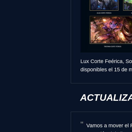
Lux Corte Feérica, Sor
disponibles el 15 de 
ACTUALIZA
Vamos a mover el Per