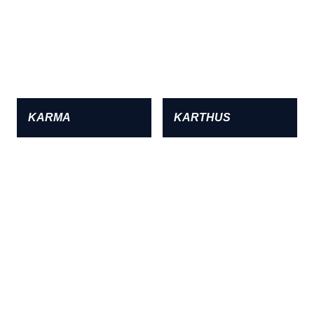
KARMA
KARTHUS