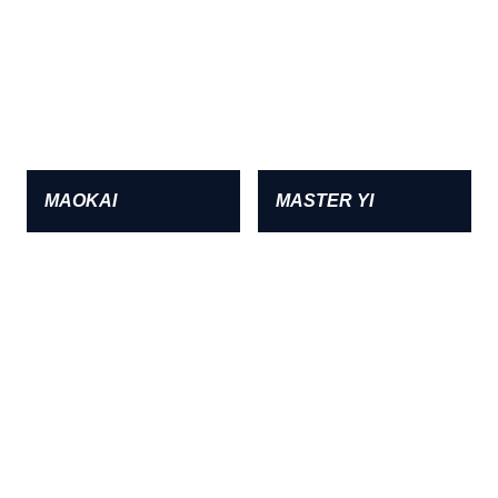
MAOKAI
MASTER YI