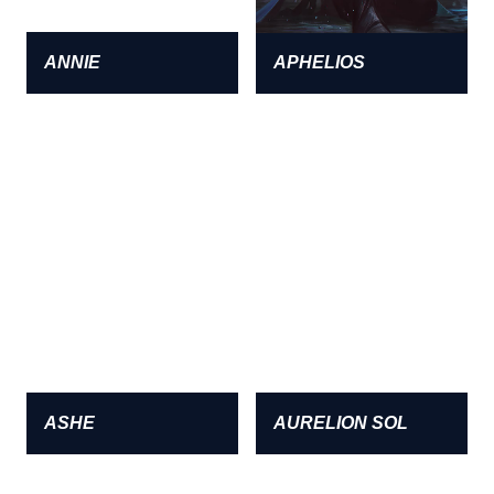
ANNIE
APHELIOS
ASHE
AURELION SOL