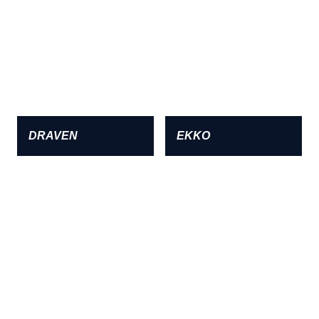
DRAVEN
EKKO