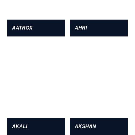
AATROX
AHRI
AKALI
AKSHAN