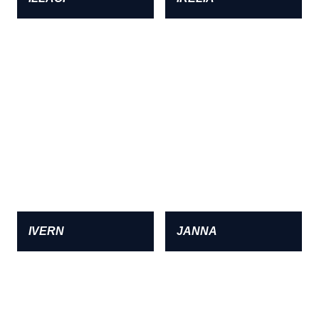
IVERN
JANNA