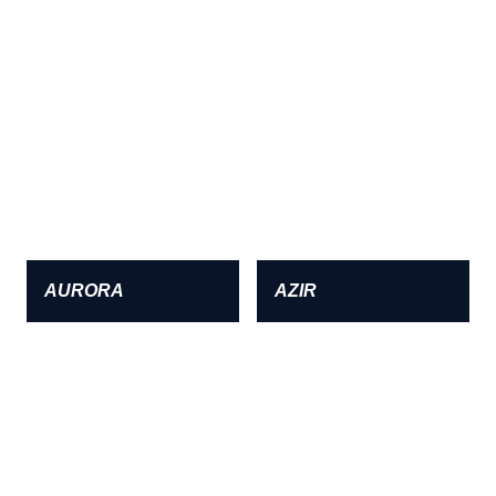
AURORA
AZIR