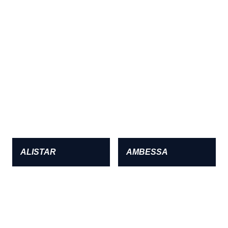
ALISTAR
AMBESSA