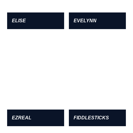
ELISE
EVELYNN
EZREAL
FIDDLESTICKS