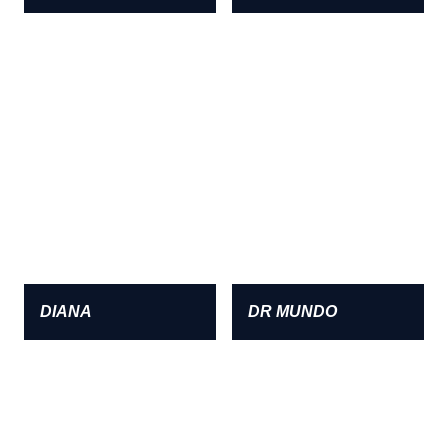
DIANA
DR MUNDO