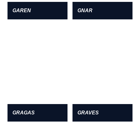
GAREN
GNAR
GRAGAS
GRAVES