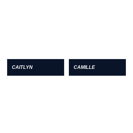
CAITLYN
CAMILLE