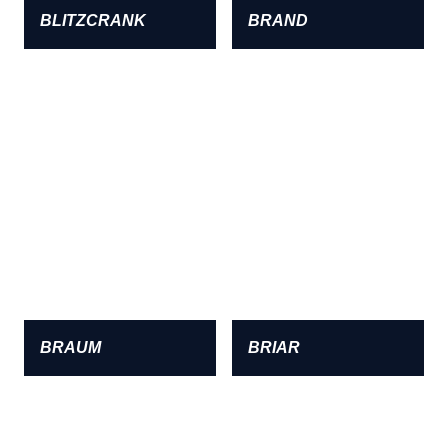
BLITZCRANK
BRAND
BRAUM
BRIAR