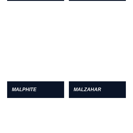
MALPHITE
MALZAHAR