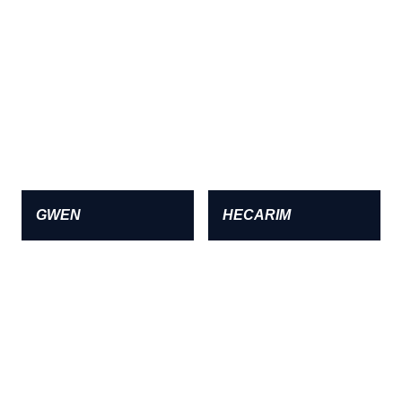
GWEN
HECARIM