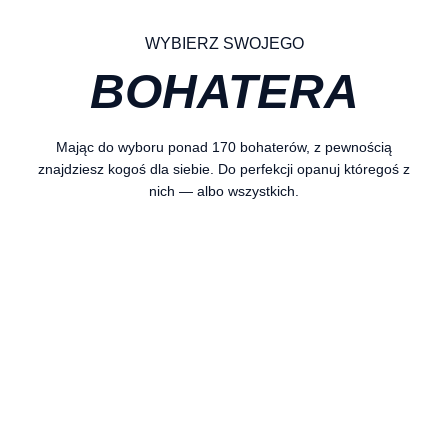
WYBIERZ SWOJEGO
BOHATERA
Mając do wyboru ponad 170 bohaterów, z pewnością
znajdziesz kogoś dla siebie. Do perfekcji opanuj któregoś z
nich — albo wszystkich.