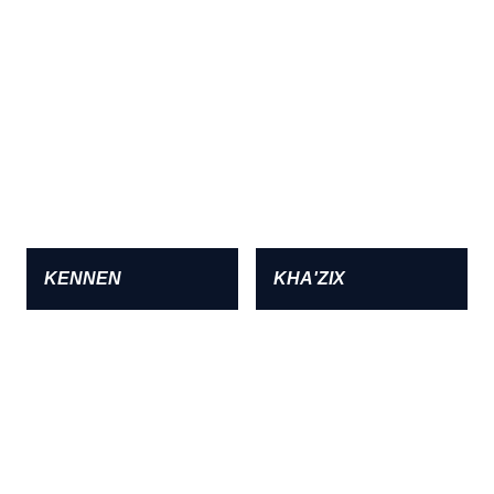
KENNEN
KHA'ZIX