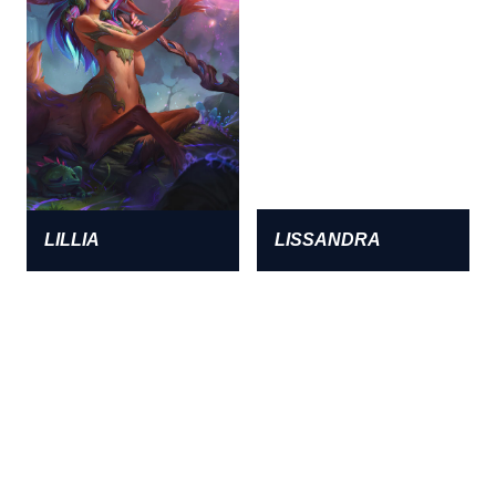
LILLIA
LISSANDRA