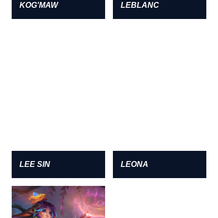
KOG'MAW
LEBLANC
LEE SIN
LEONA