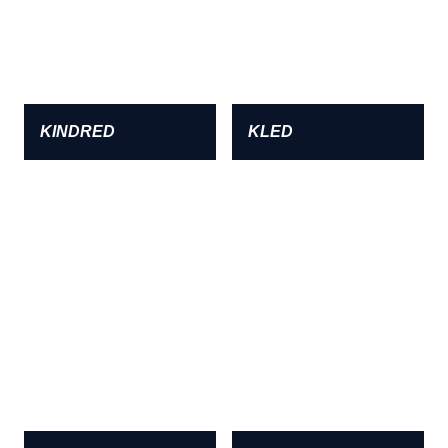
KINDRED
KLED