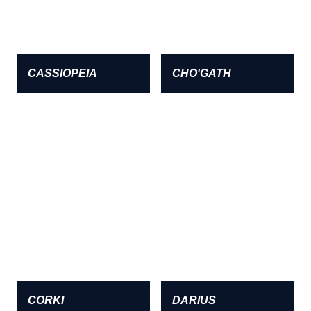
CASSIOPEIA
CHO'GATH
CORKI
DARIUS