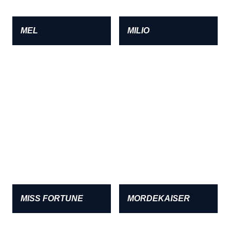
MEL
MILIO
MISS FORTUNE
MORDEKAISER