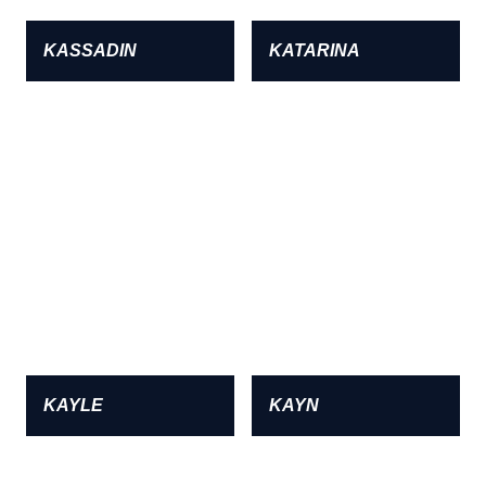
KASSADIN
KATARINA
KAYLE
KAYN