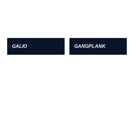
GALIO
GANGPLANK