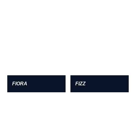
FIORA
FIZZ